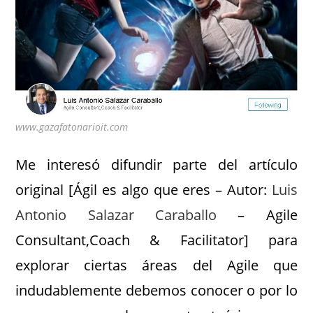
www.gazafatonarioit.com
Me interesó difundir parte del artículo
original [Ágil es algo que eres – Autor:
Luis
Antonio Salazar Caraballo
– Agile
Consultant,Coach & Facilitator] para
explorar ciertas áreas del Agile que
indudablemente debemos conocer o por lo