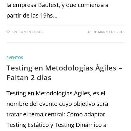
la empresa Baufest, y que comienza a
partir de las 19hs…
SIN COMENTARIOS
18 DE MARZO DE 2016
EVENTOS
Testing en Metodologías Ágiles –
Faltan 2 días
Testing en Metodologías Ágiles, es el
nombre del evento cuyo objetivo será
tratar el tema central: Cómo adaptar
Testing Estático y Testing Dinámico a