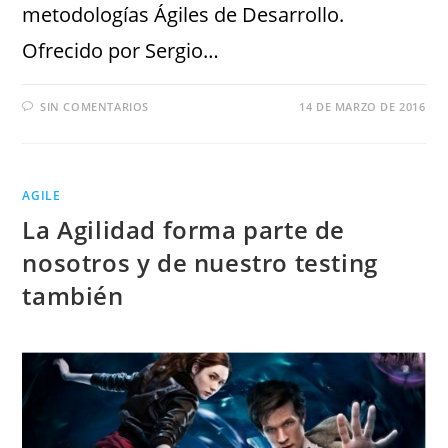
metodologías Ágiles de Desarrollo.
Ofrecido por Sergio…
SIN COMENTARIOS
14 DE MARZO DE 2016
AGILE
La Agilidad forma parte de
nosotros y de nuestro testing
también