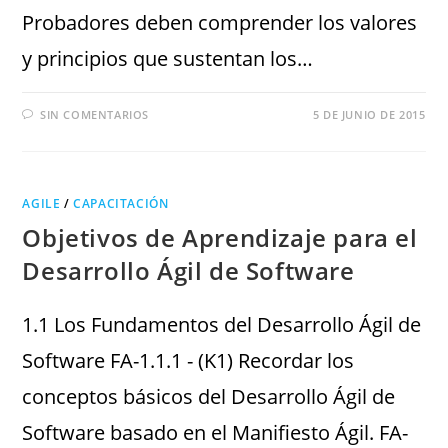
Probadores deben comprender los valores
y principios que sustentan los…
SIN COMENTARIOS
5 DE JUNIO DE 2015
AGILE
/
CAPACITACIÓN
Objetivos de Aprendizaje para el
Desarrollo Ágil de Software
1.1 Los Fundamentos del Desarrollo Ágil de
Software FA-1.1.1 - (K1) Recordar los
conceptos básicos del Desarrollo Ágil de
Software basado en el Manifiesto Ágil. FA-