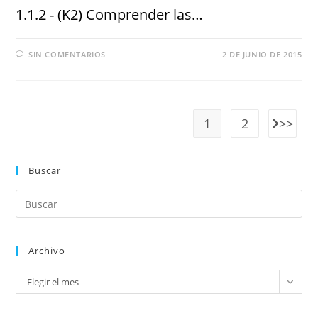
1.1.2 - (K2) Comprender las…
SIN COMENTARIOS
2 DE JUNIO DE 2015
1
2
Buscar
Archivo
Elegir el mes