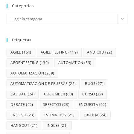
Categorias
Elegir la categoría
Etiquetas
AGILE
(164)
AGILE TESTING
(119)
ANDROID
(22)
ARGENTESTING
(139)
AUTOMATION
(53)
AUTOMATIZACIÓN
(239)
AUTOMATIZACIÓN DE PRUEBAS
(25)
BUGS
(27)
CALIDAD
(24)
CUCUMBER
(60)
CURSO
(29)
DEBATE
(22)
DEFECTOS
(23)
ENCUESTA
(22)
ENGLISH
(23)
ESTIMACIÓN
(21)
EXPOQA
(24)
HANGOUT
(21)
INGLES
(21)