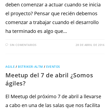
deben comenzar a actuar cuando se inicia
el proyecto? Pensar que recién debemos
comenzar a trabajar cuando el desarrollo
ha terminado es algo que…
SIN COMENTARIOS
28 DE ABRIL DE 2016
AGILE
/
BSTRIKER-ALTM
/
EVENTOS
Meetup del 7 de abril ¿Somos
ágiles?
El Meetup del próximo 7 de abril a llevarse
a cabo en una de las salas que nos facilita