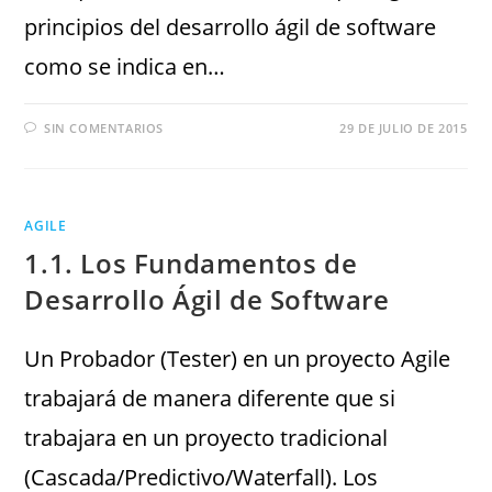
principios del desarrollo ágil de software
como se indica en…
SIN COMENTARIOS
29 DE JULIO DE 2015
AGILE
1.1. Los Fundamentos de
Desarrollo Ágil de Software
Un Probador (Tester) en un proyecto Agile
trabajará de manera diferente que si
trabajara en un proyecto tradicional
(Cascada/Predictivo/Waterfall). Los