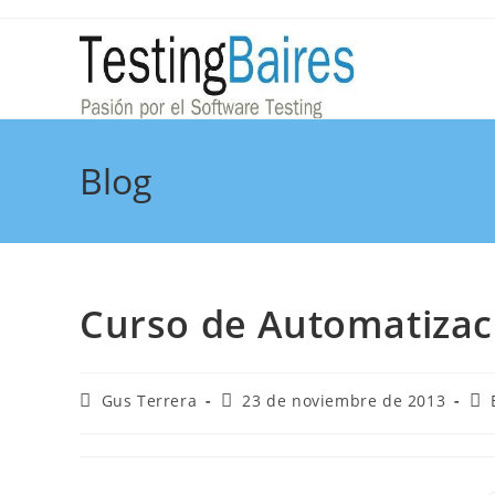
Blog
Curso de Automatizac
Gus Terrera
23 de noviembre de 2013