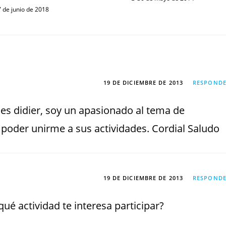
7 de junio de 2018
19 DE DICIEMBRE DE 2013
RESPOND
s didier, soy un apasionado al tema de
poder unirme a sus actividades. Cordial Saludo
19 DE DICIEMBRE DE 2013
RESPOND
ué actividad te interesa participar?