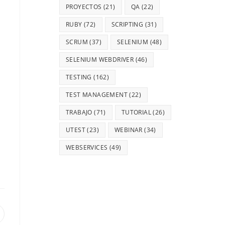
PROYECTOS
(21)
QA
(22)
RUBY
(72)
SCRIPTING
(31)
SCRUM
(37)
SELENIUM
(48)
SELENIUM WEBDRIVER
(46)
TESTING
(162)
TEST MANAGEMENT
(22)
TRABAJO
(71)
TUTORIAL
(26)
UTEST
(23)
WEBINAR
(34)
WEBSERVICES
(49)