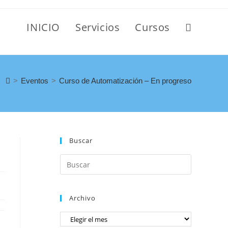
INICIO
Servicios
Cursos
>
Eventos
>
Curso de Automatización – En progreso
Buscar
Archivo