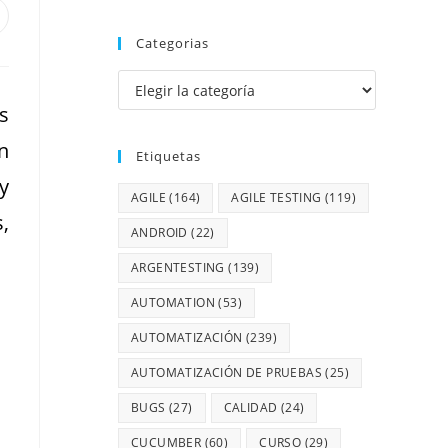
Categorias
s
n
Etiquetas
y
AGILE
(164)
AGILE TESTING
(119)
,
ANDROID
(22)
ARGENTESTING
(139)
AUTOMATION
(53)
AUTOMATIZACIÓN
(239)
AUTOMATIZACIÓN DE PRUEBAS
(25)
BUGS
(27)
CALIDAD
(24)
CUCUMBER
(60)
CURSO
(29)