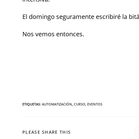
El domingo seguramente escribiré la bitá
Nos vemos entonces.
ETIQUETAS
:
AUTOMATIZACIÓN
,
CURSO
,
EVENTOS
PLEASE SHARE THIS