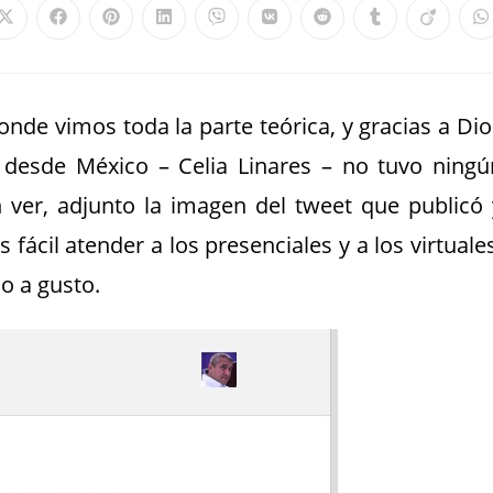
onde vimos toda la parte teórica, y gracias a Dio
l desde México – Celia Linares – no tuvo ningú
ver, adjunto la imagen del tweet que publicó 
cil atender a los presenciales y a los virtuales
o a gusto.