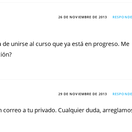
26 DE NOVIEMBRE DE 2013
RESPOND
 de unirse al curso que ya está en progreso. Me
ción?
29 DE NOVIEMBRE DE 2013
RESPOND
 correo a tu privado. Cualquier duda, arreglamo