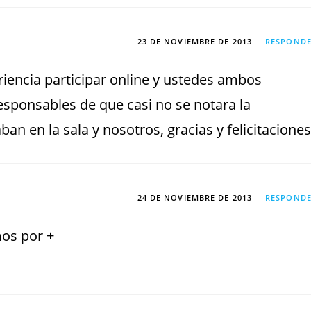
23 DE NOVIEMBRE DE 2013
RESPOND
iencia participar online y ustedes ambos
responsables de que casi no se notara la
ban en la sala y nosotros, gracias y felicitaciones
24 DE NOVIEMBRE DE 2013
RESPOND
mos por +