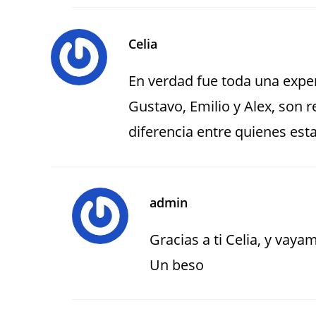
Celia
En verdad fue toda una exper
Gustavo, Emilio y Alex, son 
diferencia entre quienes esta
admin
Gracias a ti Celia, y vaya
Un beso