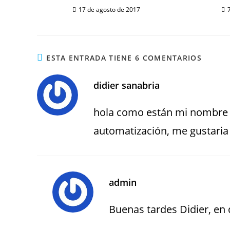
17 de agosto de 2017
ESTA ENTRADA TIENE 6 COMENTARIOS
didier sanabria
hola como están mi nombre e
automatización, me gustaria 
admin
Buenas tardes Didier, en q