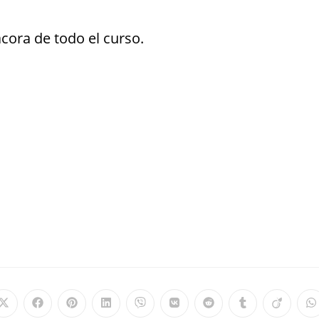
cora de todo el curso.