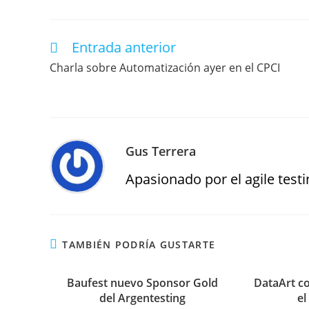
Entrada anterior
Charla sobre Automatización ayer en el CPCI
Gus Terrera
Apasionado por el agile testin
TAMBIÉN PODRÍA GUSTARTE
Baufest nuevo Sponsor Gold
DataArt c
del Argentesting
el