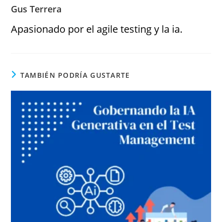
Gus Terrera
Apasionado por el agile testing y la ia.
TAMBIÉN PODRÍA GUSTARTE