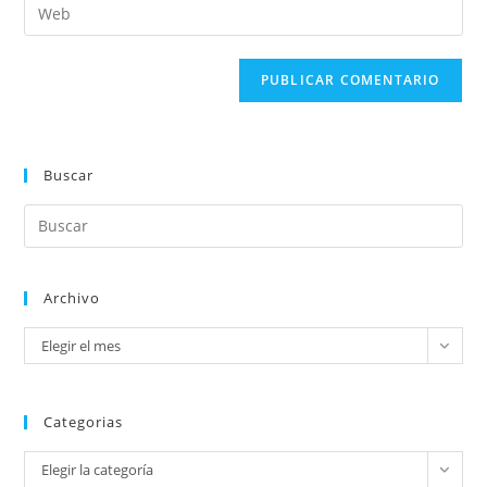
Buscar
Archivo
Elegir el mes
Categorias
Elegir la categoría