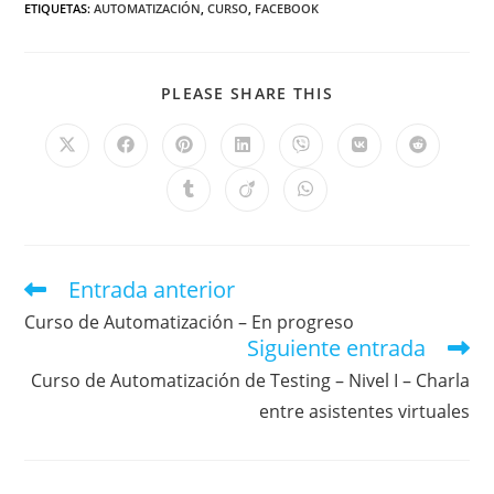
ETIQUETAS
:
AUTOMATIZACIÓN
,
CURSO
,
FACEBOOK
PLEASE SHARE THIS
Entrada anterior
Curso de Automatización – En progreso
Siguiente entrada
Curso de Automatización de Testing – Nivel I – Charla
entre asistentes virtuales