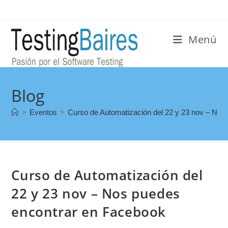
Menú
Blog
>
Eventos
>
Curso de Automatización del 22 y 23 nov – Nos
Curso de Automatización del
22 y 23 nov – Nos puedes
encontrar en Facebook