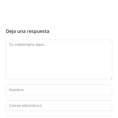
Deja una respuesta