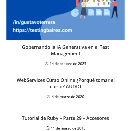
Gobernando la IA Generativa en el Test
Management
14 de octubre de 2025
WebServices Curso Online ¿Porqué tomar el
curso? AUDIO
4 de marzo de 2020
Tutorial de Ruby – Parte 29 – Accesores
11 de marzo de 2015