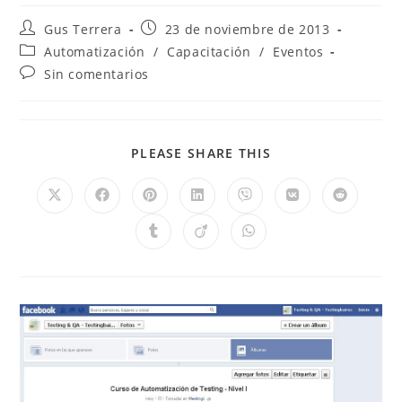
Gus Terrera
23 de noviembre de 2013
Automatización
/
Capacitación
/
Eventos
Sin comentarios
PLEASE SHARE THIS