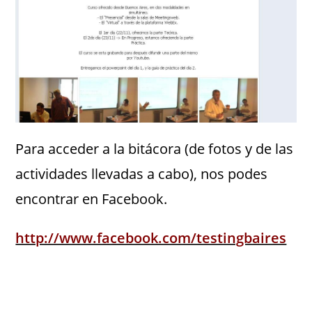
Para acceder a la bitácora (de fotos y de las
actividades llevadas a cabo), nos podes
encontrar en Facebook.
http://www.facebook.com/testingbaires