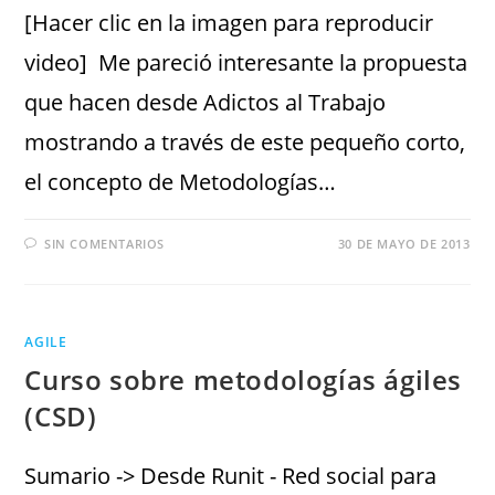
[Hacer clic en la imagen para reproducir
video] Me pareció interesante la propuesta
que hacen desde Adictos al Trabajo
mostrando a través de este pequeño corto,
el concepto de Metodologías…
SIN COMENTARIOS
30 DE MAYO DE 2013
AGILE
Curso sobre metodologías ágiles
(CSD)
Sumario -> Desde Runit - Red social para