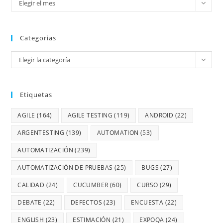
Elegir el mes
Categorias
Elegir la categoría
Etiquetas
AGILE
(164)
AGILE TESTING
(119)
ANDROID
(22)
ARGENTESTING
(139)
AUTOMATION
(53)
AUTOMATIZACIÓN
(239)
AUTOMATIZACIÓN DE PRUEBAS
(25)
BUGS
(27)
CALIDAD
(24)
CUCUMBER
(60)
CURSO
(29)
DEBATE
(22)
DEFECTOS
(23)
ENCUESTA
(22)
ENGLISH
(23)
ESTIMACIÓN
(21)
EXPOQA
(24)