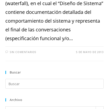
(waterfall), en el cual el “Diseño de Sistema”
contiene documentación detallada del
comportamiento del sistema y representa
el final de las conversaciones
(especificación funcional y/o…
SIN COMENTARIOS
5 DE MAYO DE 2013
Buscar
Archivo