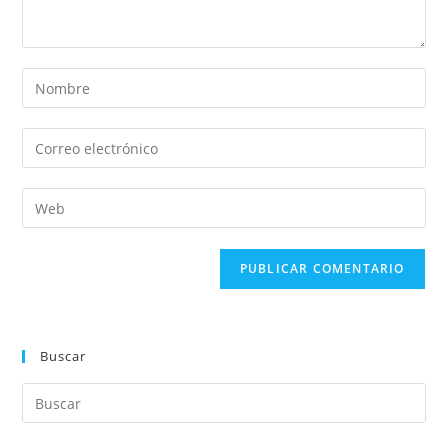
Buscar