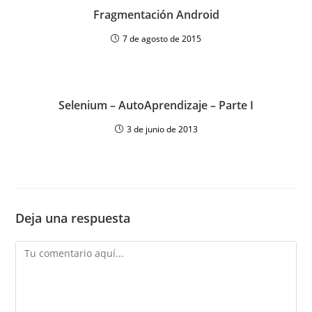
Fragmentación Android
7 de agosto de 2015
Selenium – AutoAprendizaje – Parte I
3 de junio de 2013
Deja una respuesta