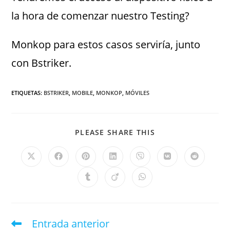
la hora de comenzar nuestro Testing?
Monkop para estos casos serviría, junto
con Bstriker.
ETIQUETAS
:
BSTRIKER
,
MOBILE
,
MONKOP
,
MÓVILES
PLEASE SHARE THIS
Entrada anterior