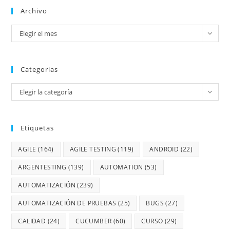
Archivo
Elegir el mes
Categorias
Elegir la categoría
Etiquetas
AGILE
(164)
AGILE TESTING
(119)
ANDROID
(22)
ARGENTESTING
(139)
AUTOMATION
(53)
AUTOMATIZACIÓN
(239)
AUTOMATIZACIÓN DE PRUEBAS
(25)
BUGS
(27)
CALIDAD
(24)
CUCUMBER
(60)
CURSO
(29)