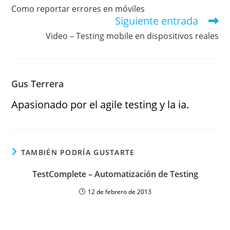
Como reportar errores en móviles
Siguiente entrada
Video – Testing mobile en dispositivos reales
Gus Terrera
Apasionado por el agile testing y la ia.
TAMBIÉN PODRÍA GUSTARTE
TestComplete – Automatización de Testing
12 de febrero de 2013