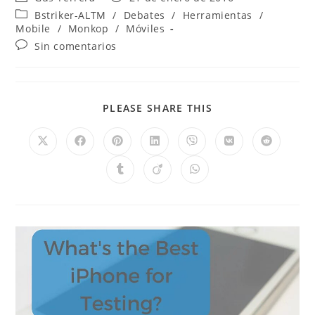
Bstriker-ALTM
/
Debates
/
Herramientas
/
Mobile
/
Monkop
/
Móviles
Sin comentarios
PLEASE SHARE THIS