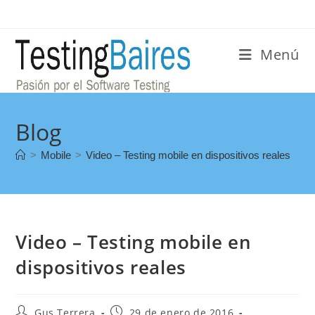
Menú
Blog
>
Mobile
>
Video – Testing mobile en dispositivos reales
Video – Testing mobile en
dispositivos reales
Gus Terrera
29 de enero de 2016