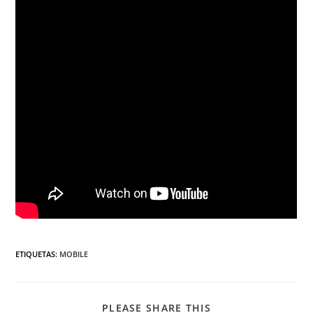
ETIQUETAS
:
MOBILE
PLEASE SHARE THIS