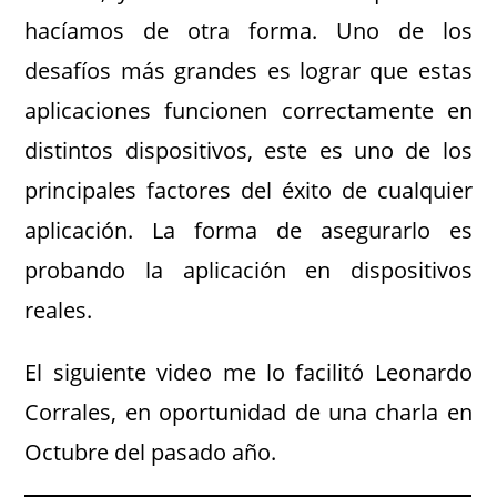
hacíamos de otra forma. Uno de los
desafíos más grandes es lograr que estas
aplicaciones funcionen correctamente en
distintos dispositivos, este es uno de los
principales factores del éxito de cualquier
aplicación. La forma de asegurarlo es
probando la aplicación en dispositivos
reales.
El siguiente video me lo facilitó Leonardo
Corrales, en oportunidad de una charla en
Octubre del pasado año.