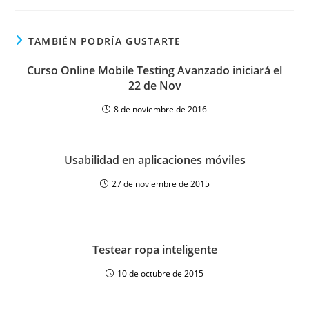
TAMBIÉN PODRÍA GUSTARTE
Curso Online Mobile Testing Avanzado iniciará el
22 de Nov
8 de noviembre de 2016
Usabilidad en aplicaciones móviles
27 de noviembre de 2015
Testear ropa inteligente
10 de octubre de 2015