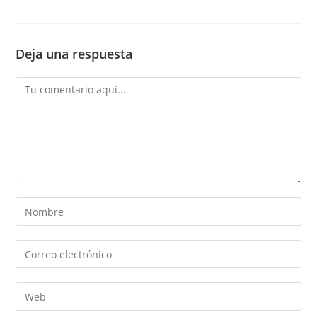
Deja una respuesta