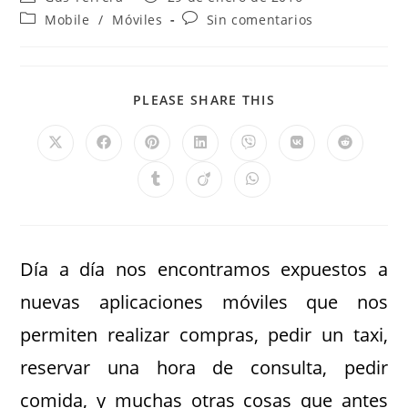
Mobile
/
Móviles
Sin comentarios
PLEASE SHARE THIS
Día a día nos encontramos expuestos a
nuevas aplicaciones móviles que nos
permiten realizar compras, pedir un taxi,
reservar una hora de consulta, pedir
comida, y muchas otras cosas que antes