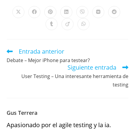
Entrada anterior
Debate – Mejor iPhone para testear?
Siguiente entrada
User Testing – Una interesante herramienta de
testing
Gus Terrera
Apasionado por el agile testing y la ia.