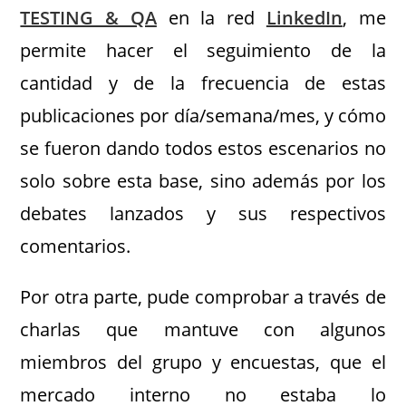
TESTING & QA
en la red
LinkedIn
, me
permite hacer el seguimiento de la
cantidad y de la frecuencia de estas
publicaciones por día/semana/mes, y cómo
se fueron dando todos estos escenarios no
solo sobre esta base, sino además por los
debates lanzados y sus respectivos
comentarios.
Por otra parte, pude comprobar a través de
charlas que mantuve con algunos
miembros del grupo y encuestas, que el
mercado interno no estaba lo