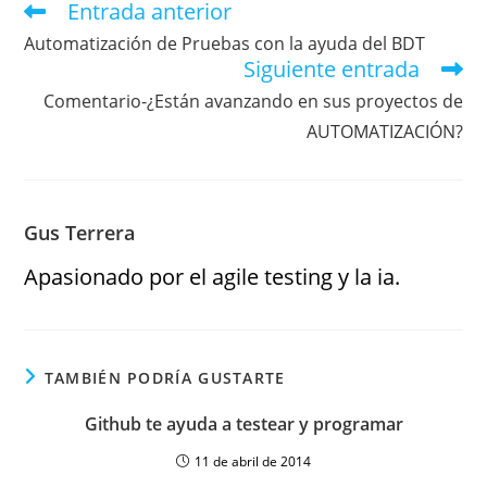
Entrada anterior
Automatización de Pruebas con la ayuda del BDT
Siguiente entrada
Comentario-¿Están avanzando en sus proyectos de
AUTOMATIZACIÓN?
Gus Terrera
Apasionado por el agile testing y la ia.
TAMBIÉN PODRÍA GUSTARTE
Github te ayuda a testear y programar
11 de abril de 2014