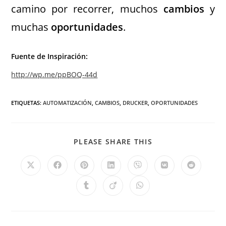
camino por recorrer, muchos
cambios
y
muchas
oportunidades
.
Fuente de Inspiración:
http://wp.me/ppBOQ-44d
ETIQUETAS
:
AUTOMATIZACIÓN
,
CAMBIOS
,
DRUCKER
,
OPORTUNIDADES
PLEASE SHARE THIS