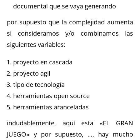
documental que se vaya generando
por supuesto que la complejidad aumenta
si consideramos y/o combinamos las
siguientes variables:
proyecto en cascada
proyecto agil
tipo de tecnología
herramientas open source
herramientas aranceladas
indudablemente, aquí esta «EL GRAN
JUEGO» y por supuesto, …, hay mucho