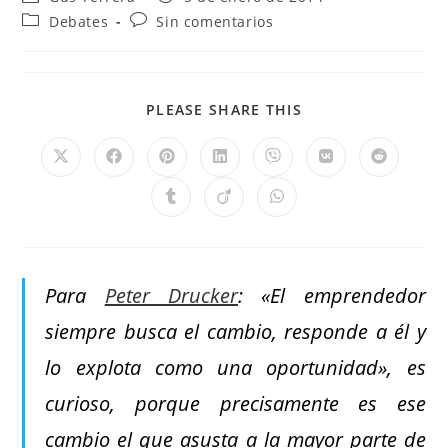
Debates
Sin comentarios
PLEASE SHARE THIS
Para
Peter Drucker
: «El emprendedor
siempre busca el cambio, responde a él y
lo explota como una oportunidad», es
curioso, porque precisamente es ese
cambio el que asusta a la mayor parte de