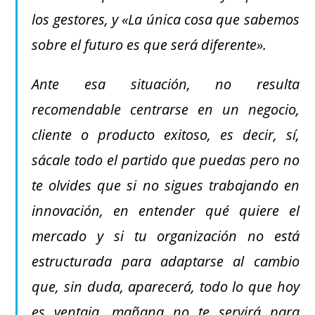
los gestores, y «La única cosa que sabemos
sobre el futuro es que será diferente».
Ante esa situación, no resulta
recomendable centrarse en un negocio,
cliente o producto exitoso, es decir, sí,
sácale todo el partido que puedas pero no
te olvides que si no sigues trabajando en
innovación, en entender qué quiere el
mercado y si tu organización no está
estructurada para adaptarse al cambio
que, sin duda, aparecerá, todo lo que hoy
es ventaja, mañana no te servirá para