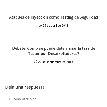
Ataques de Inyección como Testing de Seguridad
25 de abril de 2013
Debate: Cómo se puede determinar la tasa de
Tester por Desarrolladores?
22 de septiembre de 2015
Deja una respuesta