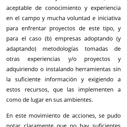
aceptable de conocimiento y experiencia
en el campo y mucha voluntad e iniciativa
para enfrentar proyectos de este tipo, y
para el caso (b) empresas adoptando (y
adaptando) metodologías tomadas de
otras experiencias y/o proyectos y
adquiriendo o instalando herramientas sin
la suficiente información y exigiendo a
estos recursos, que las implementen a
como de lugar en sus ambientes.
En este movimiento de acciones, se pudo
notar claramente que no hay suficientes