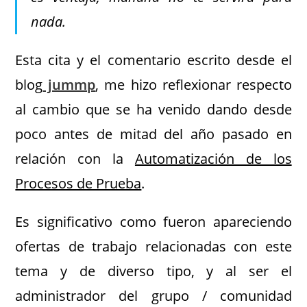
nada.
Esta cita y el comentario escrito desde el
blog
jummp
, me hizo reflexionar respecto
al cambio que se ha venido dando desde
poco antes de mitad del año pasado en
relación con la
Automatización de los
Procesos de Prueba
.
Es significativo como fueron apareciendo
ofertas de trabajo relacionadas con este
tema y de diverso tipo, y al ser el
administrador del grupo / comunidad