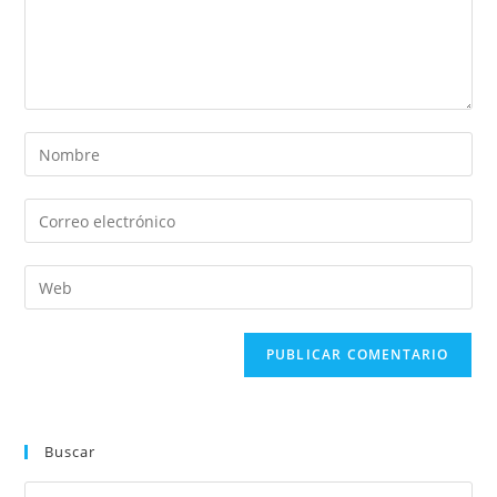
Buscar