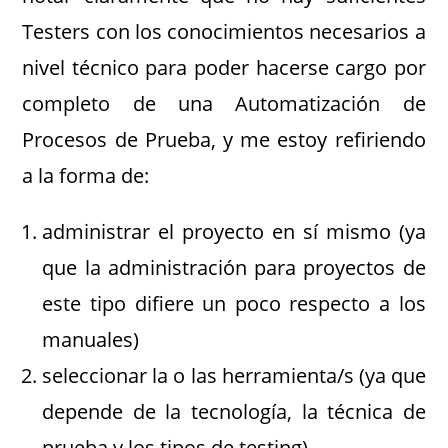
Testers con los conocimientos necesarios a
nivel técnico para poder hacerse cargo por
completo de una Automatización de
Procesos de Prueba, y me estoy refiriendo
a la forma de:
administrar el proyecto en sí mismo (ya
que la administración para proyectos de
este tipo difiere un poco respecto a los
manuales)
seleccionar la o las herramienta/s (ya que
depende de la tecnología, la técnica de
prueba y los tipos de testing)