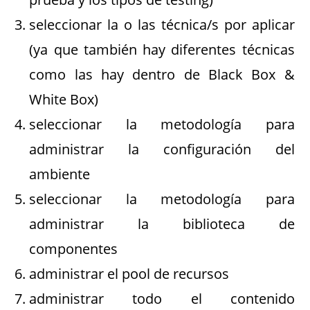
seleccionar la o las técnica/s por aplicar
(ya que también hay diferentes técnicas
como las hay dentro de Black Box &
White Box)
seleccionar la metodología para
administrar la configuración del
ambiente
seleccionar la metodología para
administrar la biblioteca de
componentes
administrar el pool de recursos
administrar todo el contenido