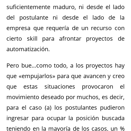
suficientemente maduro, ni desde el lado
del postulante ni desde el lado de la
empresa que requería de un recurso con
cierto skill para afrontar proyectos de
automatización.
Pero bue…como todo, a los proyectos hay
que «empujarlos» para que avancen y creo
que estas situaciones provocaron el
movimiento deseado por muchos, es decir,
para el caso (a) los postulantes pudieron
ingresar para ocupar la posición buscada
teniendo en la mayoría de los casos, un %