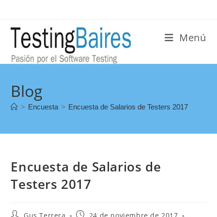
Menú
Blog
>
Encuesta
>
Encuesta de Salarios de Testers 2017
Encuesta de Salarios de
Testers 2017
Gus Terrera
24 de noviembre de 2017