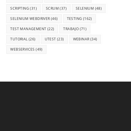
SCRIPTING
(31)
SCRUM
(37)
SELENIUM
(48)
SELENIUM WEBDRIVER
(46)
TESTING
(162)
TEST MANAGEMENT
(22)
TRABAJO
(71)
TUTORIAL
(26)
UTEST
(23)
WEBINAR
(34)
WEBSERVICES
(49)