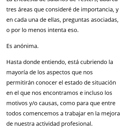
tres áreas que consideré de importancia, y
en cada una de ellas, preguntas asociadas,
o por lo menos intenta eso.
Es anónima.
Hasta donde entiendo, está cubriendo la
mayoría de los aspectos que nos
permitirán conocer el estado de situación
en el que nos encontramos e incluso los
motivos y/o causas, como para que entre
todos comencemos a trabajar en la mejora
de nuestra actividad profesional.