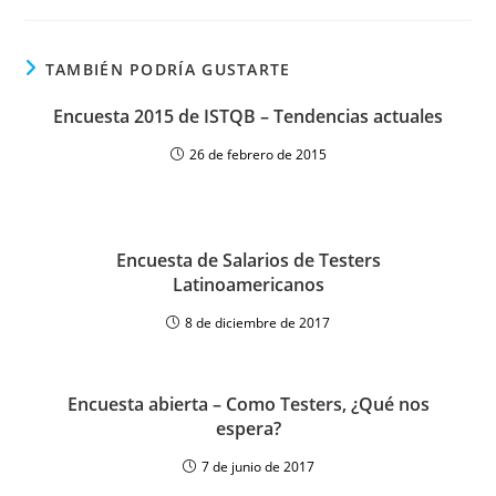
TAMBIÉN PODRÍA GUSTARTE
Encuesta 2015 de ISTQB – Tendencias actuales
26 de febrero de 2015
Encuesta de Salarios de Testers
Latinoamericanos
8 de diciembre de 2017
Encuesta abierta – Como Testers, ¿Qué nos
espera?
7 de junio de 2017