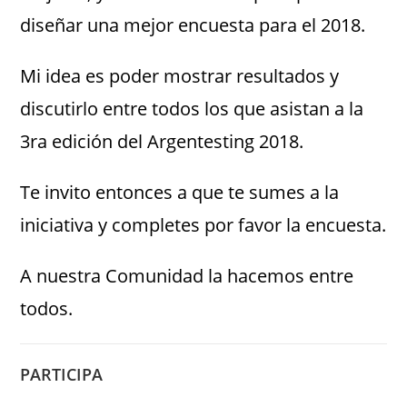
diseñar una mejor encuesta para el 2018.
Mi idea es poder mostrar resultados y
discutirlo entre todos los que asistan a la
3ra edición del Argentesting 2018.
Te invito entonces a que te sumes a la
iniciativa y completes por favor la encuesta.
A nuestra Comunidad la hacemos entre
todos.
PARTICIPA