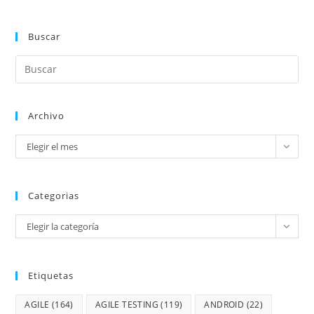
Buscar
Archivo
Elegir el mes
Categorias
Elegir la categoría
Etiquetas
AGILE
(164)
AGILE TESTING
(119)
ANDROID
(22)