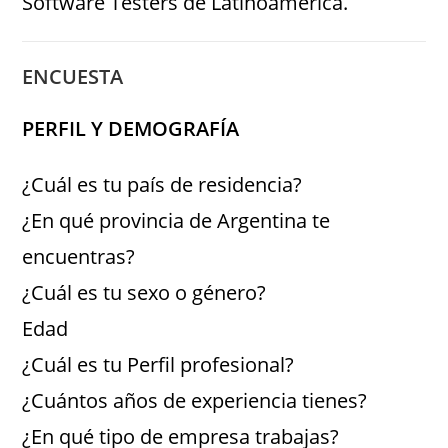
Software Testers de Latinoamérica.
ENCUESTA
PERFIL Y DEMOGRAFÍA
¿Cuál es tu país de residencia?
¿En qué provincia de Argentina te
encuentras?
¿Cuál es tu sexo o género?
Edad
¿Cuál es tu Perfil profesional?
¿Cuántos años de experiencia tienes?
¿En qué tipo de empresa trabajas?