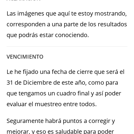
Las imágenes que aquí te estoy mostrando,
corresponden a una parte de los resultados
que podrás estar conociendo.
VENCIMIENTO
Le he fijado una fecha de cierre que será el
31 de Diciembre de este año, como para
que tengamos un cuadro final y así poder
evaluar el muestreo entre todos.
Seguramente habrá puntos a corregir y
mejorar, y eso es saludable para poder