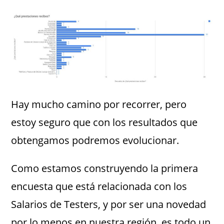
Hay mucho camino por recorrer, pero
estoy seguro que con los resultados que
obtengamos podremos evolucionar.
Como estamos construyendo la primera
encuesta que está relacionada con los
Salarios de Testers, y por ser una novedad
por lo menos en nuestra región, es todo un