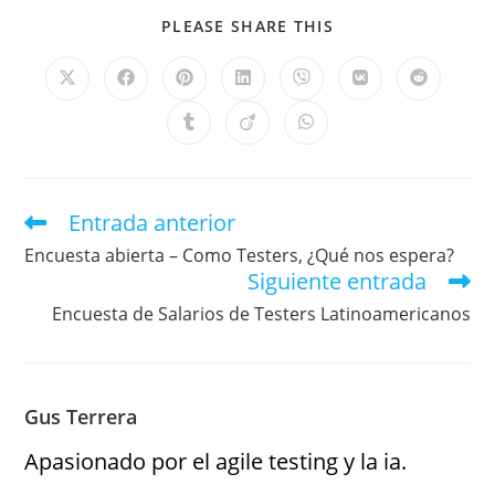
PLEASE SHARE THIS
Entrada anterior
Encuesta abierta – Como Testers, ¿Qué nos espera?
Siguiente entrada
Encuesta de Salarios de Testers Latinoamericanos
Gus Terrera
Apasionado por el agile testing y la ia.