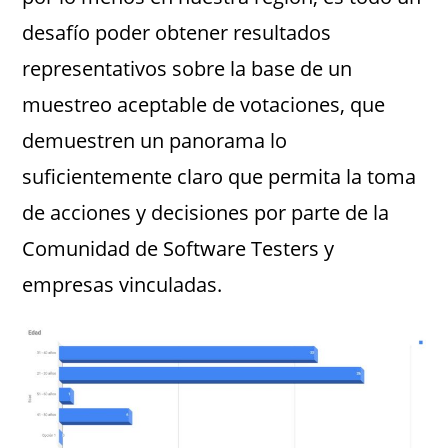
desafío poder obtener resultados
representativos sobre la base de un
muestreo aceptable de votaciones, que
demuestren un panorama lo
suficientemente claro que permita la toma
de acciones y decisiones por parte de la
Comunidad de Software Testers y
empresas vinculadas.