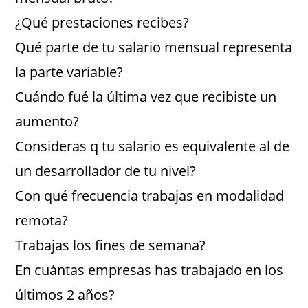
¿Qué prestaciones recibes?
Qué parte de tu salario mensual representa
la parte variable?
Cuándo fué la última vez que recibiste un
aumento?
Consideras q tu salario es equivalente al de
un desarrollador de tu nivel?
Con qué frecuencia trabajas en modalidad
remota?
Trabajas los fines de semana?
En cuántas empresas has trabajado en los
últimos 2 años?