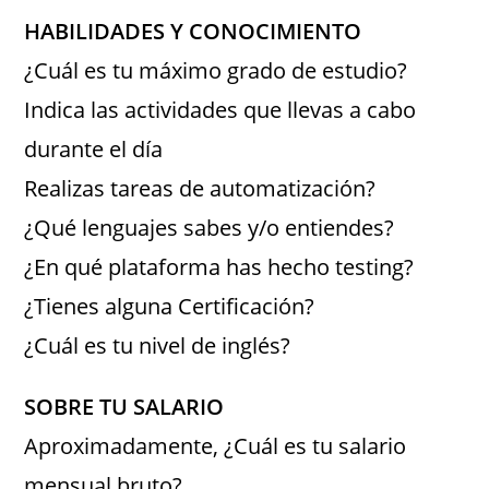
HABILIDADES Y CONOCIMIENTO
¿Cuál es tu máximo grado de estudio?
Indica las actividades que llevas a cabo
durante el día
Realizas tareas de automatización?
¿Qué lenguajes sabes y/o entiendes?
¿En qué plataforma has hecho testing?
¿Tienes alguna Certificación?
¿Cuál es tu nivel de inglés?
SOBRE TU SALARIO
Aproximadamente, ¿Cuál es tu salario
mensual bruto?