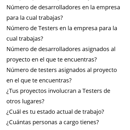
Número de desarrolladores en la empresa
para la cual trabajas?
Número de Testers en la empresa para la
cual trabajas?
Número de desarrolladores asignados al
proyecto en el que te encuentras?
Número de testers asignados al proyecto
en el que te encuentras?
¿Tus proyectos involucran a Testers de
otros lugares?
¿Cuál es tu estado actual de trabajo?
¿Cuántas personas a cargo tienes?