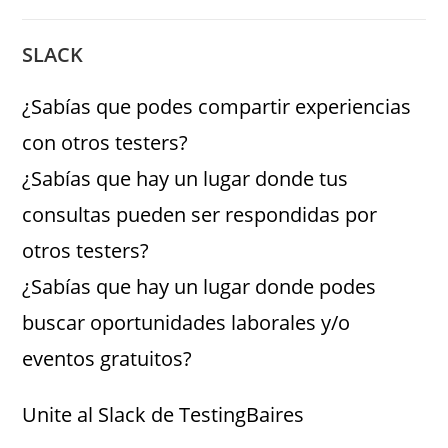
SLACK
¿Sabías que podes compartir experiencias
con otros testers?
¿Sabías que hay un lugar donde tus
consultas pueden ser respondidas por
otros testers?
¿Sabías que hay un lugar donde podes
buscar oportunidades laborales y/o
eventos gratuitos?
Unite al Slack de TestingBaires