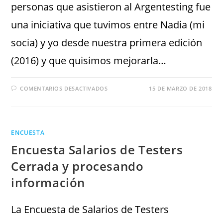
personas que asistieron al Argentesting fue
una iniciativa que tuvimos entre Nadia (mi
socia) y yo desde nuestra primera edición
(2016) y que quisimos mejorarla…
COMENTARIOS DESACTIVADOS
15 DE MARZO DE 2018
ENCUESTA
Encuesta Salarios de Testers
Cerrada y procesando
información
La Encuesta de Salarios de Testers