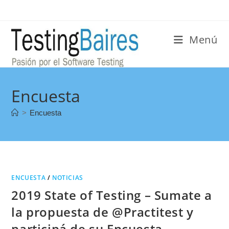
Menú
Encuesta
>
Encuesta
ENCUESTA
/
NOTICIAS
2019 State of Testing – Sumate a
la propuesta de @Practitest y
participá de su Encuesta