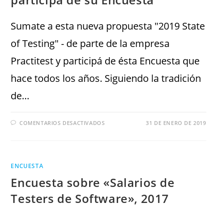
Sumate a esta nueva propuesta "2019 State
of Testing" - de parte de la empresa
Practitest y participá de ésta Encuesta que
hace todos los años. Siguiendo la tradición
de…
COMENTARIOS DESACTIVADOS
31 DE ENERO DE 2019
ENCUESTA
Encuesta sobre «Salarios de
Testers de Software», 2017