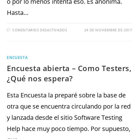
o por lo menos intenta eso. Es anónima.
Hasta…
COMENTARIOS DESACTIVADOS
24 DE NOVIEMBRE DE 2017
ENCUESTA
Encuesta abierta – Como Testers,
¿Qué nos espera?
Esta Encuesta la preparé sobre la base de
otra que se encuentra circulando por la red
y lanzada desde el sitio Software Testing
Help hace muy poco tiempo. Por supuesto,