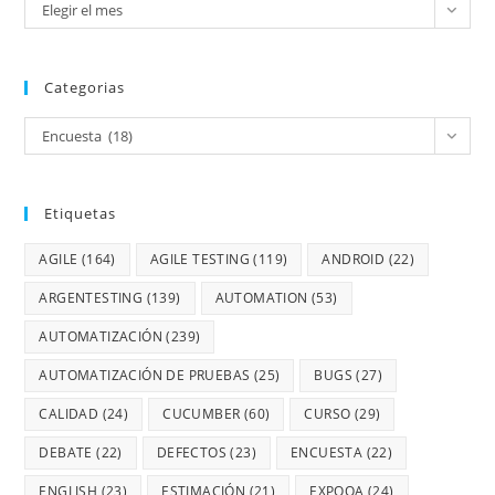
Elegir el mes
Categorias
Encuesta (18)
Etiquetas
AGILE
(164)
AGILE TESTING
(119)
ANDROID
(22)
ARGENTESTING
(139)
AUTOMATION
(53)
AUTOMATIZACIÓN
(239)
AUTOMATIZACIÓN DE PRUEBAS
(25)
BUGS
(27)
CALIDAD
(24)
CUCUMBER
(60)
CURSO
(29)
DEBATE
(22)
DEFECTOS
(23)
ENCUESTA
(22)
ENGLISH
(23)
ESTIMACIÓN
(21)
EXPOQA
(24)