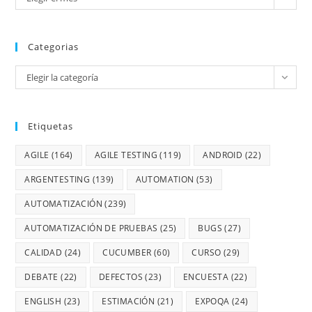
Categorias
Elegir la categoría
Etiquetas
AGILE
(164)
AGILE TESTING
(119)
ANDROID
(22)
ARGENTESTING
(139)
AUTOMATION
(53)
AUTOMATIZACIÓN
(239)
AUTOMATIZACIÓN DE PRUEBAS
(25)
BUGS
(27)
CALIDAD
(24)
CUCUMBER
(60)
CURSO
(29)
DEBATE
(22)
DEFECTOS
(23)
ENCUESTA
(22)
ENGLISH
(23)
ESTIMACIÓN
(21)
EXPOQA
(24)