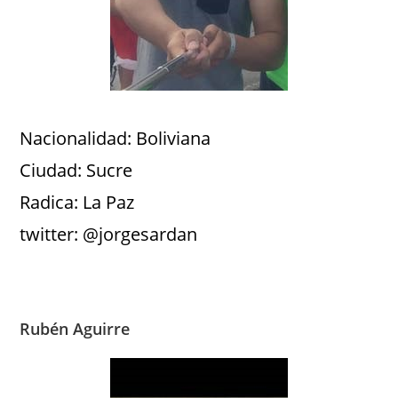
Nacionalidad: Boliviana
Ciudad: Sucre
Radica: La Paz
twitter: @jorgesardan
Rubén Aguirre