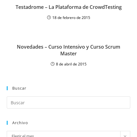
Testadrome – La Plataforma de CrowdTesting
18 de febrero de 2015
Novedades – Curso Intensivo y Curso Scrum
Master
8 de abril de 2015
Buscar
Archivo
Elegir el mes