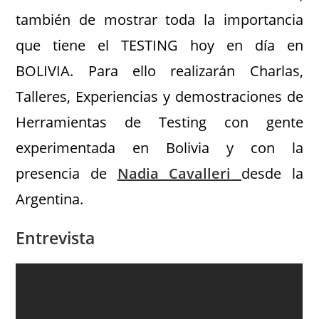
también de mostrar toda la importancia
que tiene el TESTING hoy en día en
BOLIVIA. Para ello realizarán Charlas,
Talleres, Experiencias y demostraciones de
Herramientas de Testing con gente
experimentada en Bolivia y con la
presencia de
Nadia Cavalleri
desde la
Argentina.
Entrevista