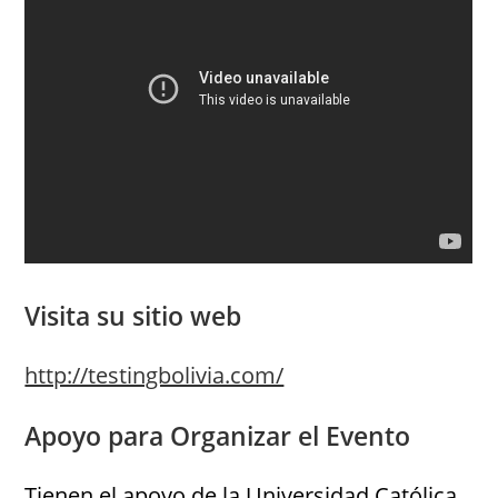
Visita su sitio web
http://testingbolivia.com/
Apoyo para Organizar el Evento
Tienen el apoyo de la Universidad Católica