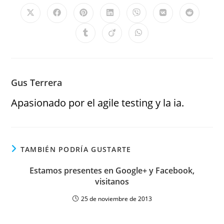
Gus Terrera
Apasionado por el agile testing y la ia.
TAMBIÉN PODRÍA GUSTARTE
Estamos presentes en Google+ y Facebook,
visitanos
25 de noviembre de 2013