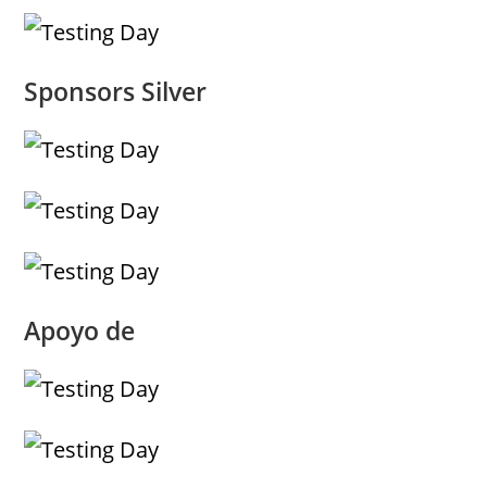
Sponsors Silver
Apoyo de