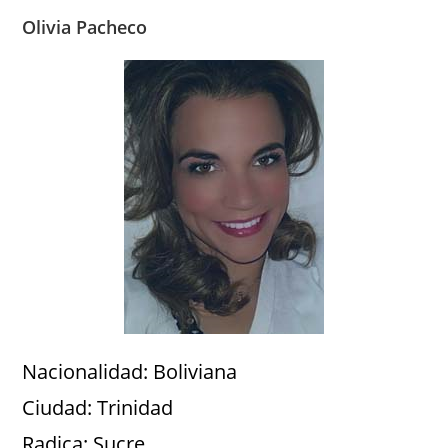
Olivia Pacheco
Nacionalidad: Boliviana
Ciudad: Trinidad
Radica: Sucre