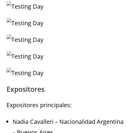
Expositores
Expositores principales:
Nadia Cavalleri – Nacionalidad Argentina
– Buenos Aires