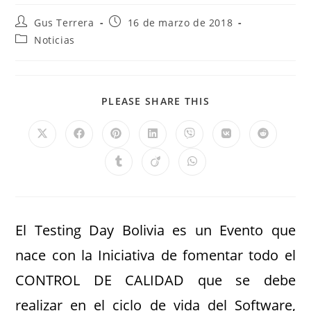
Gus Terrera
16 de marzo de 2018
Noticias
PLEASE SHARE THIS
El Testing Day Bolivia es un Evento que
nace con la Iniciativa de fomentar todo el
CONTROL DE CALIDAD que se debe
realizar en el ciclo de vida del Software,