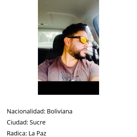
Nacionalidad: Boliviana
Ciudad: Sucre
Radica: La Paz