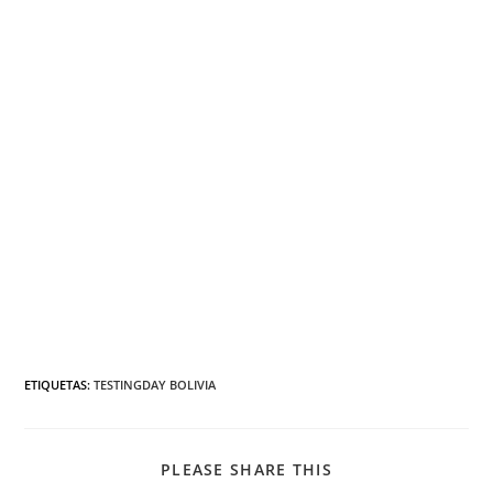
ETIQUETAS
:
TESTINGDAY BOLIVIA
PLEASE SHARE THIS