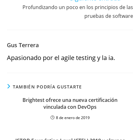
Profundizando un poco en los principios de las
pruebas de software
Gus Terrera
Apasionado por el agile testing y la ia.
TAMBIÉN PODRÍA GUSTARTE
Brightest ofrece una nueva certificación
vinculada con DevOps
8 de enero de 2019