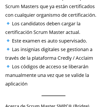
Scrum Masters que ya están certificados
con cualquier organismo de certificación.
Los candidatos deben cargar la
certificación Scrum Master actual.
Este examen es auto supervisado.
Las insignias digitales se gestionan a
través de la plataforma Credly / Acclaim
Los códigos de acceso se liberarán
manualmente una vez que se valide la
aplicación
Acerca de Scrum Master SMPC® (Bridge)