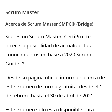
Scrum Master
Acerca de Scrum Master SMPC® (Bridge)
Si eres un Scrum Master, CertiProf te
ofrece la posibilidad de actualizar tus
conocimientos en base a 2020 Scrum
Guide ™.
Desde su página oficial informan acerca de
este examen de forma gratuita, desde el 1
de febrero hasta el 30 de abril de 2021.
Este examen solo está disponible para