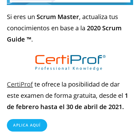
Si eres un
Scrum Master
, actualiza tus
conocimientos en base a la
2020 Scrum
Guide ™
.
CertiProf
te ofrece la posibilidad de dar
este examen de forma gratuita, desde el
1
de febrero hasta el 30 de abril de 2021.
APLICA AQUÍ