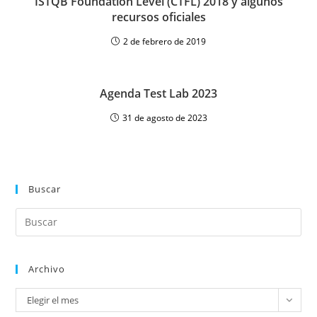
ISTQB Foundation Level (CTFL) 2018 y algunos
recursos oficiales
2 de febrero de 2019
Agenda Test Lab 2023
31 de agosto de 2023
Buscar
Archivo
Elegir el mes