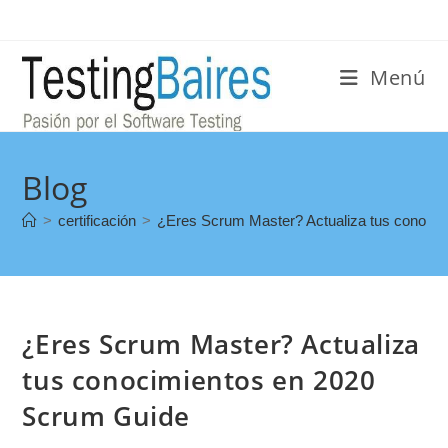
Menú
Blog
>
certificación
>
¿Eres Scrum Master? Actualiza tus conoci
¿Eres Scrum Master? Actualiza
tus conocimientos en 2020
Scrum Guide