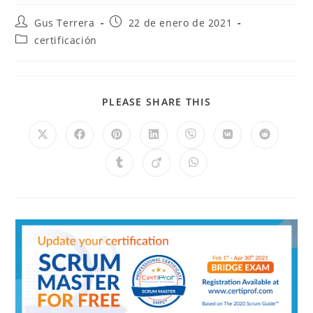
Gus Terrera
22 de enero de 2021
certificación
PLEASE SHARE THIS