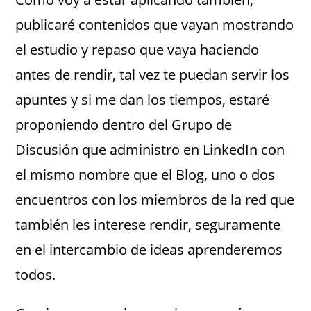
publicaré contenidos que vayan mostrando
el estudio y repaso que vaya haciendo
antes de rendir, tal vez te puedan servir los
apuntes y si me dan los tiempos, estaré
proponiendo dentro del Grupo de
Discusión que administro en LinkedIn con
el mismo nombre que el Blog, uno o dos
encuentros con los miembros de la red que
también les interese rendir, seguramente
en el intercambio de ideas aprenderemos
todos.