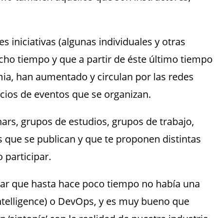
s iniciativas (algunas individuales y otras
cho tiempo y que a partir de éste último tiempo
ia, han aumentado y circulan por las redes
cios de eventos que se organizan.
ars, grupos de estudios, grupos de trabajo,
os que se publican y que te proponen distintas
 participar.
ar que hasta hace poco tiempo no había una
l Intelligence) o DevOps, y es muy bueno que