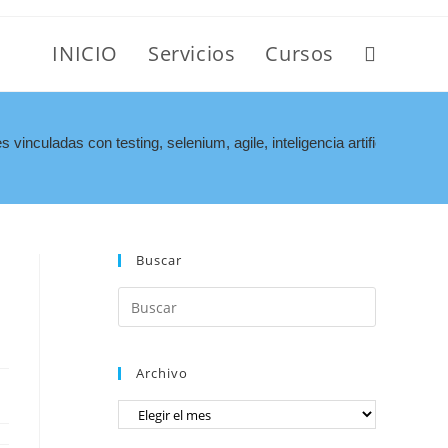
INICIO
Servicios
Cursos
s vinculadas con testing, selenium, agile, inteligencia artificial y otras
Buscar
,
Archivo