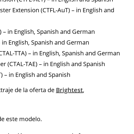
er Extension (CTFL-AuT) – in English and
 – in English, Spanish and German
 in English, Spanish and German
CTAL-TTA) – in English, Spanish and German
r (CTAL-TAE) – in English and Spanish
) – in English and Spanish
traje de la oferta de
Brightest
,
de este modelo.