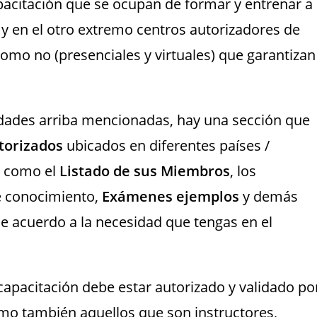
apacitación que se ocupan de formar y entrenar a
, y en el otro extremo centros autorizadores de
mo no (presenciales y virtuales) que garantizan
tidades arriba mencionadas, hay una sección que
torizados
ubicados en diferentes países /
s como el
Listado de sus Miembros
, los
e conocimiento,
Exámenes ejemplos
y demás
e acuerdo a la necesidad que tengas en el
capacitación debe estar autorizado y validado po
mo también aquellos que son instructores,