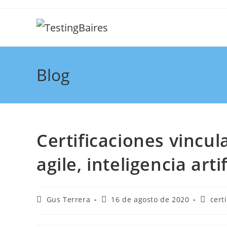
Blog
Certificaciones vincul
agile, inteligencia artif
Gus Terrera
16 de agosto de 2020
cert