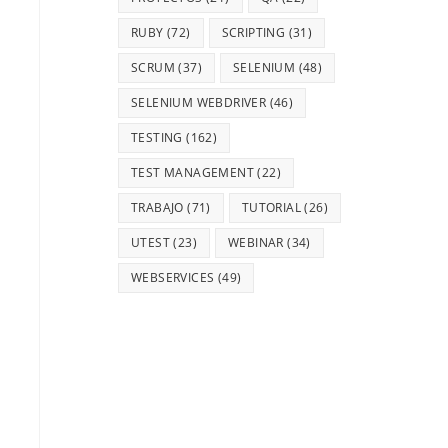
RUBY
(72)
SCRIPTING
(31)
SCRUM
(37)
SELENIUM
(48)
SELENIUM WEBDRIVER
(46)
TESTING
(162)
TEST MANAGEMENT
(22)
TRABAJO
(71)
TUTORIAL
(26)
UTEST
(23)
WEBINAR
(34)
WEBSERVICES
(49)