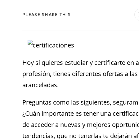
PLEASE SHARE THIS
Hoy si quieres estudiar y certificarte e
profesión, tienes diferentes ofertas a l
aranceladas.
Preguntas como las siguientes, segurame
¿Cuán importante es tener una certifica
de acceder a nuevas y mejores oportunid
tendencias, que no tenerlas te dejarán afu