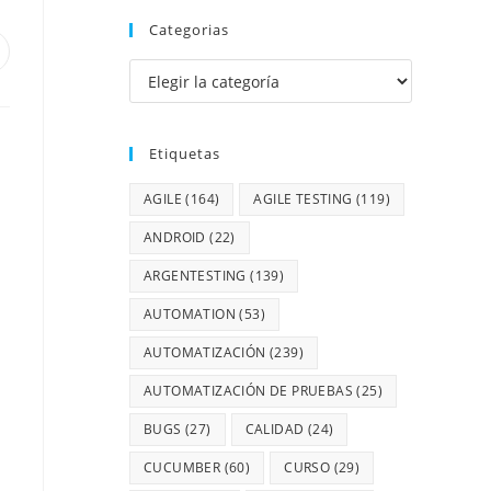
Categorias
Etiquetas
AGILE
(164)
AGILE TESTING
(119)
ANDROID
(22)
ARGENTESTING
(139)
AUTOMATION
(53)
AUTOMATIZACIÓN
(239)
AUTOMATIZACIÓN DE PRUEBAS
(25)
BUGS
(27)
CALIDAD
(24)
CUCUMBER
(60)
CURSO
(29)