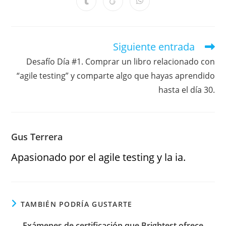
Siguiente entrada
Desafío Día #1. Comprar un libro relacionado con
“agile testing” y comparte algo que hayas aprendido
hasta el día 30.
Gus Terrera
Apasionado por el agile testing y la ia.
TAMBIÉN PODRÍA GUSTARTE
Exámenes de certificación que Brightest ofrece