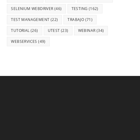
SELENIUM WEBDRIVER
(46)
TESTING
(162)
TEST MANAGEMENT
(22)
TRABAJO
(71)
TUTORIAL
(26)
UTEST
(23)
WEBINAR
(34)
WEBSERVICES
(49)