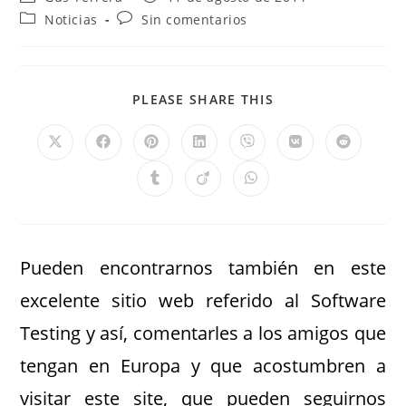
Noticias
Sin comentarios
PLEASE SHARE THIS
Pueden encontrarnos también en este
excelente sitio web referido al Software
Testing y así, comentarles a los amigos que
tengan en Europa y que acostumbren a
visitar este site, que pueden seguirnos