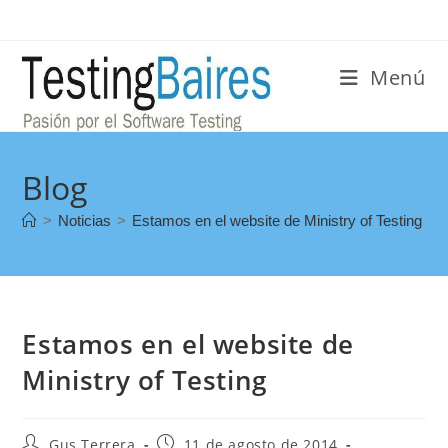
Menú
Blog
>
Noticias
>
Estamos en el website de Ministry of Testing
Estamos en el website de
Ministry of Testing
Gus Terrera
11 de agosto de 2014