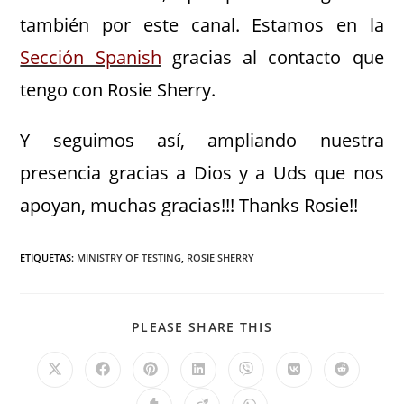
también por este canal. Estamos en la
Sección Spanish
gracias al contacto que
tengo con Rosie Sherry.
Y seguimos así, ampliando nuestra
presencia gracias a Dios y a Uds que nos
apoyan, muchas gracias!!! Thanks Rosie!!
ETIQUETAS
:
MINISTRY OF TESTING
,
ROSIE SHERRY
PLEASE SHARE THIS