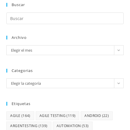
Buscar
Archivo
Elegir el mes
Categorias
Elegir la categoría
Etiquetas
AGILE
(164)
AGILE TESTING
(119)
ANDROID
(22)
ARGENTESTING
(139)
AUTOMATION
(53)