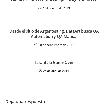
29 de enero de 2019
Desde el sitio de Argentesting, DataArt busca QA
Automation y QA Manual
20 de septiembre de 2017
Tarantula Game Over
25 de abril de 2014
Deja una respuesta