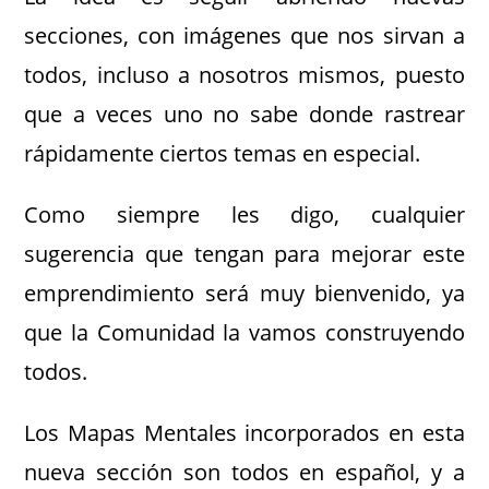
secciones, con imágenes que nos sirvan a
todos, incluso a nosotros mismos, puesto
que a veces uno no sabe donde rastrear
rápidamente ciertos temas en especial.
Como siempre les digo, cualquier
sugerencia que tengan para mejorar este
emprendimiento será muy bienvenido, ya
que la Comunidad la vamos construyendo
todos.
Los Mapas Mentales incorporados en esta
nueva sección son todos en español, y a