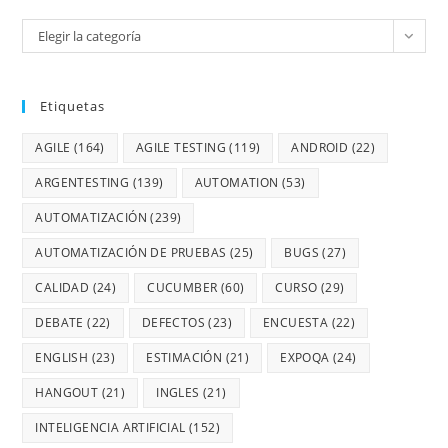
Elegir la categoría
Etiquetas
AGILE
(164)
AGILE TESTING
(119)
ANDROID
(22)
ARGENTESTING
(139)
AUTOMATION
(53)
AUTOMATIZACIÓN
(239)
AUTOMATIZACIÓN DE PRUEBAS
(25)
BUGS
(27)
CALIDAD
(24)
CUCUMBER
(60)
CURSO
(29)
DEBATE
(22)
DEFECTOS
(23)
ENCUESTA
(22)
ENGLISH
(23)
ESTIMACIÓN
(21)
EXPOQA
(24)
HANGOUT
(21)
INGLES
(21)
INTELIGENCIA ARTIFICIAL
(152)