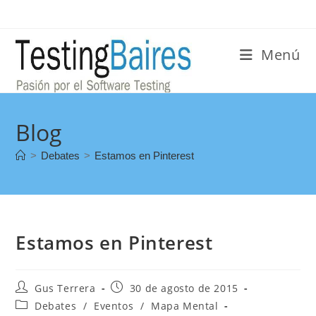
Menú
Blog
>
Debates
>
Estamos en Pinterest
Estamos en Pinterest
Gus Terrera
30 de agosto de 2015
Debates
/
Eventos
/
Mapa Mental