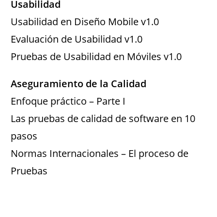
Usabilidad
Usabilidad en Diseño Mobile v1.0
Evaluación de Usabilidad v1.0
Pruebas de Usabilidad en Móviles v1.0
Aseguramiento de la Calidad
Enfoque práctico – Parte I
Las pruebas de calidad de software en 10
pasos
Normas Internacionales – El proceso de
Pruebas