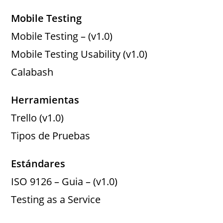
Mobile Testing
Mobile Testing – (v1.0)
Mobile Testing Usability (v1.0)
Calabash
Herramientas
Trello (v1.0)
Tipos de Pruebas
Estándares
ISO 9126 – Guia – (v1.0)
Testing as a Service