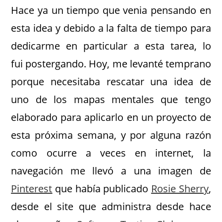
Hace ya un tiempo que venia pensando en
esta idea y debido a la falta de tiempo para
dedicarme en particular a esta tarea, lo
fui postergando. Hoy, me levanté temprano
porque necesitaba rescatar una idea de
uno de los mapas mentales que tengo
elaborado para aplicarlo en un proyecto de
esta próxima semana, y por alguna razón
como ocurre a veces en internet, la
navegación me llevó a una imagen de
Pinterest
que había publicado
Rosie Sherry
,
desde el site que administra desde hace