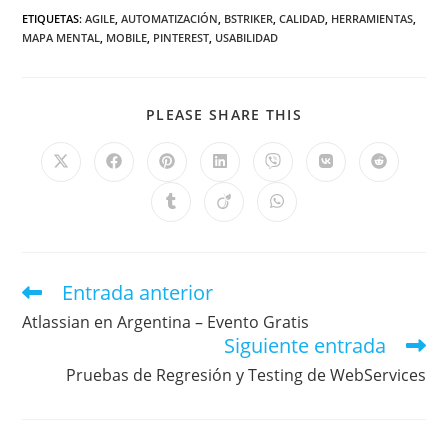
ETIQUETAS
:
AGILE
,
AUTOMATIZACIÓN
,
BSTRIKER
,
CALIDAD
,
HERRAMIENTAS
,
MAPA MENTAL
,
MOBILE
,
PINTEREST
,
USABILIDAD
PLEASE SHARE THIS
Entrada anterior
Atlassian en Argentina – Evento Gratis
Siguiente entrada
Pruebas de Regresión y Testing de WebServices