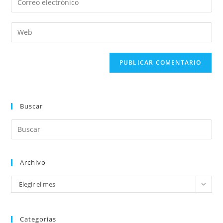
Buscar
Archivo
Elegir el mes
Categorias