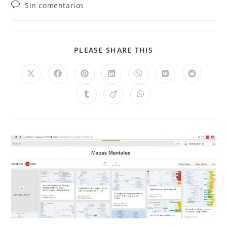
Sin comentarios
PLEASE SHARE THIS