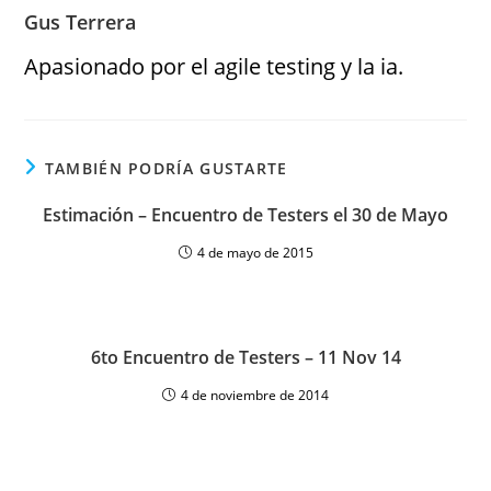
Gus Terrera
Apasionado por el agile testing y la ia.
TAMBIÉN PODRÍA GUSTARTE
Estimación – Encuentro de Testers el 30 de Mayo
4 de mayo de 2015
6to Encuentro de Testers – 11 Nov 14
4 de noviembre de 2014