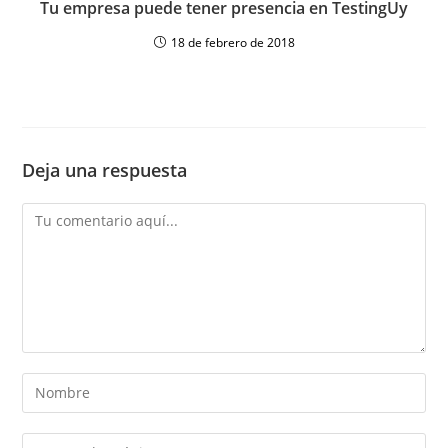
Tu empresa puede tener presencia en TestingUy
18 de febrero de 2018
Deja una respuesta