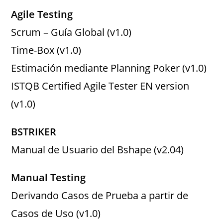
Agile Testing
Scrum – Guía Global (v1.0)
Time-Box (v1.0)
Estimación mediante Planning Poker (v1.0)
ISTQB Certified Agile Tester EN version
(v1.0)
BSTRIKER
Manual de Usuario del Bshape (v2.04)
Manual Testing
Derivando Casos de Prueba a partir de
Casos de Uso (v1.0)