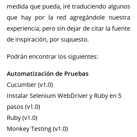
medida que pueda, iré traduciendo algunos
que hay por la red agregándole nuestra
experiencia, pero sin dejar de citar la fuente
de inspiración, por supuesto.
Podrán encontrar los siguientes:
Automatización de Pruebas
Cucumber (v1.0)
Instalar Selenium WebDriver y Ruby en 5
pasos (v1.0)
Ruby (v1.0)
Monkey Testing (v1.0)