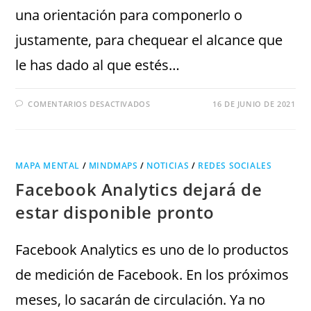
una orientación para componerlo o
justamente, para chequear el alcance que
le has dado al que estés…
COMENTARIOS DESACTIVADOS
16 DE JUNIO DE 2021
MAPA MENTAL
/
MINDMAPS
/
NOTICIAS
/
REDES SOCIALES
Facebook Analytics dejará de
estar disponible pronto
Facebook Analytics es uno de lo productos
de medición de Facebook. En los próximos
meses, lo sacarán de circulación. Ya no