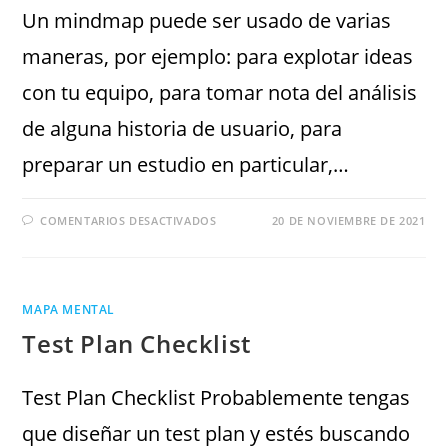
Un mindmap puede ser usado de varias
maneras, por ejemplo: para explotar ideas
con tu equipo, para tomar nota del análisis
de alguna historia de usuario, para
preparar un estudio en particular,…
COMENTARIOS DESACTIVADOS
20 DE NOVIEMBRE DE 2021
MAPA MENTAL
Test Plan Checklist
Test Plan Checklist Probablemente tengas
que diseñar un test plan y estés buscando