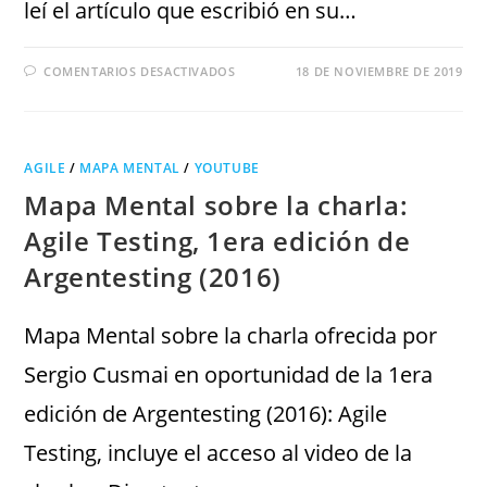
leí el artículo que escribió en su…
COMENTARIOS DESACTIVADOS
18 DE NOVIEMBRE DE 2019
AGILE
/
MAPA MENTAL
/
YOUTUBE
Mapa Mental sobre la charla:
Agile Testing, 1era edición de
Argentesting (2016)
Mapa Mental sobre la charla ofrecida por
Sergio Cusmai en oportunidad de la 1era
edición de Argentesting (2016): Agile
Testing, incluye el acceso al video de la