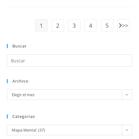
1
2
3
4
5
Buscar
Archivo
Elegir el mes
Categorias
Mapa Mental (37)