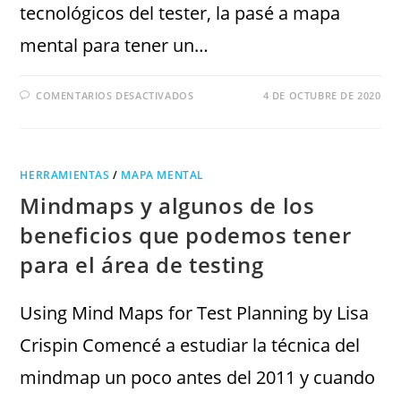
tecnológicos del tester, la pasé a mapa
mental para tener un…
COMENTARIOS DESACTIVADOS
4 DE OCTUBRE DE 2020
HERRAMIENTAS
/
MAPA MENTAL
Mindmaps y algunos de los
beneficios que podemos tener
para el área de testing
Using Mind Maps for Test Planning by Lisa
Crispin Comencé a estudiar la técnica del
mindmap un poco antes del 2011 y cuando