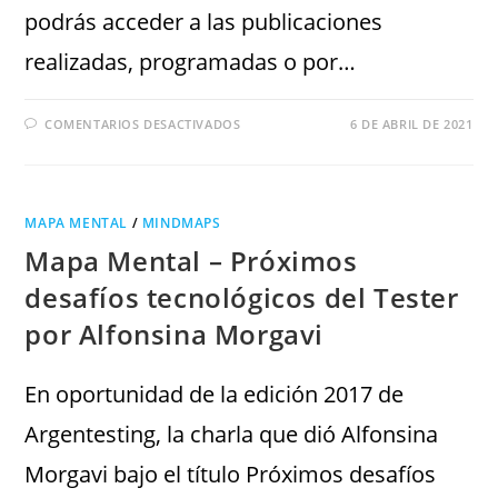
podrás acceder a las publicaciones
realizadas, programadas o por…
COMENTARIOS DESACTIVADOS
6 DE ABRIL DE 2021
MAPA MENTAL
/
MINDMAPS
Mapa Mental – Próximos
desafíos tecnológicos del Tester
por Alfonsina Morgavi
En oportunidad de la edición 2017 de
Argentesting, la charla que dió Alfonsina
Morgavi bajo el título Próximos desafíos