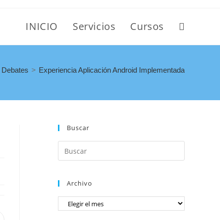
INICIO
Servicios
Cursos
Debates
>
Experiencia Aplicación Android Implementada
Buscar
Archivo