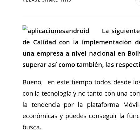
La siguiente
de Calidad con la implementación d
una empresa a nivel nacional en Bol
superar así como también, las respect
Bueno, en este tiempo todos desde los
con la tecnología y no tanto con una c
la tendencia por la plataforma Móv
económicas y puedes conseguir la func
busca.