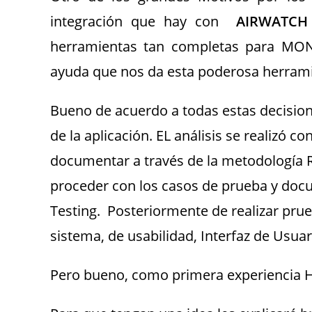
integración que hay con
AIRWATCH
herramientas tan completas para MON
ayuda que nos da esta poderosa herrami
Bueno de acuerdo a todas estas decisione
de la aplicación. EL análisis se realizó 
documentar a través de la metodología R
proceder con los casos de prueba y doc
Testing. Posteriormente de realizar prue
sistema, de usabilidad, Interfaz de Usua
Pero bueno, como primera experiencia