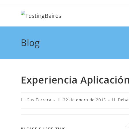
Blog
Experiencia Aplicaci
Gus Terrera
22 de enero de 2015
Deba
PLEASE SHARE THIS