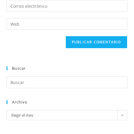
Buscar
Archivo
Elegir el mes