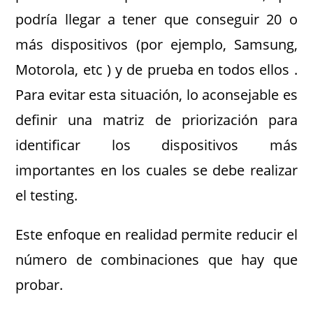
podría llegar a tener que conseguir 20 o
más dispositivos (por ejemplo, Samsung,
Motorola, etc ) y de prueba en todos ellos .
Para evitar esta situación, lo aconsejable es
definir una matriz de priorización para
identificar los dispositivos más
importantes en los cuales se debe realizar
el testing.
Este enfoque en realidad permite reducir el
número de combinaciones que hay que
probar.