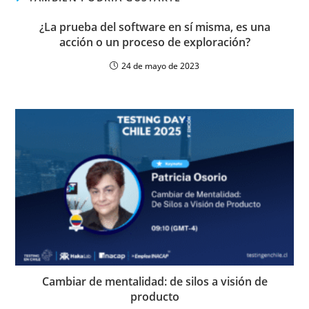
¿La prueba del software en sí misma, es una
acción o un proceso de exploración?
24 de mayo de 2023
Cambiar de mentalidad: de silos a visión de
producto