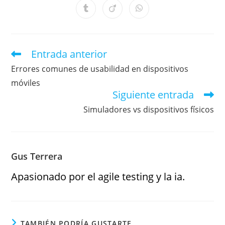
Entrada anterior
Errores comunes de usabilidad en dispositivos
móviles
Siguiente entrada
Simuladores vs dispositivos físicos
Gus Terrera
Apasionado por el agile testing y la ia.
TAMBIÉN PODRÍA GUSTARTE