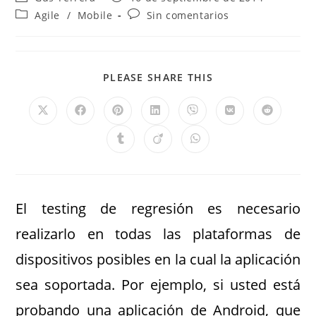
Agile
/
Mobile
Sin comentarios
PLEASE SHARE THIS
El testing de regresión es necesario
realizarlo en todas las plataformas de
dispositivos posibles en la cual la aplicación
sea soportada. Por ejemplo, si usted está
probando una aplicación de Android, que