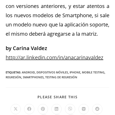
con versiones anteriores, y estar atentos a
los nuevos modelos de Smartphone, si sale
un modelo nuevo que la aplicación soporte,
el mismo deberá agregarse a la matriz.
by Carina Valdez
http://ar.linkedin.com/in/anacarinavaldez
ETIQUETAS
:
ANDROID
,
DISPOSITIVOS MÓVILES
,
IPHONE
,
MOBILE TESTING
,
REGRESIÓN
,
SMARTPHONES
,
TESTING DE REGRESIÓN
PLEASE SHARE THIS