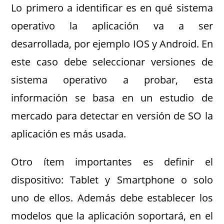
Lo primero a identificar es en qué sistema
operativo la aplicación va a ser
desarrollada, por ejemplo IOS y Android. En
este caso debe seleccionar versiones de
sistema operativo a probar, esta
información se basa en un estudio de
mercado para detectar en versión de SO la
aplicación es más usada.
Otro ítem importantes es definir el
dispositivo: Tablet y Smartphone o solo
uno de ellos. Además debe establecer los
modelos que la aplicación soportará, en el