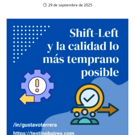
29 de septiembre de 2025