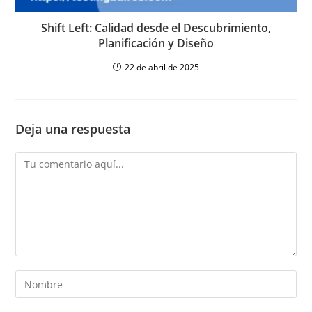
Shift Left: Calidad desde el Descubrimiento,
Planificación y Diseño
22 de abril de 2025
Deja una respuesta