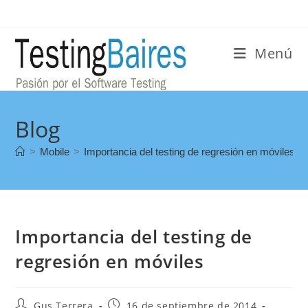
Menú
Blog
>
Mobile
>
Importancia del testing de regresión en móviles
Importancia del testing de
regresión en móviles
Gus Terrera
16 de septiembre de 2014