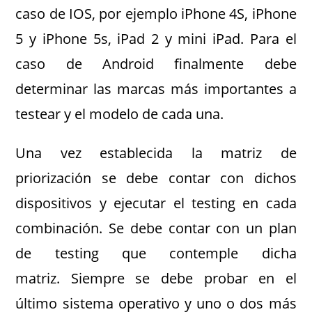
caso de IOS, por ejemplo iPhone 4S, iPhone
5 y iPhone 5s, iPad 2 y mini iPad. Para el
caso de Android finalmente debe
determinar las marcas más importantes a
testear y el modelo de cada una.
Una vez establecida la matriz de
priorización se debe contar con dichos
dispositivos y ejecutar el testing en cada
combinación. Se debe contar con un plan
de testing que contemple dicha
matriz. Siempre se debe probar en el
último sistema operativo y uno o dos más