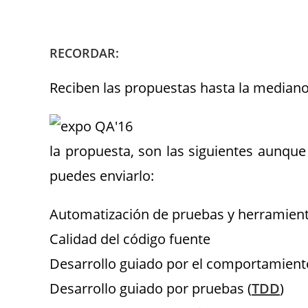
.
RECORDAR:
Reciben las propuestas hasta la mediano
la propuesta, son las siguientes aunque s
puedes enviarlo:
Automatización de pruebas y herramien
Calidad del código fuente
Desarrollo guiado por el comportamient
Desarrollo guiado por pruebas (
TDD
)