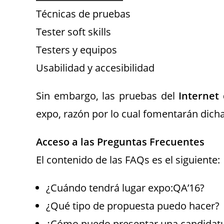
Técnicas de pruebas
Tester soft skills
Testers y equipos
Usabilidad y accesibilidad
Sin embargo, las pruebas del
Internet 
expo, razón por lo cual fomentarán dich
Acceso a las Preguntas Frecuentes
El contenido de las FAQs es el siguiente:
¿Cuándo tendrá lugar expo:QA’16?
¿Qué tipo de propuesta puedo hacer?
¿Cómo puedo presentar una candidat