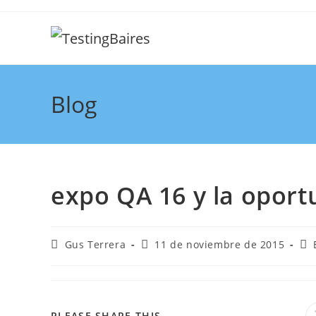
Blog
expo QA 16 y la oport
Gus Terrera
11 de noviembre de 2015
PLEASE SHARE THIS