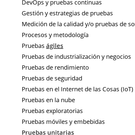
DevOps y pruebas continuas
Gestión y estrategias de pruebas
Medición de la calidad y/o pruebas de s
Procesos y metodología
Pruebas
ágiles
Pruebas de industrialización y negocios
Pruebas de rendimiento
Pruebas de seguridad
Pruebas en el Internet de las Cosas (IoT)
Pruebas en la nube
Pruebas exploratorias
Pruebas móviles y embebidas
Pruebas unitarias