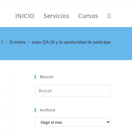
INICIO
Servicios
Cursos
>
Eventos
>
expo QA 16 y la oportunidad de participar
Buscar
Archivo