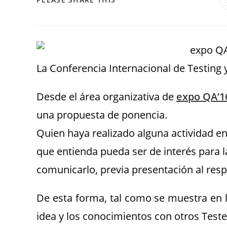
La Conferencia Internacional de Testing 
Desde el área organizativa de
expo QA’1
una propuesta de ponencia.
Quien haya realizado alguna actividad e
que entienda pueda ser de interés para 
comunicarlo, previa presentación al resp
De esta forma, tal como se muestra en la
idea y los conocimientos con otros Teste