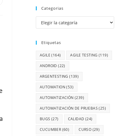
Categorias
Etiquetas
AGILE
(164)
AGILE TESTING
(119)
ANDROID
(22)
ARGENTESTING
(139)
AUTOMATION
(53)
e
AUTOMATIZACIÓN
(239)
AUTOMATIZACIÓN DE PRUEBAS
(25)
a
BUGS
(27)
CALIDAD
(24)
CUCUMBER
(60)
CURSO
(29)