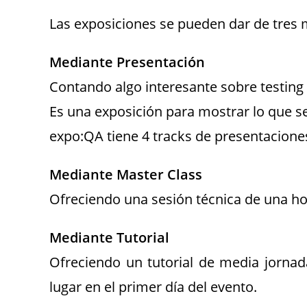
Las exposiciones se pueden dar de tres
Mediante Presentación
Contando algo interesante sobre testing
Es una exposición para mostrar lo que s
expo:QA tiene 4 tracks de presentacione
Mediante Master Class
Ofreciendo una sesión técnica de una ho
Mediante Tutorial
Ofreciendo un tutorial de media jornad
lugar en el primer día del evento.