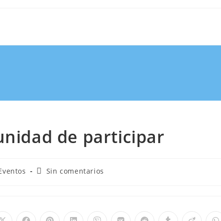
unidad de participar
Eventos
Sin comentarios