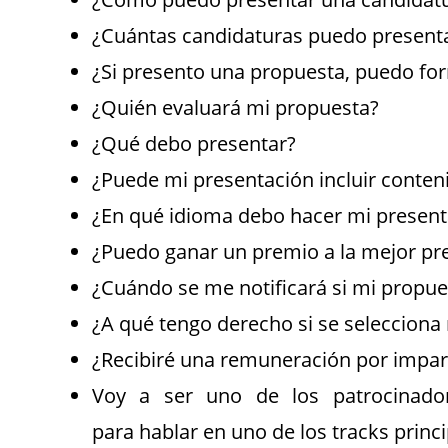
¿Cuántas candidaturas puedo present
¿Si presento una propuesta, puedo for
¿Quién evaluará mi propuesta?
¿Qué debo presentar?
¿Puede mi presentación incluir conten
¿En qué idioma debo hacer mi present
¿Puedo ganar un premio a la mejor pr
¿Cuándo se me notificará si mi propue
¿A qué tengo derecho si se selecciona
¿Recibiré una remuneración por imparti
Voy a ser uno de los patrocinado
para hablar en uno de los tracks princ