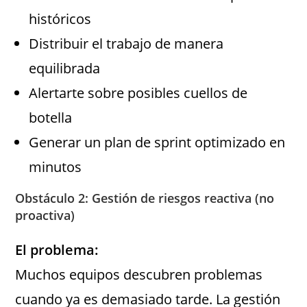
históricos
Distribuir el trabajo de manera
equilibrada
Alertarte sobre posibles cuellos de
botella
Generar un plan de sprint optimizado en
minutos
Obstáculo 2: Gestión de riesgos reactiva (no
proactiva)
El problema:
Muchos equipos descubren problemas
cuando ya es demasiado tarde. La gestión