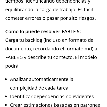
tiempos, identificando dependencias y
equilibrando la carga de trabajo. Es fácil
cometer errores o pasar por alto riesgos.
Cómo lo puede resolver FABLE 5:
Carga tu backlog (incluso en formato de
documento, recordando el formato md) a
FABLE 5 y describe tu contexto. El modelo
podrá:
Analizar automáticamente la
complejidad de cada tarea
Identificar dependencias no evidentes
Crear estimaciones basadas en patrones