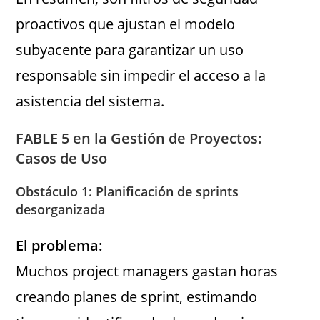
proactivos que ajustan el modelo
subyacente para garantizar un uso
responsable sin impedir el acceso a la
asistencia del sistema.
FABLE 5 en la Gestión de Proyectos:
Casos de Uso
Obstáculo 1: Planificación de sprints
desorganizada
El problema:
Muchos project managers gastan horas
creando planes de sprint, estimando