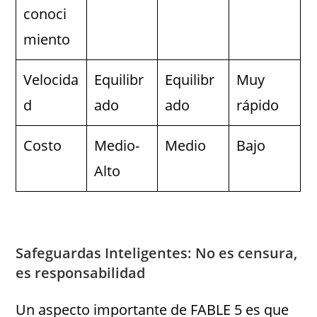
conoci
miento
Velocida
Equilibr
Equilibr
Muy
d
ado
ado
rápido
Costo
Medio-
Medio
Bajo
Alto
Safeguardas Inteligentes: No es censura,
es responsabilidad
Un aspecto importante de FABLE 5 es que