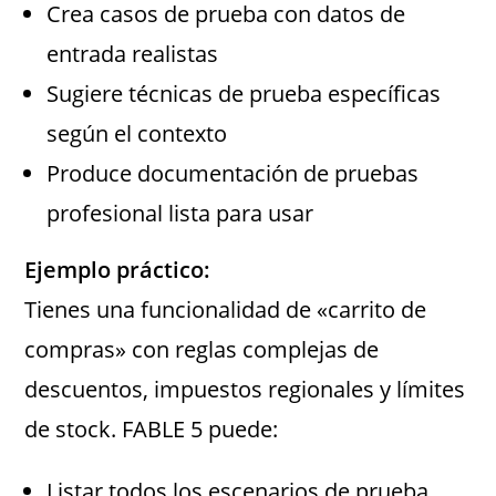
Crea casos de prueba con datos de
entrada realistas
Sugiere técnicas de prueba específicas
según el contexto
Produce documentación de pruebas
profesional lista para usar
Ejemplo práctico:
Tienes una funcionalidad de «carrito de
compras» con reglas complejas de
descuentos, impuestos regionales y límites
de stock. FABLE 5 puede:
Listar todos los escenarios de prueba