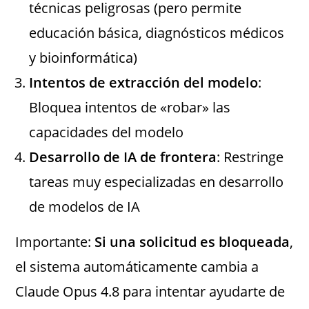
técnicas peligrosas (pero permite
educación básica, diagnósticos médicos
y bioinformática)
Intentos de extracción del modelo
:
Bloquea intentos de «robar» las
capacidades del modelo
Desarrollo de IA de frontera
: Restringe
tareas muy especializadas en desarrollo
de modelos de IA
Importante:
Si una solicitud es bloqueada
,
el sistema automáticamente cambia a
Claude Opus 4.8 para intentar ayudarte de