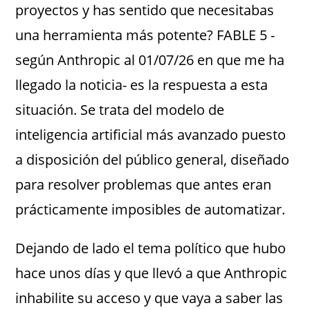
proyectos y has sentido que necesitabas
una herramienta más potente? FABLE 5 -
según Anthropic al 01/07/26 en que me ha
llegado la noticia- es la respuesta a esta
situación. Se trata del modelo de
inteligencia artificial más avanzado puesto
a disposición del público general, diseñado
para resolver problemas que antes eran
prácticamente imposibles de automatizar.
Dejando de lado el tema político que hubo
hace unos días y que llevó a que Anthropic
inhabilite su acceso y que vaya a saber las