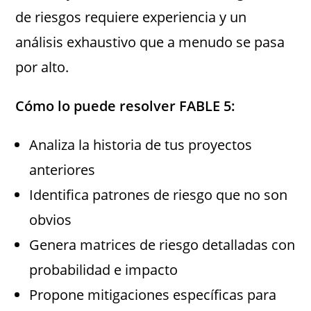
de riesgos requiere experiencia y un
análisis exhaustivo que a menudo se pasa
por alto.
Cómo lo puede resolver FABLE 5:
Analiza la historia de tus proyectos
anteriores
Identifica patrones de riesgo que no son
obvios
Genera matrices de riesgo detalladas con
probabilidad e impacto
Propone mitigaciones específicas para