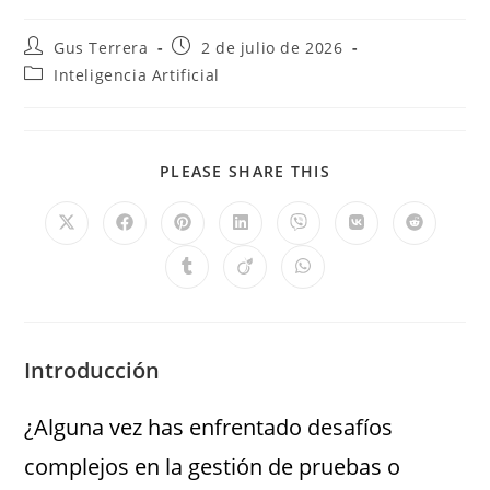
Gus Terrera
2 de julio de 2026
Inteligencia Artificial
PLEASE SHARE THIS
Introducción
¿Alguna vez has enfrentado desafíos
complejos en la gestión de pruebas o