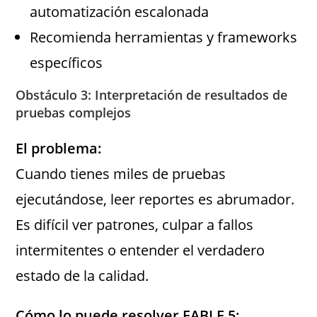
automatización escalonada
Recomienda herramientas y frameworks
específicos
Obstáculo 3: Interpretación de resultados de
pruebas complejos
El problema:
Cuando tienes miles de pruebas
ejecutándose, leer reportes es abrumador.
Es difícil ver patrones, culpar a fallos
intermitentes o entender el verdadero
estado de la calidad.
Cómo lo puede resolver FABLE 5: