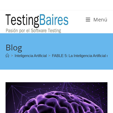
Menú
Blog
>
Inteligencia Artificial
>
FABLE 5: La Inteligencia Artificial m