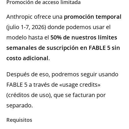
Promoción de acceso limitada
Anthropic ofrece una
promoción temporal
(julio 1-7, 2026) donde podemos usar el
modelo hasta el
50% de nuestros límites
semanales de suscripción en FABLE 5 sin
costo adicional
.
Después de eso, podremos seguir usando
FABLE 5 a través de «usage credits»
(créditos de uso), que se facturan por
separado.
Requisitos