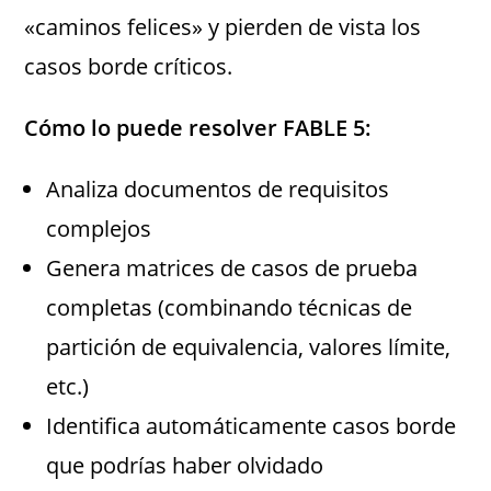
«caminos felices» y pierden de vista los
casos borde críticos.
Cómo lo puede resolver FABLE 5:
Analiza documentos de requisitos
complejos
Genera matrices de casos de prueba
completas (combinando técnicas de
partición de equivalencia, valores límite,
etc.)
Identifica automáticamente casos borde
que podrías haber olvidado