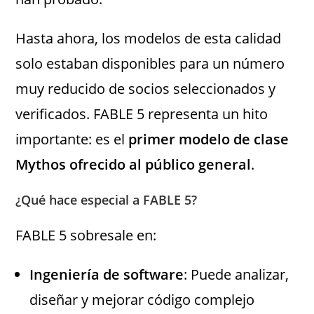
Hasta ahora, los modelos de esta calidad
solo estaban disponibles para un número
muy reducido de socios seleccionados y
verificados. FABLE 5 representa un hito
importante: es el
primer modelo de clase
Mythos ofrecido al público general
.
¿Qué hace especial a FABLE 5?
FABLE 5 sobresale en:
Ingeniería de software
: Puede analizar,
diseñar y mejorar código complejo