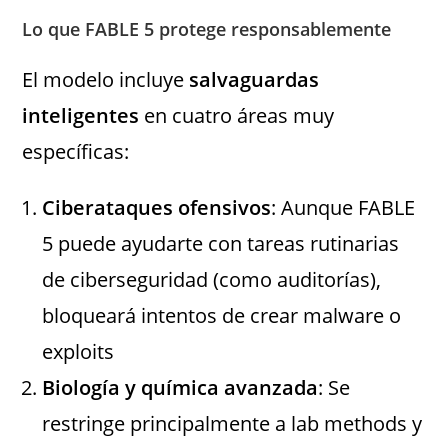
Lo que FABLE 5 protege responsablemente
El modelo incluye
salvaguardas
inteligentes
en cuatro áreas muy
específicas:
Ciberataques ofensivos
: Aunque FABLE
5 puede ayudarte con tareas rutinarias
de ciberseguridad (como auditorías),
bloqueará intentos de crear malware o
exploits
Biología y química avanzada
: Se
restringe principalmente a lab methods y