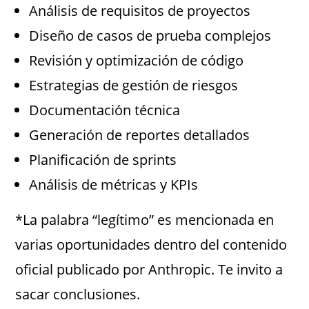
Análisis de requisitos de proyectos
Diseño de casos de prueba complejos
Revisión y optimización de código
Estrategias de gestión de riesgos
Documentación técnica
Generación de reportes detallados
Planificación de sprints
Análisis de métricas y KPIs
*La palabra “legítimo” es mencionada en
varias oportunidades dentro del contenido
oficial publicado por Anthropic. Te invito a
sacar conclusiones.