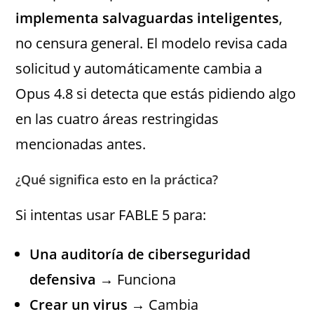
implementa salvaguardas inteligentes
,
no censura general. El modelo revisa cada
solicitud y automáticamente cambia a
Opus 4.8 si detecta que estás pidiendo algo
en las cuatro áreas restringidas
mencionadas antes.
¿Qué significa esto en la práctica?
Si intentas usar FABLE 5 para:
Una auditoría de ciberseguridad
defensiva
→ Funciona
Crear un virus
→ Cambia