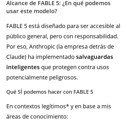
Alcance de FABLE 5: ¿En qué podemos
usar este modelo?
FABLE 5 está diseñado para ser accesible al
público general, pero con responsabilidad.
Por eso, Anthropic (la empresa detrás de
Claude) ha implementado
salvaguardas
inteligentes
que protegen contra usos
potencialmente peligrosos.
Qué SÍ podemos hacer con FABLE 5
En contextos legítimos* y en base a mis
áreas de conocimiento: