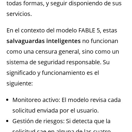
todas formas, y seguir disponiendo de sus
servicios.
En el contexto del modelo FABLE 5, estas
salvaguardas inteligentes
no funcionan
como una censura general, sino como un
sistema de seguridad responsable. Su
significado y funcionamiento es el
siguiente:
Monitoreo activo: El modelo revisa cada
solicitud enviada por el usuario.
Gestión de riesgos: Si detecta que la
solicitud cae en alguna de las cuatro