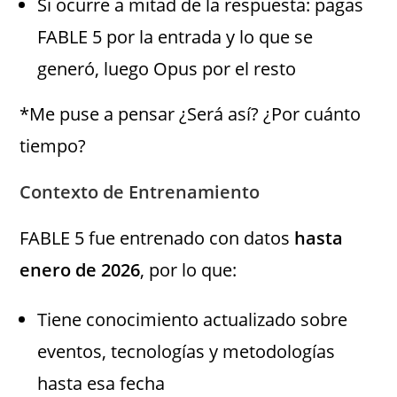
Si ocurre a mitad de la respuesta: pagas
FABLE 5 por la entrada y lo que se
generó, luego Opus por el resto
*Me puse a pensar ¿Será así? ¿Por cuánto
tiempo?
Contexto de Entrenamiento
FABLE 5 fue entrenado con datos
hasta
enero de 2026
, por lo que:
Tiene conocimiento actualizado sobre
eventos, tecnologías y metodologías
hasta esa fecha