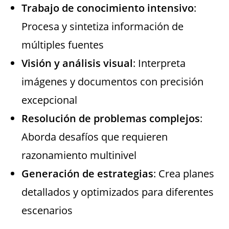
Trabajo de conocimiento intensivo
:
Procesa y sintetiza información de
múltiples fuentes
Visión y análisis visual
: Interpreta
imágenes y documentos con precisión
excepcional
Resolución de problemas complejos
:
Aborda desafíos que requieren
razonamiento multinivel
Generación de estrategias
: Crea planes
detallados y optimizados para diferentes
escenarios