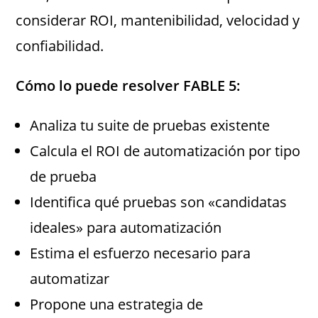
considerar ROI, mantenibilidad, velocidad y
confiabilidad.
Cómo lo puede resolver FABLE 5:
Analiza tu suite de pruebas existente
Calcula el ROI de automatización por tipo
de prueba
Identifica qué pruebas son «candidatas
ideales» para automatización
Estima el esfuerzo necesario para
automatizar
Propone una estrategia de