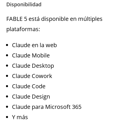
Disponibilidad
FABLE 5 está disponible en múltiples
plataformas:
Claude en la web
Claude Mobile
Claude Desktop
Claude Cowork
Claude Code
Claude Design
Claude para Microsoft 365
Y más