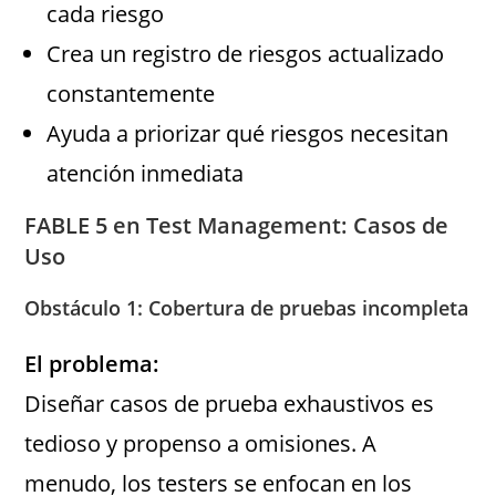
cada riesgo
Crea un registro de riesgos actualizado
constantemente
Ayuda a priorizar qué riesgos necesitan
atención inmediata
FABLE 5 en Test Management: Casos de
Uso
Obstáculo 1: Cobertura de pruebas incompleta
El problema:
Diseñar casos de prueba exhaustivos es
tedioso y propenso a omisiones. A
menudo, los testers se enfocan en los