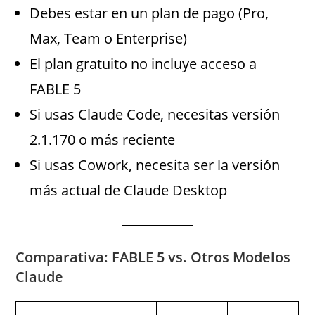
Debes estar en un plan de pago (Pro,
Max, Team o Enterprise)
El plan gratuito no incluye acceso a
FABLE 5
Si usas Claude Code, necesitas versión
2.1.170 o más reciente
Si usas Cowork, necesita ser la versión
más actual de Claude Desktop
Comparativa: FABLE 5 vs. Otros Modelos
Claude