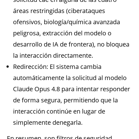
áreas restringidas (ciberataques
ofensivos, biología/química avanzada
peligrosa, extracción del modelo o
desarrollo de IA de frontera), no bloquea
la interacción directamente.
Redirección: El sistema cambia
automáticamente la solicitud al modelo
Claude Opus 4.8 para intentar responder
de forma segura, permitiendo que la
interacción continúe en lugar de
simplemente denegarla.
En resumen, son filtros de seguridad