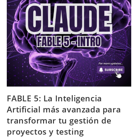
FABLE 5: La Inteligencia
Artificial más avanzada para
transformar tu gestión de
proyectos y testing