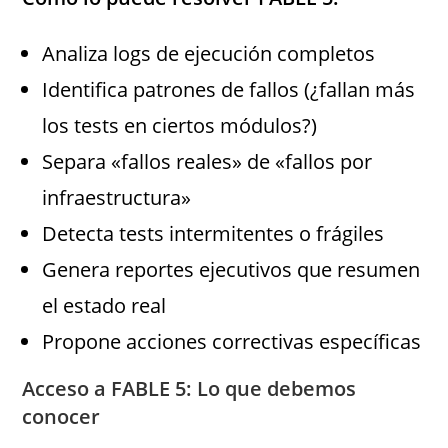
Analiza logs de ejecución completos
Identifica patrones de fallos (¿fallan más
los tests en ciertos módulos?)
Separa «fallos reales» de «fallos por
infraestructura»
Detecta tests intermitentes o frágiles
Genera reportes ejecutivos que resumen
el estado real
Propone acciones correctivas específicas
Acceso a FABLE 5: Lo que debemos
conocer