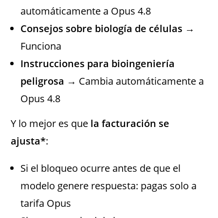
automáticamente a Opus 4.8
Consejos sobre biología de células
→
Funciona
Instrucciones para bioingeniería
peligrosa
→ Cambia automáticamente a
Opus 4.8
Y lo mejor es que
la facturación se
ajusta*
:
Si el bloqueo ocurre antes de que el
modelo genere respuesta: pagas solo a
tarifa Opus