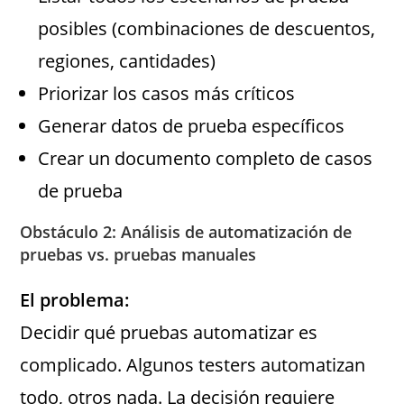
posibles (combinaciones de descuentos,
regiones, cantidades)
Priorizar los casos más críticos
Generar datos de prueba específicos
Crear un documento completo de casos
de prueba
Obstáculo 2: Análisis de automatización de
pruebas vs. pruebas manuales
El problema:
Decidir qué pruebas automatizar es
complicado. Algunos testers automatizan
todo, otros nada. La decisión requiere