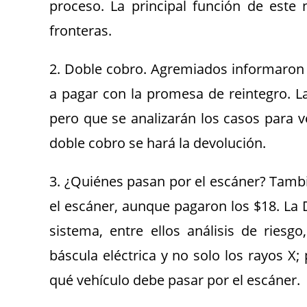
proceso. La principal función de este 
fronteras.
2. Doble cobro. Agremiados informaron a 
a pagar con la promesa de reintegro. L
pero que se analizarán los casos para v
doble cobro se hará la devolución.
3. ¿Quiénes pasan por el escáner? Tam
el escáner, aunque pagaron los $18. La 
sistema, entre ellos análisis de riesg
báscula eléctrica y no solo los rayos X
qué vehículo debe pasar por el escáner.