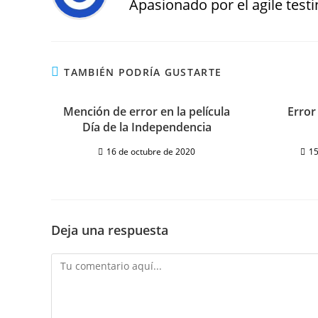
Apasionado por el agile testin
TAMBIÉN PODRÍA GUSTARTE
Mención de error en la película
Error
Día de la Independencia
16 de octubre de 2020
15
Deja una respuesta