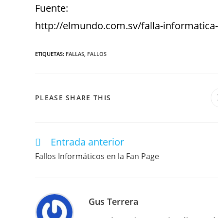
Fuente:
http://elmundo.com.sv/falla-informatica
ETIQUETAS
:
FALLAS
,
FALLOS
PLEASE SHARE THIS
Entrada anterior
Fallos Informáticos en la Fan Page
Gus Terrera