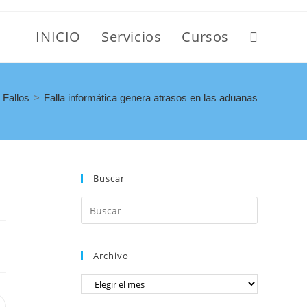
INICIO
Servicios
Cursos
Fallos
>
Falla informática genera atrasos en las aduanas
Buscar
Archivo