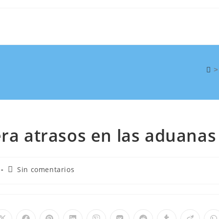
>
era atrasos en las aduanas
Sin comentarios