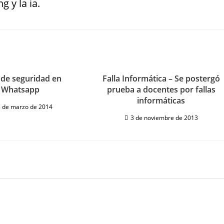
g y la ia.
 de seguridad en
Falla Informática – Se postergó
Whatsapp
prueba a docentes por fallas
informáticas
 de marzo de 2014
3 de noviembre de 2013