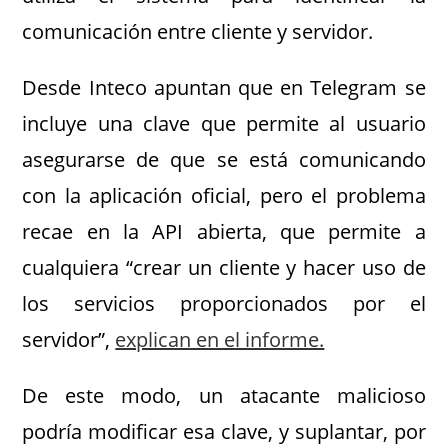
comunicación entre cliente y servidor.
Desde Inteco apuntan que en Telegram se
incluye una clave que permite al usuario
asegurarse de que se está comunicando
con la aplicación oficial, pero el problema
recae en la API abierta, que permite a
cualquiera “crear un cliente y hacer uso de
los servicios proporcionados por el
servidor”,
explican en el informe.
De este modo, un atacante malicioso
podría modificar esa clave, y suplantar, por