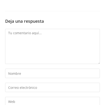
Deja una respuesta