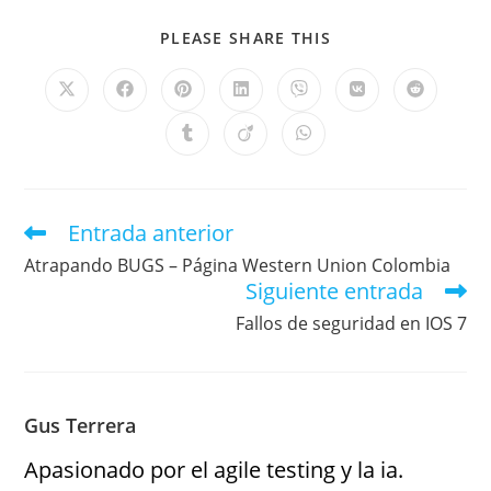
PLEASE SHARE THIS
Entrada anterior
Atrapando BUGS – Página Western Union Colombia
Siguiente entrada
Fallos de seguridad en IOS 7
Gus Terrera
Apasionado por el agile testing y la ia.