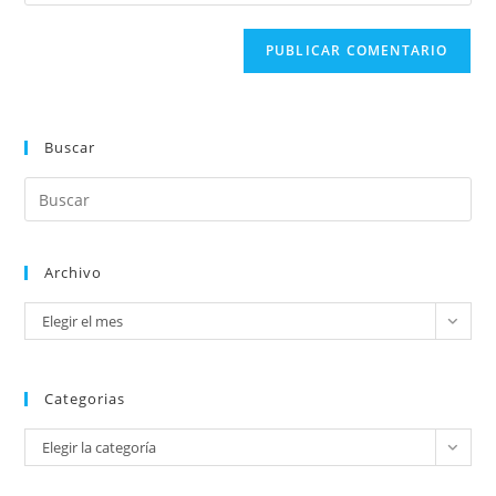
Buscar
Archivo
Elegir el mes
Categorias
Elegir la categoría