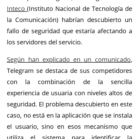
Inteco
(Instituto Nacional de Tecnología de
la Comunicación) habrían descubierto un
fallo de seguridad que estaría afectando a
los servidores del servicio.
Según han explicado en un comunicado
,
Telegram se destaca de sus competidores
con la combinación de la sencilla
experiencia de usuaria con niveles altos de
seguridad. El problema descubierto en este
caso, no está en la aplicación que se instala
el usuario, sino en esos mecanismo que
utiliza el sistema para identificar la