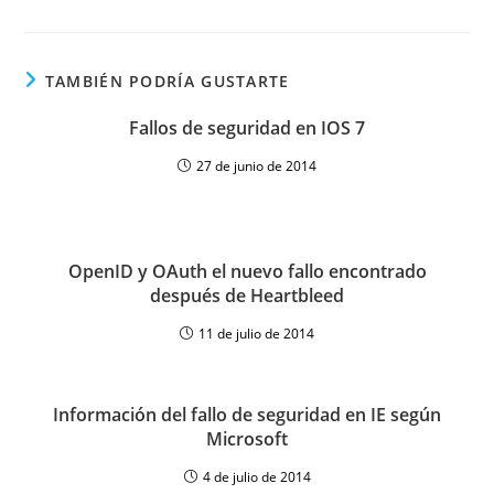
TAMBIÉN PODRÍA GUSTARTE
Fallos de seguridad en IOS 7
27 de junio de 2014
OpenID y OAuth el nuevo fallo encontrado
después de Heartbleed
11 de julio de 2014
Información del fallo de seguridad en IE según
Microsoft
4 de julio de 2014