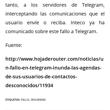
tanto, a los servidores de Telegram,
interceptando las comunicaciones que el
usuario envíe o reciba. Inteco ya ha
comunicado sobre este fallo a Telegram.
Fuente:
http://www.hojaderouter.com/noticias/u
n-fallo-en-telegram-inunda-las-agendas-
de-sus-usuarios-de-contactos-
desconocidos/11934
ETIQUETAS
:
FALLO
,
SEGURIDAD