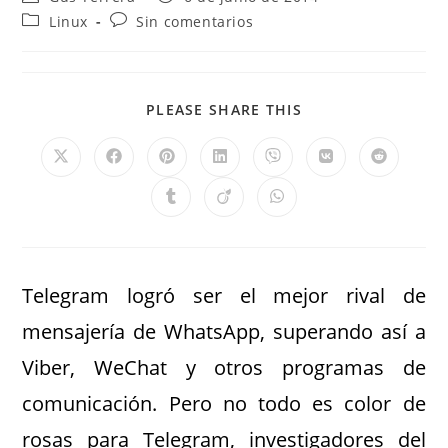
Linux
Sin comentarios
PLEASE SHARE THIS
Telegram logró ser el mejor rival de
mensajería de WhatsApp, superando así a
Viber, WeChat y otros programas de
comunicación. Pero no todo es color de
rosas para Telegram, investigadores del