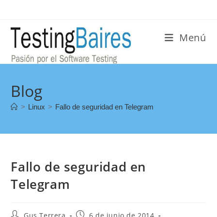
Menú
Blog
>
Linux
>
Fallo de seguridad en Telegram
Fallo de seguridad en
Telegram
Gus Terrera
6 de junio de 2014