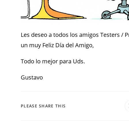
Les deseo a todos los amigos Testers / 
un muy Feliz Día del Amigo,
Todo lo mejor para Uds.
Gustavo
PLEASE SHARE THIS