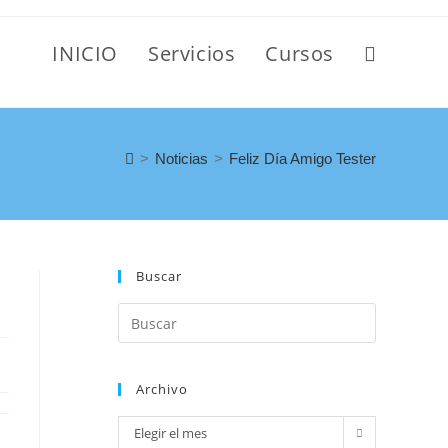
INICIO
Servicios
Cursos
>
Noticias
>
Feliz Día Amigo Tester
Buscar
Archivo
Elegir el mes