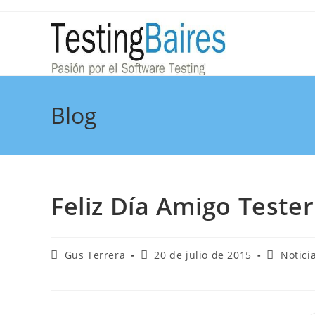
Blog
Feliz Día Amigo Tester
Gus Terrera
20 de julio de 2015
Notici