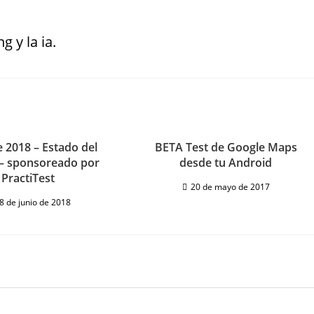
g y la ia.
 2018 – Estado del
BETA Test de Google Maps
 – sponsoreado por
desde tu Android
PractiTest
20 de mayo de 2017
8 de junio de 2018