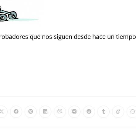
Probadores que nos siguen desde hace un tiempo