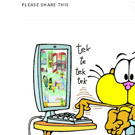
PLEASE SHARE THIS