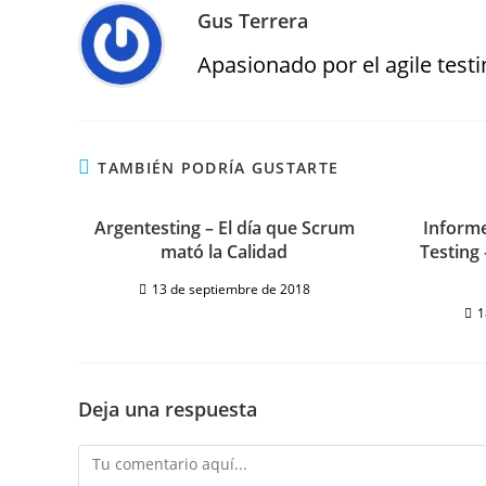
Gus Terrera
Apasionado por el agile testin
TAMBIÉN PODRÍA GUSTARTE
Argentesting – El día que Scrum
Informe
mató la Calidad
Testing
13 de septiembre de 2018
1
Deja una respuesta