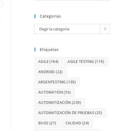
Categorias
Elegir la categoría
Etiquetas
AGILE
(164)
AGILE TESTING
(119)
ANDROID
(22)
ARGENTESTING
(139)
AUTOMATION
(53)
AUTOMATIZACIÓN
(239)
AUTOMATIZACIÓN DE PRUEBAS
(25)
BUGS
(27)
CALIDAD
(24)