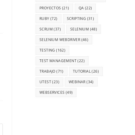
PROYECTOS
(21)
QA
(22)
RUBY
(72)
SCRIPTING
(31)
SCRUM
(37)
SELENIUM
(48)
SELENIUM WEBDRIVER
(46)
TESTING
(162)
TEST MANAGEMENT
(22)
TRABAJO
(71)
TUTORIAL
(26)
UTEST
(23)
WEBINAR
(34)
WEBSERVICES
(49)