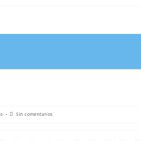
as
Sin comentarios