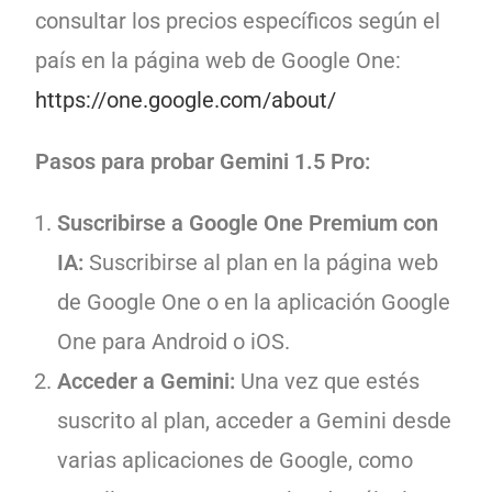
consultar los precios específicos según el
país en la página web de Google One:
https://one.google.com/about/
Pasos para probar Gemini 1.5 Pro:
Suscribirse a Google One Premium con
IA:
Suscribirse al plan en la página web
de Google One o en la aplicación Google
One para Android o iOS.
Acceder a Gemini:
Una vez que estés
suscrito al plan, acceder a Gemini desde
varias aplicaciones de Google, como