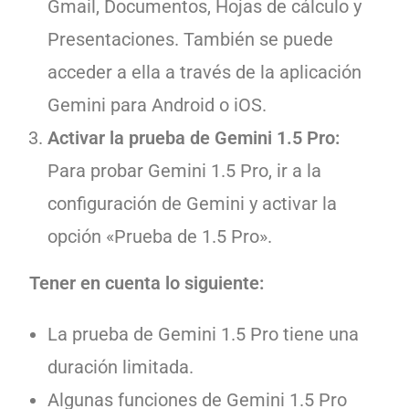
Gmail, Documentos, Hojas de cálculo y
Presentaciones. También se puede
acceder a ella a través de la aplicación
Gemini para Android o iOS.
Activar la prueba de Gemini 1.5 Pro:
Para probar Gemini 1.5 Pro, ir a la
configuración de Gemini y activar la
opción «Prueba de 1.5 Pro».
Tener en cuenta lo siguiente:
La prueba de Gemini 1.5 Pro tiene una
duración limitada.
Algunas funciones de Gemini 1.5 Pro