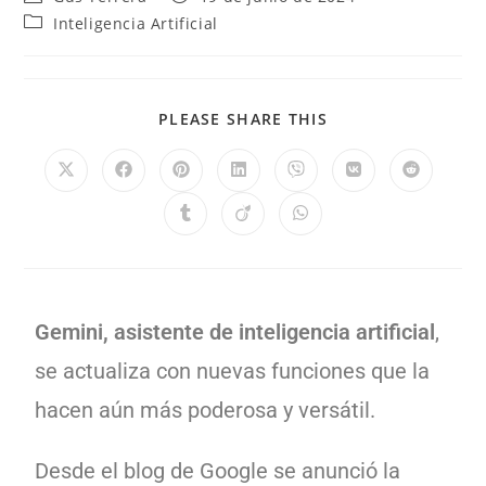
Inteligencia Artificial
PLEASE SHARE THIS
Gemini, asistente de inteligencia artificial
,
se actualiza con nuevas funciones que la
hacen aún más poderosa y versátil.
Desde el blog de Google se anunció la