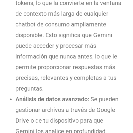
tokens, lo que la convierte en la ventana
de contexto más larga de cualquier
chatbot de consumo ampliamente
disponible. Esto significa que Gemini
puede acceder y procesar más
información que nunca antes, lo que le
permite proporcionar respuestas más
precisas, relevantes y completas a tus
preguntas.
Análisis de datos avanzado:
Se pueden
gestionar archivos a través de Google
Drive o de tu dispositivo para que
Gemini los analice en profundidad.