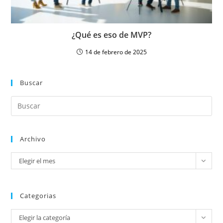
¿Qué es eso de MVP?
14 de febrero de 2025
Buscar
Archivo
Elegir el mes
Categorias
Elegir la categoría