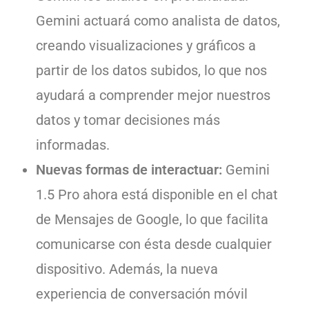
Gemini actuará como analista de datos,
creando visualizaciones y gráficos a
partir de los datos subidos, lo que nos
ayudará a comprender mejor nuestros
datos y tomar decisiones más
informadas.
Nuevas formas de interactuar:
Gemini
1.5 Pro ahora está disponible en el chat
de Mensajes de Google, lo que facilita
comunicarse con ésta desde cualquier
dispositivo. Además, la nueva
experiencia de conversación móvil