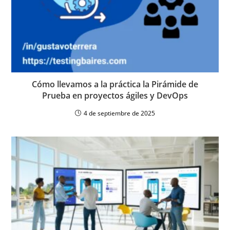
Cómo llevamos a la práctica la Pirámide de
Prueba en proyectos ágiles y DevOps
4 de septiembre de 2025