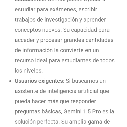
estudiar para exámenes, escribir
trabajos de investigación y aprender
conceptos nuevos. Su capacidad para
acceder y procesar grandes cantidades
de información la convierte en un
recurso ideal para estudiantes de todos
los niveles.
Usuarios exigentes:
Si buscamos un
asistente de inteligencia artificial que
pueda hacer más que responder
preguntas básicas, Gemini 1.5 Pro es la
solución perfecta. Su amplia gama de