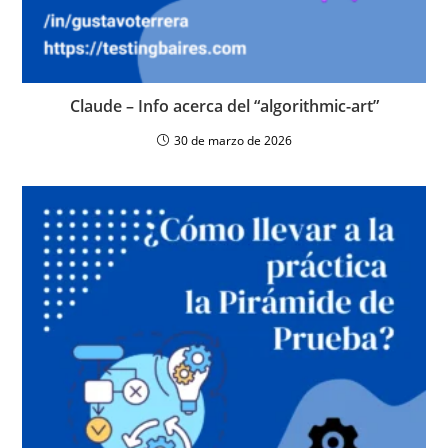
Claude – Info acerca del “algorithmic-art”
30 de marzo de 2026