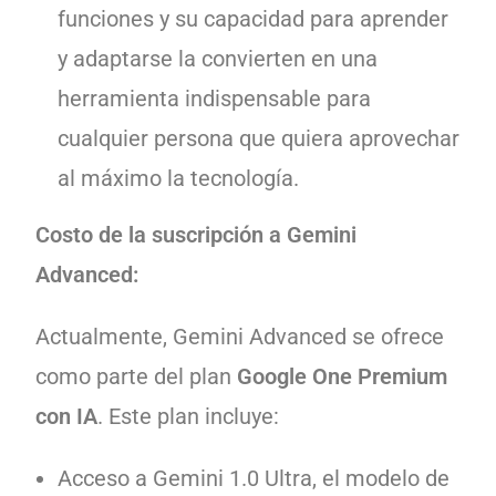
funciones y su capacidad para aprender
y adaptarse la convierten en una
herramienta indispensable para
cualquier persona que quiera aprovechar
al máximo la tecnología.
Costo de la suscripción a Gemini
Advanced:
Actualmente, Gemini Advanced se ofrece
como parte del plan
Google One Premium
con IA
. Este plan incluye:
Acceso a Gemini 1.0 Ultra, el modelo de