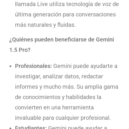
llamada Live utiliza tecnología de voz de
última generación para conversaciones
más naturales y fluidas.
¿Quiénes pueden beneficiarse de Gemini
1.5 Pro?
Profesionales:
Gemini puede ayudarte a
investigar, analizar datos, redactar
informes y mucho más. Su amplia gama
de conocimientos y habilidades la
convierten en una herramienta
invaluable para cualquier profesional.
Estudiantes:
Gemini puede ayudar a