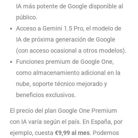
IA más potente de Google disponible al
público.
Acceso a Gemini 1.5 Pro, el modelo de
IA de próxima generación de Google
(con acceso ocasional a otros modelos).
Funciones premium de Google One,
como almacenamiento adicional en la
nube, soporte técnico mejorado y
beneficios exclusivos.
El precio del plan Google One Premium
con IA varía según el país. En España, por
ejemplo, cuesta
€9,99 al mes
. Podemos