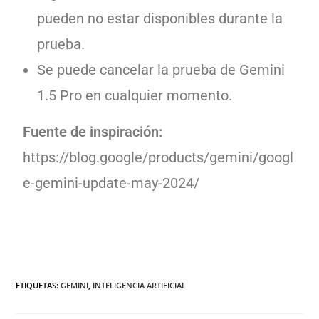
pueden no estar disponibles durante la
prueba.
Se puede cancelar la prueba de Gemini
1.5 Pro en cualquier momento.
Fuente de inspiración:
https://blog.google/products/gemini/googl
e-gemini-update-may-2024/
ETIQUETAS
:
GEMINI
,
INTELIGENCIA ARTIFICIAL