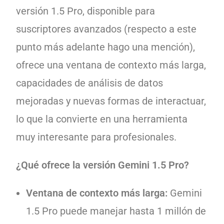
versión 1.5 Pro, disponible para
suscriptores avanzados (respecto a este
punto más adelante hago una mención),
ofrece una ventana de contexto más larga,
capacidades de análisis de datos
mejoradas y nuevas formas de interactuar,
lo que la convierte en una herramienta
muy interesante para profesionales.
¿Qué ofrece la versión Gemini 1.5 Pro?
Ventana de contexto más larga:
Gemini
1.5 Pro puede manejar hasta 1 millón de