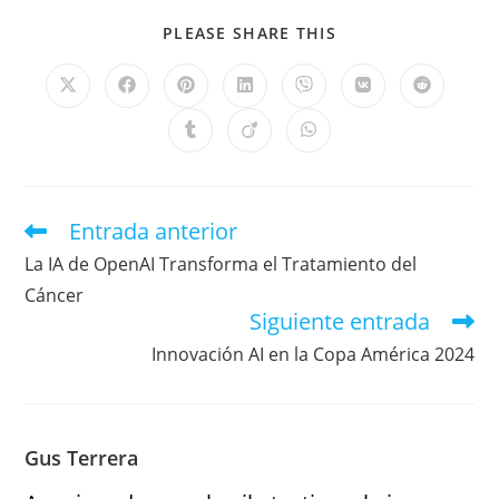
PLEASE SHARE THIS
Entrada anterior
La IA de OpenAI Transforma el Tratamiento del
Cáncer
Siguiente entrada
Innovación AI en la Copa América 2024
Gus Terrera