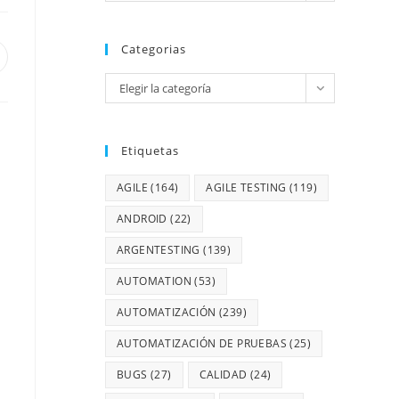
Categorias
Elegir la categoría
Etiquetas
AGILE
(164)
AGILE TESTING
(119)
ANDROID
(22)
ARGENTESTING
(139)
AUTOMATION
(53)
AUTOMATIZACIÓN
(239)
AUTOMATIZACIÓN DE PRUEBAS
(25)
BUGS
(27)
CALIDAD
(24)