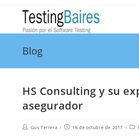
Blog
HS Consulting y su ex
asegurador
Gus Terrera
18 de octubre de 2017