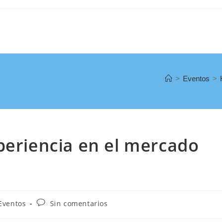
>
Eventos
>
periencia en el mercado
Eventos
Sin comentarios