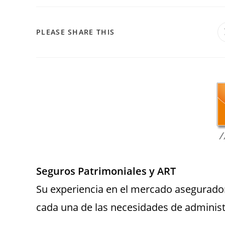
PLEASE SHARE THIS
Seguros Patrimoniales y ART
Su experiencia en el mercado asegurador
cada una de las necesidades de administ