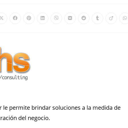
 le permite brindar soluciones a la medida de
ración del negocio.