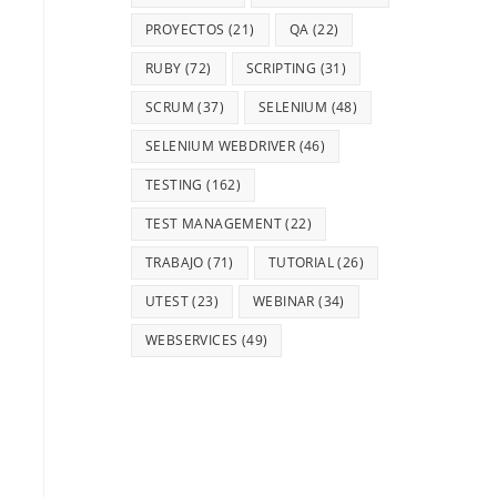
PROYECTOS
(21)
QA
(22)
RUBY
(72)
SCRIPTING
(31)
SCRUM
(37)
SELENIUM
(48)
SELENIUM WEBDRIVER
(46)
TESTING
(162)
TEST MANAGEMENT
(22)
TRABAJO
(71)
TUTORIAL
(26)
UTEST
(23)
WEBINAR
(34)
WEBSERVICES
(49)