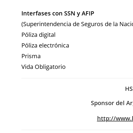
Interfases con SSN y AFIP
(Superintendencia de Seguros de la Naci
Póliza digital
Póliza electrónica
Prisma
Vida Obligatorio
HS
Sponsor del Ar
http://www.