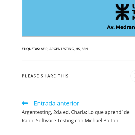
ETIQUETAS
:
AFIP
,
ARGENTESTING
,
HS
,
SSN
PLEASE SHARE THIS
Entrada anterior
Argentesting, 2da ed, Charla: Lo que aprendí de
Rapid Software Testing con Michael Bolton