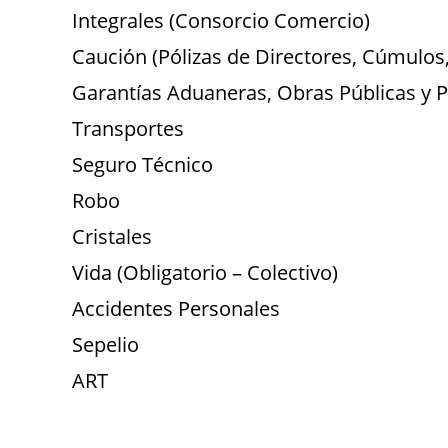
Integrales (Consorcio Comercio)
Caución (Pólizas de Directores, Cúmulos
Garantías Aduaneras, Obras Públicas y P
Transportes
Seguro Técnico
Robo
Cristales
Vida (Obligatorio – Colectivo)
Accidentes Personales
Sepelio
ART