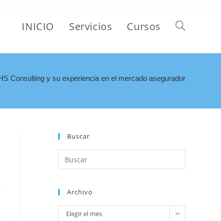
INICIO
Servicios
Cursos
HS Consulting y su experiencia en el mercado asegurador
Buscar
Archivo
Elegir el mes