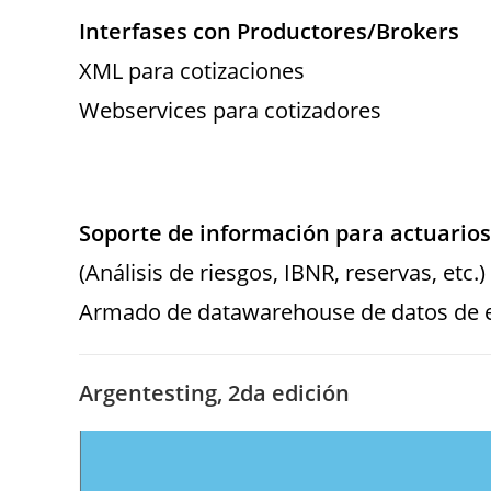
Interfases con Productores/Brokers
XML para cotizaciones
Webservices para cotizadores
Soporte de información para actuarios
(Análisis de riesgos, IBNR, reservas, etc.)
Armado de datawarehouse de datos de e
Argentesting, 2da edición