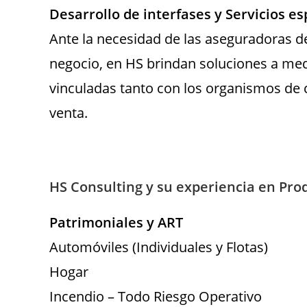
Desarrollo de interfases y Servicios es
Ante la necesidad de las aseguradoras de
negocio, en HS brindan soluciones a medi
vinculadas tanto con los organismos de 
venta.
HS Consulting y su experiencia en Pro
Patrimoniales y ART
Automóviles (Individuales y Flotas)
Hogar
Incendio – Todo Riesgo Operativo