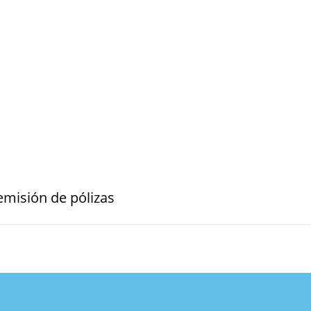
misión de pólizas