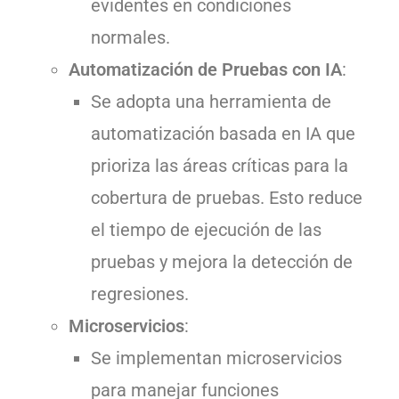
evidentes en condiciones
normales.
Automatización de Pruebas con IA
:
Se adopta una herramienta de
automatización basada en IA que
prioriza las áreas críticas para la
cobertura de pruebas. Esto reduce
el tiempo de ejecución de las
pruebas y mejora la detección de
regresiones.
Microservicios
:
Se implementan microservicios
para manejar funciones