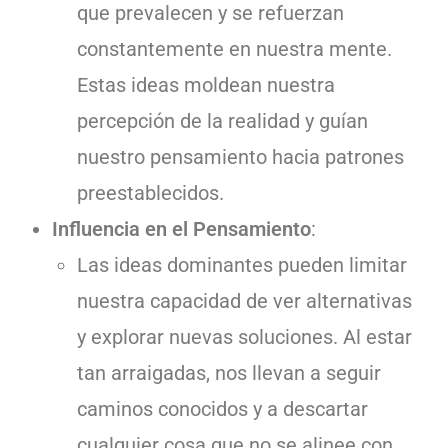
que prevalecen y se refuerzan
constantemente en nuestra mente.
Estas ideas moldean nuestra
percepción de la realidad y guían
nuestro pensamiento hacia patrones
preestablecidos.
Influencia en el Pensamiento
:
Las ideas dominantes pueden limitar
nuestra capacidad de ver alternativas
y explorar nuevas soluciones. Al estar
tan arraigadas, nos llevan a seguir
caminos conocidos y a descartar
cualquier cosa que no se alinee con