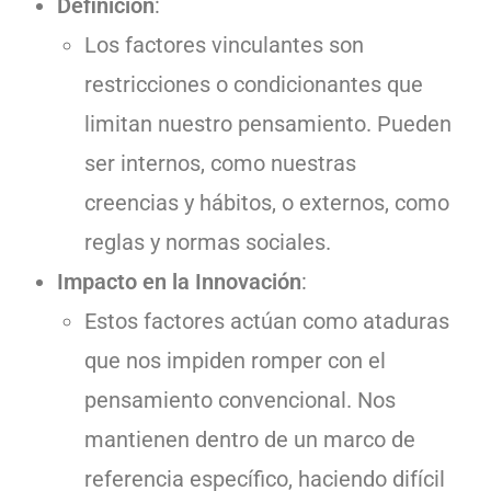
Definición
:
Los factores vinculantes son
restricciones o condicionantes que
limitan nuestro pensamiento. Pueden
ser internos, como nuestras
creencias y hábitos, o externos, como
reglas y normas sociales.
Impacto en la Innovación
:
Estos factores actúan como ataduras
que nos impiden romper con el
pensamiento convencional. Nos
mantienen dentro de un marco de
referencia específico, haciendo difícil