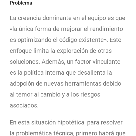
Problema
La creencia dominante en el equipo es que
«la única forma de mejorar el rendimiento
es optimizando el código existente». Este
enfoque limita la exploración de otras
soluciones. Además, un factor vinculante
es la política interna que desalienta la
adopción de nuevas herramientas debido
al temor al cambio y a los riesgos
asociados.
En esta situación hipotética, para resolver
la problemática técnica, primero habrá que