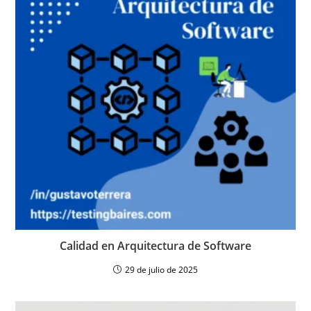
Calidad en Arquitectura de Software
29 de julio de 2025