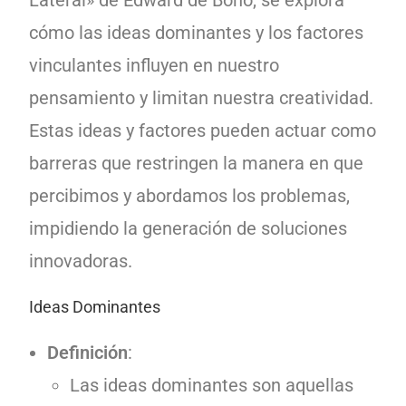
Lateral» de Edward de Bono, se explora
cómo las ideas dominantes y los factores
vinculantes influyen en nuestro
pensamiento y limitan nuestra creatividad.
Estas ideas y factores pueden actuar como
barreras que restringen la manera en que
percibimos y abordamos los problemas,
impidiendo la generación de soluciones
innovadoras.
Ideas Dominantes
Definición
:
Las ideas dominantes son aquellas