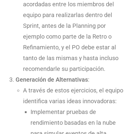
acordadas entre los miembros del
equipo para realizarlas dentro del
Sprint, antes de la Planning por
ejemplo como parte de la Retro o
Refinamiento, y el PO debe estar al
tanto de las mismas y hasta incluso
recomendarle su participación.
Generación de Alternativas
:
A través de estos ejercicios, el equipo
identifica varias ideas innovadoras:
Implementar pruebas de
rendimiento basadas en la nube
para simular eventos de alta