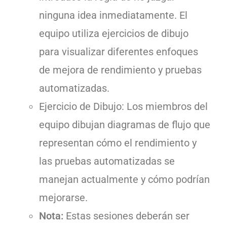
ninguna idea inmediatamente. El
equipo utiliza ejercicios de dibujo
para visualizar diferentes enfoques
de mejora de rendimiento y pruebas
automatizadas.
Ejercicio de Dibujo: Los miembros del
equipo dibujan diagramas de flujo que
representan cómo el rendimiento y
las pruebas automatizadas se
manejan actualmente y cómo podrían
mejorarse.
Nota:
Estas sesiones deberán ser