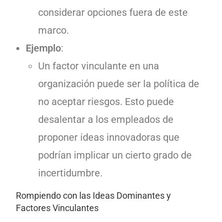
considerar opciones fuera de este
marco.
Ejemplo
:
Un factor vinculante en una
organización puede ser la política de
no aceptar riesgos. Esto puede
desalentar a los empleados de
proponer ideas innovadoras que
podrían implicar un cierto grado de
incertidumbre.
Rompiendo con las Ideas Dominantes y
Factores Vinculantes