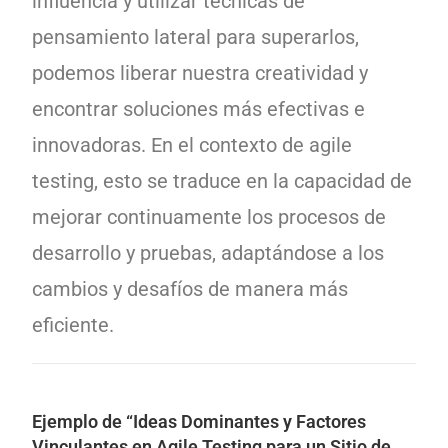
influencia y utilizar técnicas de
pensamiento lateral para superarlos,
podemos liberar nuestra creatividad y
encontrar soluciones más efectivas e
innovadoras. En el contexto de agile
testing, esto se traduce en la capacidad de
mejorar continuamente los procesos de
desarrollo y pruebas, adaptándose a los
cambios y desafíos de manera más
eficiente.
Ejemplo de “Ideas Dominantes y Factores
Vinculantes en Agile Testing para un Sitio de