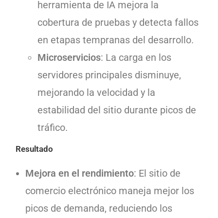
herramienta de IA mejora la
cobertura de pruebas y detecta fallos
en etapas tempranas del desarrollo.
Microservicios
: La carga en los
servidores principales disminuye,
mejorando la velocidad y la
estabilidad del sitio durante picos de
tráfico.
Resultado
Mejora en el rendimiento
: El sitio de
comercio electrónico maneja mejor los
picos de demanda, reduciendo los