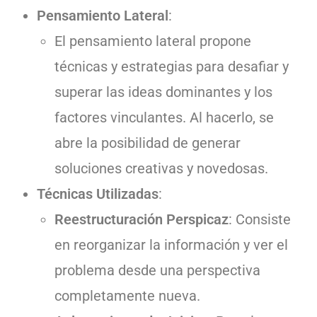
Pensamiento Lateral
:
El pensamiento lateral propone
técnicas y estrategias para desafiar y
superar las ideas dominantes y los
factores vinculantes. Al hacerlo, se
abre la posibilidad de generar
soluciones creativas y novedosas.
Técnicas Utilizadas
:
Reestructuración Perspicaz
: Consiste
en reorganizar la información y ver el
problema desde una perspectiva
completamente nueva.