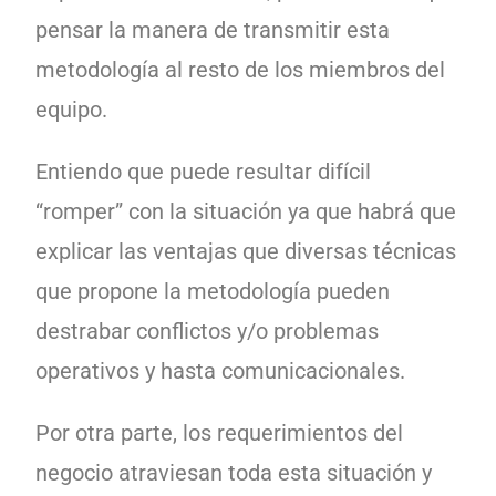
pensar la manera de transmitir esta
metodología al resto de los miembros del
equipo.
Entiendo que puede resultar difícil
“romper” con la situación ya que habrá que
explicar las ventajas que diversas técnicas
que propone la metodología pueden
destrabar conflictos y/o problemas
operativos y hasta comunicacionales.
Por otra parte, los requerimientos del
negocio atraviesan toda esta situación y