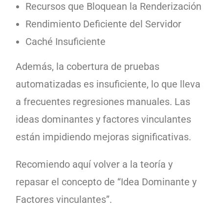
Recursos que Bloquean la Renderización
Rendimiento Deficiente del Servidor
Caché Insuficiente
Además, la cobertura de pruebas
automatizadas es insuficiente, lo que lleva
a frecuentes regresiones manuales. Las
ideas dominantes y factores vinculantes
están impidiendo mejoras significativas.
Recomiendo aquí volver a la teoría y
repasar el concepto de “Idea Dominante y
Factores vinculantes”.