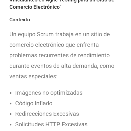
Comercio Electrónico”
Contexto
Un equipo Scrum trabaja en un sitio de
comercio electrónico que enfrenta
problemas recurrentes de rendimiento
durante eventos de alta demanda, como
ventas especiales:
Imágenes no optimizadas
Código Inflado
Redirecciones Excesivas
Solicitudes HTTP Excesivas