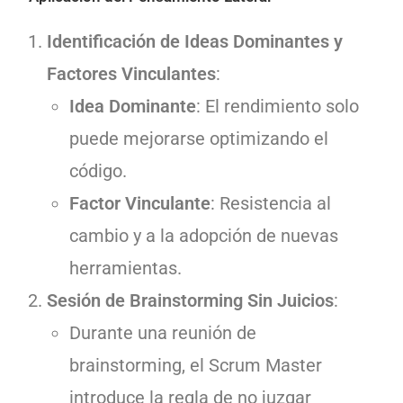
Identificación de Ideas Dominantes y
Factores Vinculantes
:
Idea Dominante
: El rendimiento solo
puede mejorarse optimizando el
código.
Factor Vinculante
: Resistencia al
cambio y a la adopción de nuevas
herramientas.
Sesión de Brainstorming Sin Juicios
:
Durante una reunión de
brainstorming, el Scrum Master
introduce la regla de no juzgar