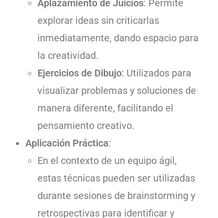
Aplazamiento de Juicios
: Permite
explorar ideas sin criticarlas
inmediatamente, dando espacio para
la creatividad.
Ejercicios de Dibujo
: Utilizados para
visualizar problemas y soluciones de
manera diferente, facilitando el
pensamiento creativo.
Aplicación Práctica
:
En el contexto de un equipo ágil,
estas técnicas pueden ser utilizadas
durante sesiones de brainstorming y
retrospectivas para identificar y