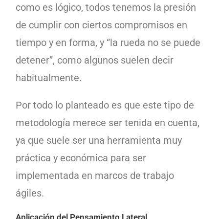
como es lógico, todos tenemos la presión
de cumplir con ciertos compromisos en
tiempo y en forma, y “la rueda no se puede
detener”, como algunos suelen decir
habitualmente.
Por todo lo planteado es que este tipo de
metodología merece ser tenida en cuenta,
ya que suele ser una herramienta muy
práctica y económica para ser
implementada en marcos de trabajo
ágiles.
Aplicación del Pensamiento Lateral