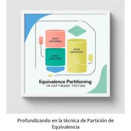
Profundizando en la técnica de Partición de
Equivalencia