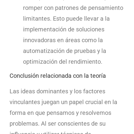
romper con patrones de pensamiento
limitantes. Esto puede llevar a la
implementación de soluciones
innovadoras en áreas como la
automatización de pruebas y la
optimización del rendimiento.
Conclusión relacionada con la teoría
Las ideas dominantes y los factores
vinculantes juegan un papel crucial en la
forma en que pensamos y resolvemos
problemas. Al ser conscientes de su