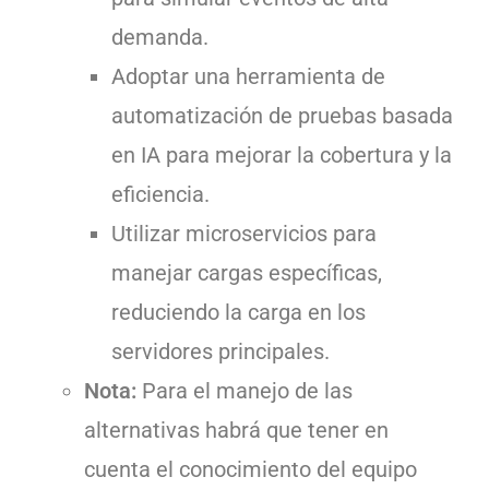
demanda.
Adoptar una herramienta de
automatización de pruebas basada
en IA para mejorar la cobertura y la
eficiencia.
Utilizar microservicios para
manejar cargas específicas,
reduciendo la carga en los
servidores principales.
Nota:
Para el manejo de las
alternativas habrá que tener en
cuenta el conocimiento del equipo