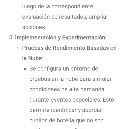
luego de la correspondiente
evaluación de resultados, ampliar
acciones.
Implementación y Experimentación
:
Pruebas de Rendimiento Basadas en
la Nube
:
Se configura un entorno de
pruebas en la nube para simular
condiciones de alta demanda
durante eventos especiales. Esto
permite identificar y abordar
cuellos de botella que no son