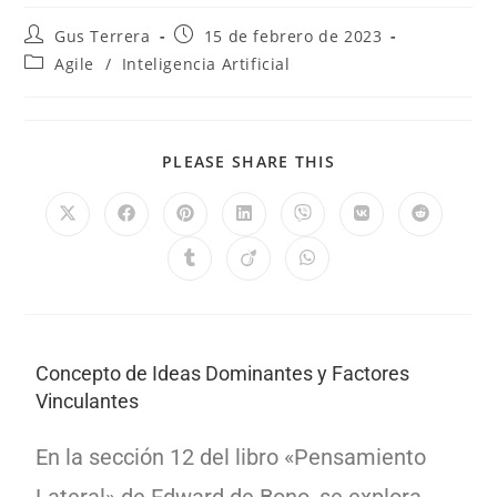
Gus Terrera
15 de febrero de 2023
Agile
/
Inteligencia Artificial
PLEASE SHARE THIS
Concepto de Ideas Dominantes y Factores
Vinculantes
En la sección 12 del libro «Pensamiento