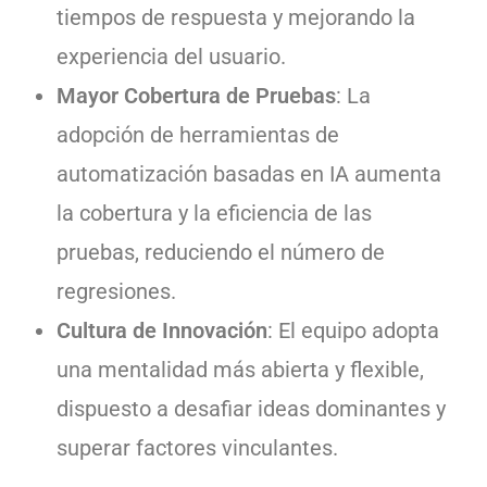
tiempos de respuesta y mejorando la
experiencia del usuario.
Mayor Cobertura de Pruebas
: La
adopción de herramientas de
automatización basadas en IA aumenta
la cobertura y la eficiencia de las
pruebas, reduciendo el número de
regresiones.
Cultura de Innovación
: El equipo adopta
una mentalidad más abierta y flexible,
dispuesto a desafiar ideas dominantes y
superar factores vinculantes.