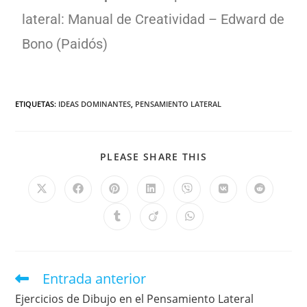
lateral: Manual de Creatividad – Edward de
Bono (Paidós)
ETIQUETAS
:
IDEAS DOMINANTES
,
PENSAMIENTO LATERAL
PLEASE SHARE THIS
Entrada anterior
Ejercicios de Dibujo en el Pensamiento Lateral