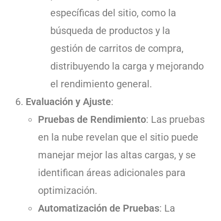
específicas del sitio, como la
búsqueda de productos y la
gestión de carritos de compra,
distribuyendo la carga y mejorando
el rendimiento general.
Evaluación y Ajuste
:
Pruebas de Rendimiento
: Las pruebas
en la nube revelan que el sitio puede
manejar mejor las altas cargas, y se
identifican áreas adicionales para
optimización.
Automatización de Pruebas
: La