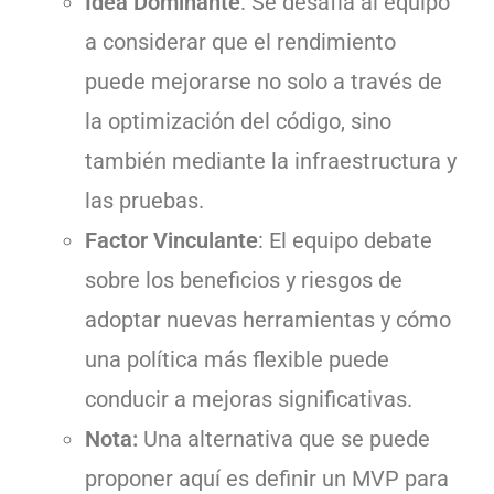
Idea Dominante
: Se desafía al equipo
a considerar que el rendimiento
puede mejorarse no solo a través de
la optimización del código, sino
también mediante la infraestructura y
las pruebas.
Factor Vinculante
: El equipo debate
sobre los beneficios y riesgos de
adoptar nuevas herramientas y cómo
una política más flexible puede
conducir a mejoras significativas.
Nota:
Una alternativa que se puede
proponer aquí es definir un MVP para