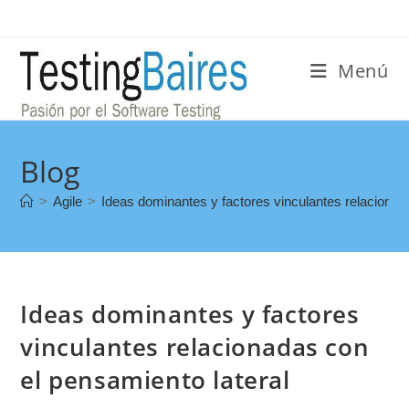
Menú
Blog
>
Agile
>
Ideas dominantes y factores vinculantes relacionad
Ideas dominantes y factores
vinculantes relacionadas con
el pensamiento lateral