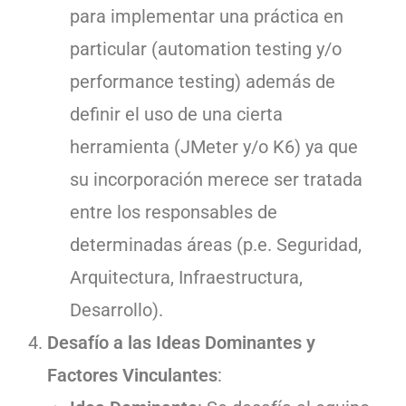
para implementar una práctica en
particular (automation testing y/o
performance testing) además de
definir el uso de una cierta
herramienta (JMeter y/o K6) ya que
su incorporación merece ser tratada
entre los responsables de
determinadas áreas (p.e. Seguridad,
Arquitectura, Infraestructura,
Desarrollo).
Desafío a las Ideas Dominantes y
Factores Vinculantes
: