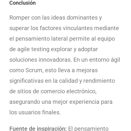
Conclusión
Romper con las ideas dominantes y
superar los factores vinculantes mediante
el pensamiento lateral permite al equipo
de agile testing explorar y adoptar
soluciones innovadoras. En un entorno ágil
como Scrum, esto lleva a mejoras
significativas en la calidad y rendimiento
de sitios de comercio electrónico,
asegurando una mejor experiencia para
los usuarios finales.
Fuente de inspiración:
El pensamiento