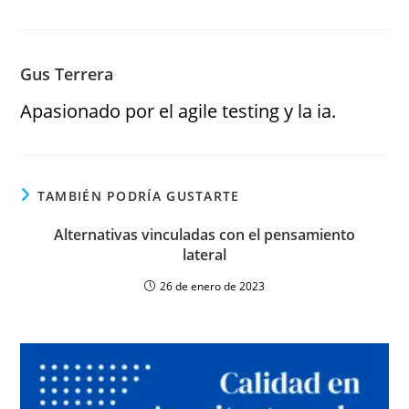
Gus Terrera
Apasionado por el agile testing y la ia.
TAMBIÉN PODRÍA GUSTARTE
Alternativas vinculadas con el pensamiento
lateral
26 de enero de 2023