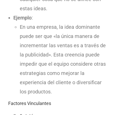
estas ideas.
Ejemplo
:
En una empresa, la idea dominante
puede ser que «la única manera de
incrementar las ventas es a través de
la publicidad». Esta creencia puede
impedir que el equipo considere otras
estrategias como mejorar la
experiencia del cliente o diversificar
los productos.
Factores Vinculantes