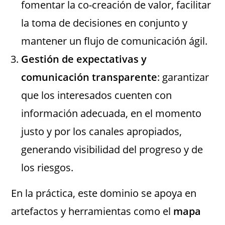
fomentar la co-creación de valor, facilitar
la toma de decisiones en conjunto y
mantener un flujo de comunicación ágil.
Gestión de expectativas y
comunicación transparente
: garantizar
que los interesados cuenten con
información adecuada, en el momento
justo y por los canales apropiados,
generando visibilidad del progreso y de
los riesgos.
En la práctica, este dominio se apoya en
artefactos y herramientas como el
mapa