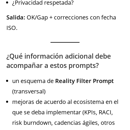
¿Privacidad respetada?
Salida:
OK/Gap + correcciones con fecha
ISO.
¿Qué información adicional debe
acompañar a estos prompts?
un esquema de
Reality Filter Prompt
(transversal)
mejoras de acuerdo al ecosistema en el
que se deba implementar (KPIs, RACI,
risk burndown, cadencias ágiles, otros