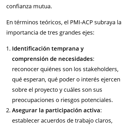
confianza mutua.
En términos teóricos, el PMI-ACP subraya la
importancia de tres grandes ejes:
Identificación temprana y
comprensión de necesidades
:
reconocer quiénes son los stakeholders,
qué esperan, qué poder o interés ejercen
sobre el proyecto y cuáles son sus
preocupaciones o riesgos potenciales.
Asegurar la participación activa
:
establecer acuerdos de trabajo claros,