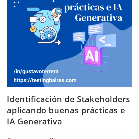
Identificación de Stakeholders
aplicando buenas prácticas e
IA Generativa