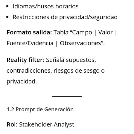
Idiomas/husos horarios
Restricciones de privacidad/seguridad
Formato salida:
Tabla “Campo | Valor |
Fuente/Evidencia | Observaciones”.
Reality filter:
Señalá supuestos,
contradicciones, riesgos de sesgo o
privacidad.
1.2 Prompt de Generación
Rol:
Stakeholder Analyst.