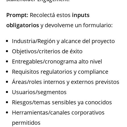
Prompt:
Recolectá estos
inputs
obligatorios
y devolveme un formulario:
Industria/Región y alcance del proyecto
Objetivos/criterios de éxito
Entregables/cronograma alto nivel
Requisitos regulatorios y compliance
Áreas/roles internos y externos previstos
Usuarios/segmentos
Riesgos/temas sensibles ya conocidos
Herramientas/canales corporativos
permitidos