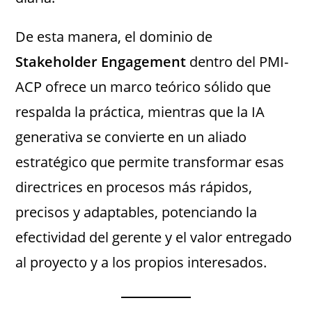
De esta manera, el dominio de
Stakeholder Engagement
dentro del PMI-
ACP ofrece un marco teórico sólido que
respalda la práctica, mientras que la IA
generativa se convierte en un aliado
estratégico que permite transformar esas
directrices en procesos más rápidos,
precisos y adaptables, potenciando la
efectividad del gerente y el valor entregado
al proyecto y a los propios interesados.