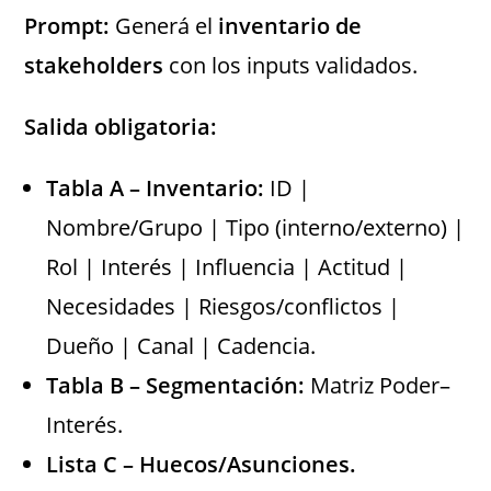
Prompt:
Generá el
inventario de
stakeholders
con los inputs validados.
Salida obligatoria:
Tabla A – Inventario:
ID |
Nombre/Grupo | Tipo (interno/externo) |
Rol | Interés | Influencia | Actitud |
Necesidades | Riesgos/conflictos |
Dueño | Canal | Cadencia.
Tabla B – Segmentación:
Matriz Poder–
Interés.
Lista C – Huecos/Asunciones.