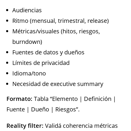
Audiencias
Ritmo (mensual, trimestral, release)
Métricas/visuales (hitos, riesgos,
burndown)
Fuentes de datos y dueños
Límites de privacidad
Idioma/tono
Necesidad de executive summary
Formato:
Tabla “Elemento | Definición |
Fuente | Dueño | Riesgos”.
Reality filter:
Validá coherencia métricas