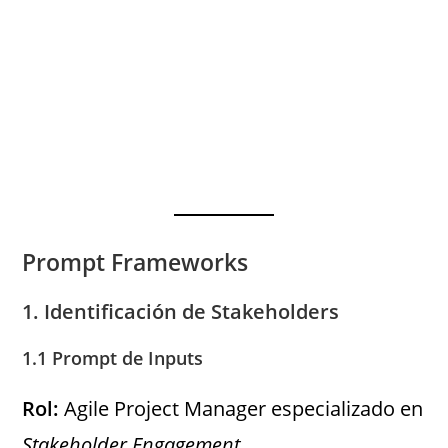
Prompt Frameworks
1. Identificación de Stakeholders
1.1 Prompt de Inputs
Rol:
Agile Project Manager especializado en
Stakeholder Engagement
.