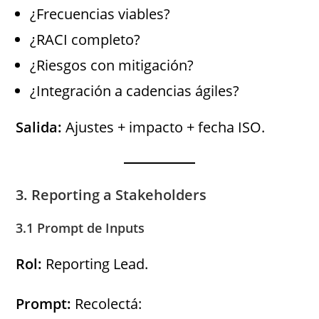
¿Frecuencias viables?
¿RACI completo?
¿Riesgos con mitigación?
¿Integración a cadencias ágiles?
Salida:
Ajustes + impacto + fecha ISO.
3. Reporting a Stakeholders
3.1 Prompt de Inputs
Rol:
Reporting Lead.
Prompt:
Recolectá: