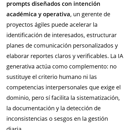
prompts diseñados con intención
académica y operativa
, un gerente de
proyectos ágiles puede acelerar la
identificación de interesados, estructurar
planes de comunicación personalizados y
elaborar reportes claros y verificables. La IA
generativa actúa como complemento: no
sustituye el criterio humano ni las
competencias interpersonales que exige el
dominio, pero sí facilita la sistematización,
la documentación y la detección de
inconsistencias o sesgos en la gestión
diaria.