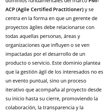
dominios fundamentales del marco
PMI-
ACP (Agile Certified Practitioner)
y se
centra en la forma en que un gerente de
proyectos ágiles debe relacionarse con
todas aquellas personas, áreas y
organizaciones que influyen o se ven
impactadas por el desarrollo de un
producto o servicio. Este dominio plantea
que la gestión ágil de los interesados no es
un evento puntual, sino un proceso
iterativo que acompaña al proyecto desde
su inicio hasta su cierre, promoviendo la
colaboración, la transparencia y la