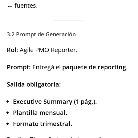
↔ fuentes.
3.2 Prompt de Generación
Rol:
Agile PMO Reporter.
Prompt:
Entregá el
paquete de reporting
.
Salida obligatoria:
Executive Summary (1 pág.).
Plantilla mensual.
Formato trimestral.