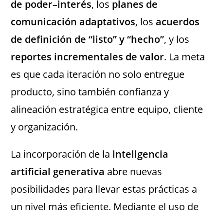
de poder–interés
, los
planes de
comunicación adaptativos
, los
acuerdos
de definición de “listo” y “hecho”
, y los
reportes incrementales de valor
. La meta
es que cada iteración no solo entregue
producto, sino también confianza y
alineación estratégica entre equipo, cliente
y organización.
La incorporación de la
inteligencia
artificial generativa
abre nuevas
posibilidades para llevar estas prácticas a
un nivel más eficiente. Mediante el uso de