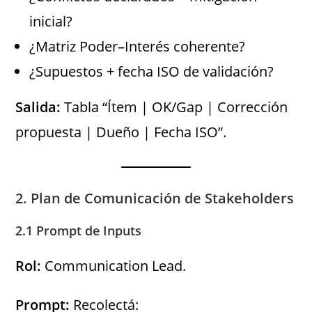
inicial?
¿Matriz Poder–Interés coherente?
¿Supuestos + fecha ISO de validación?
Salida:
Tabla “Ítem | OK/Gap | Corrección
propuesta | Dueño | Fecha ISO”.
2. Plan de Comunicación de Stakeholders
2.1 Prompt de Inputs
Rol:
Communication Lead.
Prompt:
Recolectá: