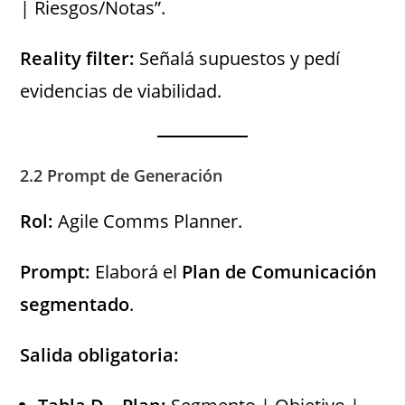
| Riesgos/Notas”.
Reality filter:
Señalá supuestos y pedí
evidencias de viabilidad.
2.2 Prompt de Generación
Rol:
Agile Comms Planner.
Prompt:
Elaborá el
Plan de Comunicación
segmentado
.
Salida obligatoria: