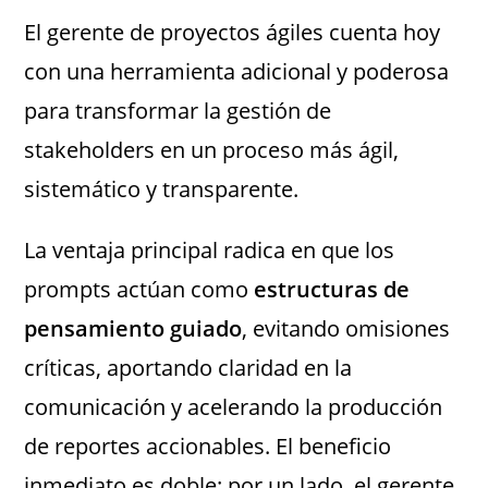
El gerente de proyectos ágiles cuenta hoy
con una herramienta adicional y poderosa
para transformar la gestión de
stakeholders en un proceso más ágil,
sistemático y transparente.
La ventaja principal radica en que los
prompts actúan como
estructuras de
pensamiento guiado
, evitando omisiones
críticas, aportando claridad en la
comunicación y acelerando la producción
de reportes accionables. El beneficio
inmediato es doble: por un lado, el gerente