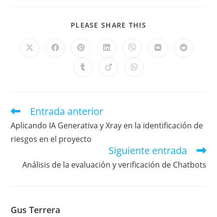
PLEASE SHARE THIS
Entrada anterior
Aplicando IA Generativa y Xray en la identificación de
riesgos en el proyecto
Siguiente entrada
Análisis de la evaluación y verificación de Chatbots
Gus Terrera