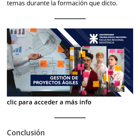
temas durante la formación que dicto.
clic para acceder a más info
Conclusión