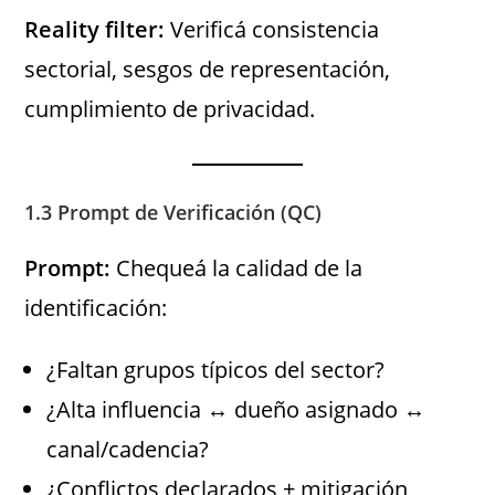
Reality filter:
Verificá consistencia
sectorial, sesgos de representación,
cumplimiento de privacidad.
1.3 Prompt de Verificación (QC)
Prompt:
Chequeá la calidad de la
identificación:
¿Faltan grupos típicos del sector?
¿Alta influencia ↔ dueño asignado ↔
canal/cadencia?
¿Conflictos declarados + mitigación