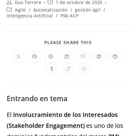
Gus Terrera
1 de octubre de 2025
Agile
/
Automatización
/
gestión ágil
/
Inteligencia Artificial
/
PMI ACP
PLEASE SHARE THIS
Entrando en tema
El
Involucramiento de los Interesados
(Stakeholder Engagement)
es uno de los