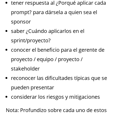
tener respuesta al ¿Porqué aplicar cada
prompt? para dársela a quien sea el
sponsor
saber ¿Cuándo aplicarlos en el
sprint/proyecto?
conocer el beneficio para el gerente de
proyecto / equipo / proyecto /
stakeholder
reconocer las dificultades típicas que se
pueden presentar
considerar los riesgos y mitigaciones
Nota: Profundizo sobre cada uno de estos