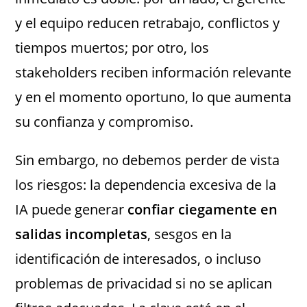
y el equipo reducen retrabajo, conflictos y
tiempos muertos; por otro, los
stakeholders reciben información relevante
y en el momento oportuno, lo que aumenta
su confianza y compromiso.
Sin embargo, no debemos perder de vista
los riesgos: la dependencia excesiva de la
IA puede generar
confiar ciegamente en
salidas incompletas
, sesgos en la
identificación de interesados, o incluso
problemas de privacidad si no se aplican