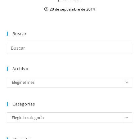
20 de septiembre de 2014
Buscar
Archivo
Elegir el mes
Categorias
Elegir la categoría