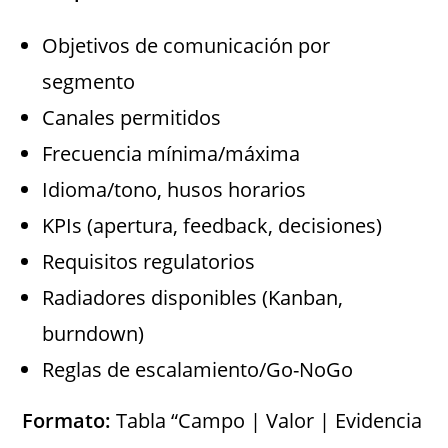
Objetivos de comunicación por
segmento
Canales permitidos
Frecuencia mínima/máxima
Idioma/tono, husos horarios
KPIs (apertura, feedback, decisiones)
Requisitos regulatorios
Radiadores disponibles (Kanban,
burndown)
Reglas de escalamiento/Go-NoGo
Formato:
Tabla “Campo | Valor | Evidencia