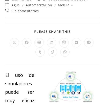
Agile
/
Automatización
/
Mobile
Sin comentarios
PLEASE SHARE THIS
El uso de
simuladores
puede ser
muy eficaz