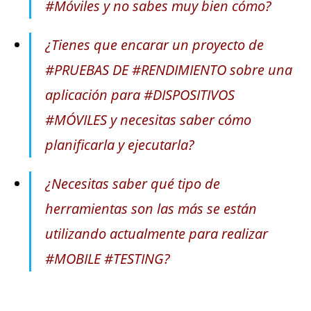
#Móviles y no sabes muy bien cómo?
¿Tienes que encarar un proyecto de
#PRUEBAS DE #RENDIMIENTO sobre una
aplicación para #DISPOSITIVOS
#MÓVILES y necesitas saber cómo
planificarla y ejecutarla?
¿Necesitas saber qué tipo de
herramientas son las más se están
utilizando actualmente para realizar
#MOBILE #TESTING?
.