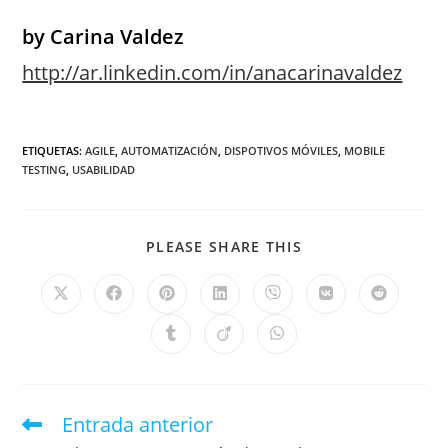
by Carina Valdez
http://ar.linkedin.com/in/anacarinavaldez
ETIQUETAS
:
AGILE
,
AUTOMATIZACIÓN
,
DISPOTIVOS MÓVILES
,
MOBILE
TESTING
,
USABILIDAD
PLEASE SHARE THIS
Entrada anterior