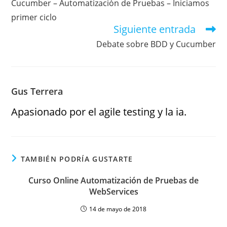
Cucumber – Automatización de Pruebas – Iniciamos
primer ciclo
Siguiente entrada
Debate sobre BDD y Cucumber
Gus Terrera
Apasionado por el agile testing y la ia.
TAMBIÉN PODRÍA GUSTARTE
Curso Online Automatización de Pruebas de
WebServices
14 de mayo de 2018