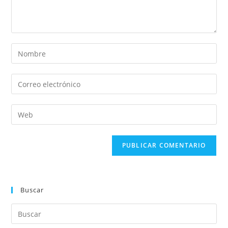
Buscar