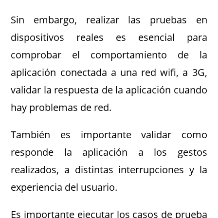
Sin embargo, realizar las pruebas en
dispositivos reales es esencial para
comprobar el comportamiento de la
aplicación conectada a una red wifi, a 3G,
validar la respuesta de la aplicación cuando
hay problemas de red.
También es importante validar como
responde la aplicación a los gestos
realizados, a distintas interrupciones y la
experiencia del usuario.
Es importante ejecutar los casos de prueba