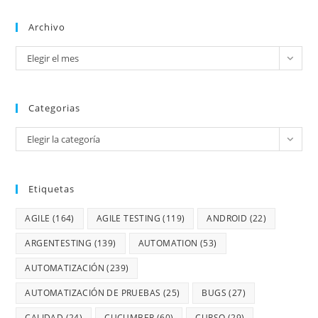
Archivo
Elegir el mes
Categorias
Elegir la categoría
Etiquetas
AGILE
(164)
AGILE TESTING
(119)
ANDROID
(22)
ARGENTESTING
(139)
AUTOMATION
(53)
AUTOMATIZACIÓN
(239)
AUTOMATIZACIÓN DE PRUEBAS
(25)
BUGS
(27)
CALIDAD
(24)
CUCUMBER
(60)
CURSO
(29)