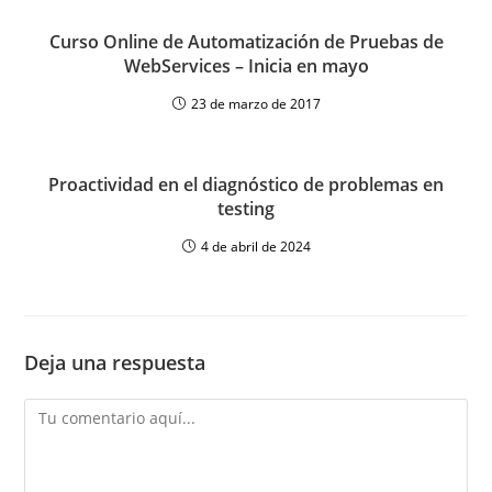
Curso Online de Automatización de Pruebas de
WebServices – Inicia en mayo
23 de marzo de 2017
Proactividad en el diagnóstico de problemas en
testing
4 de abril de 2024
Deja una respuesta