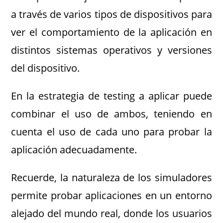
a través de varios tipos de dispositivos para
ver el comportamiento de la aplicación en
distintos sistemas operativos y versiones
del dispositivo.
En la estrategia de testing a aplicar puede
combinar el uso de ambos, teniendo en
cuenta el uso de cada uno para probar la
aplicación adecuadamente.
Recuerde, la naturaleza de los simuladores
permite probar aplicaciones en un entorno
alejado del mundo real, donde los usuarios