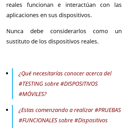
reales funcionan e interactúan con las
aplicaciones en sus dispositivos.
Nunca debe considerarlos como un
sustituto de los dispositivos reales.
¿Qué necesitarías conocer acerca del
#TESTING sobre #DISPOSITIVOS
#MÓVILES?
¿Estas comenzando a realizar #PRUEBAS
#FUNCIONALES sobre #Dispositivos