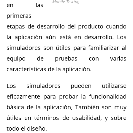
Mobile Testing
en las
primeras
etapas de desarrollo del producto cuando
la aplicación aún está en desarrollo. Los
simuladores son útiles para familiarizar al
equipo de pruebas con varias
características de la aplicación.
Los simuladores pueden utilizarse
eficazmente para probar la funcionalidad
básica de la aplicación, También son muy
útiles en términos de usabilidad, y sobre
todo el diseño.