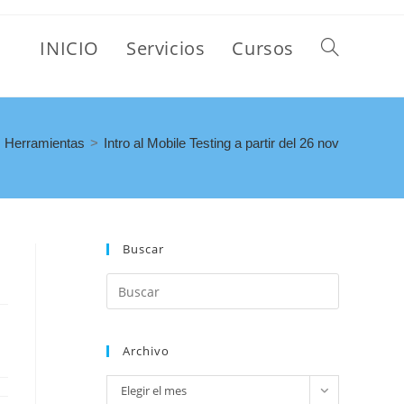
INICIO
Servicios
Cursos
Herramientas
>
Intro al Mobile Testing a partir del 26 nov
Buscar
Archivo
Elegir el mes