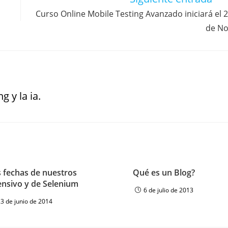
Curso Online Mobile Testing Avanzado iniciará el 
de N
g y la ia.
 fechas de nuestros
Qué es un Blog?
ensivo y de Selenium
6 de julio de 2013
23 de junio de 2014