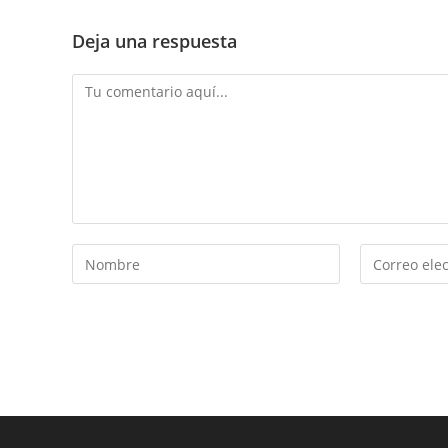
Deja una respuesta