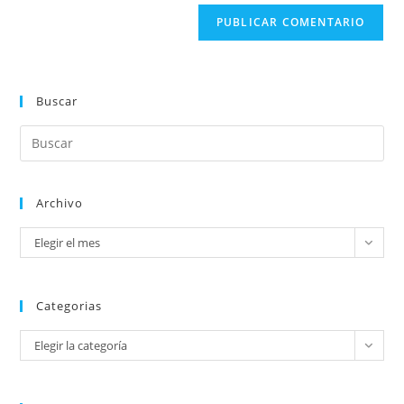
Buscar
Archivo
Elegir el mes
Categorias
Elegir la categoría