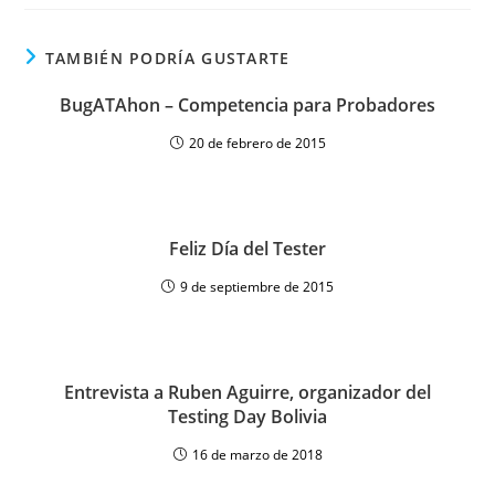
TAMBIÉN PODRÍA GUSTARTE
BugATAhon – Competencia para Probadores
20 de febrero de 2015
Feliz Día del Tester
9 de septiembre de 2015
Entrevista a Ruben Aguirre, organizador del
Testing Day Bolivia
16 de marzo de 2018