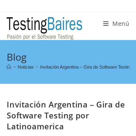
Menú
Blog
>
Noticias
>
Invitación Argentina – Gira de Software Testing 
Invitación Argentina – Gira de
Software Testing por
Latinoamerica