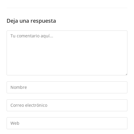
Deja una respuesta