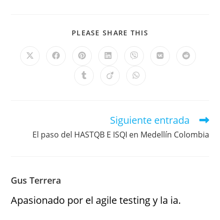
PLEASE SHARE THIS
Siguiente entrada
El paso del HASTQB E ISQI en Medellín Colombia
Gus Terrera
Apasionado por el agile testing y la ia.