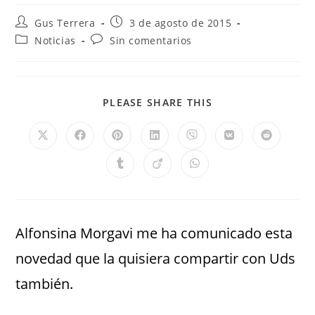
Gus Terrera
3 de agosto de 2015
Noticias
Sin comentarios
PLEASE SHARE THIS
Alfonsina Morgavi me ha comunicado esta
novedad que la quisiera compartir con Uds
también.