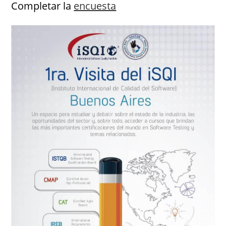
Completar la
encuesta