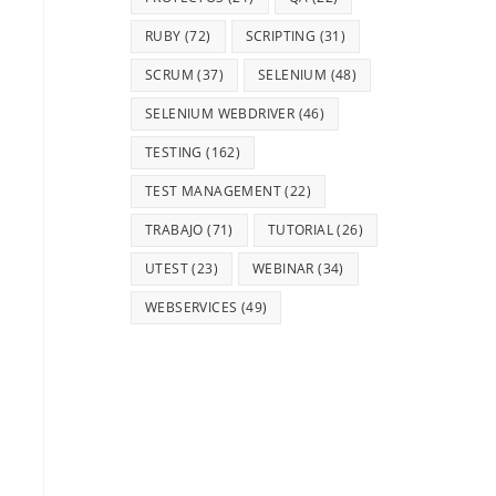
RUBY
(72)
SCRIPTING
(31)
SCRUM
(37)
SELENIUM
(48)
SELENIUM WEBDRIVER
(46)
TESTING
(162)
TEST MANAGEMENT
(22)
TRABAJO
(71)
TUTORIAL
(26)
UTEST
(23)
WEBINAR
(34)
WEBSERVICES
(49)