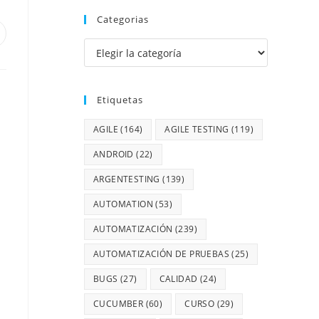
Categorias
Etiquetas
AGILE
(164)
AGILE TESTING
(119)
ANDROID
(22)
ARGENTESTING
(139)
AUTOMATION
(53)
AUTOMATIZACIÓN
(239)
AUTOMATIZACIÓN DE PRUEBAS
(25)
BUGS
(27)
CALIDAD
(24)
CUCUMBER
(60)
CURSO
(29)