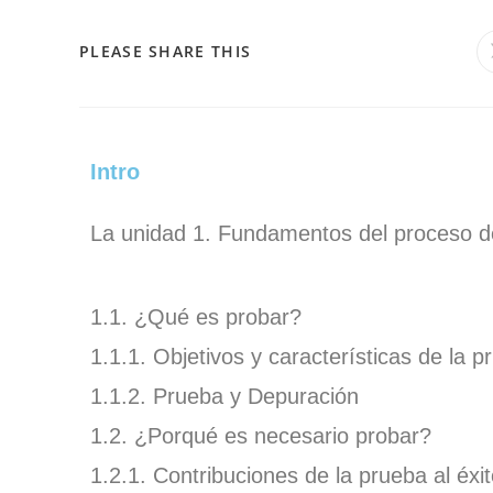
PLEASE SHARE THIS
Intro
La unidad 1. Fundamentos del proceso d
1.1. ¿Qué es probar?
1.1.1. Objetivos y características de la p
1.1.2. Prueba y Depuración
1.2. ¿Porqué es necesario probar?
1.2.1. Contribuciones de la prueba al éxi