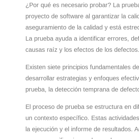
¿Por qué es necesario probar? La prueba 
proyecto de software al garantizar la cali
aseguramiento de la calidad y está estr
La prueba ayuda a identificar errores, de
causas raíz y los efectos de los defectos
Existen siete principios fundamentales d
desarrollar estrategias y enfoques efectiv
prueba, la detección temprana de defectos
El proceso de prueba se estructura en di
un contexto específico. Estas actividades
la ejecución y el informe de resultados. 