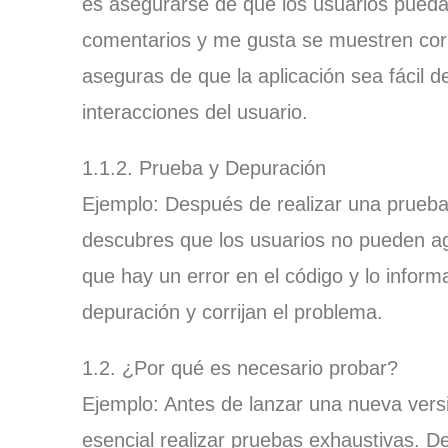
es asegurarse de que los usuarios pueda
comentarios y me gusta se muestren cor
aseguras de que la aplicación sea fácil 
interacciones del usuario.
1.1.2. Prueba y Depuración
Ejemplo: Después de realizar una prueba 
descubres que los usuarios no pueden agr
que hay un error en el código y lo inform
depuración y corrijan el problema.
1.2. ¿Por qué es necesario probar?
Ejemplo: Antes de lanzar una nueva vers
esencial realizar pruebas exhaustivas. De