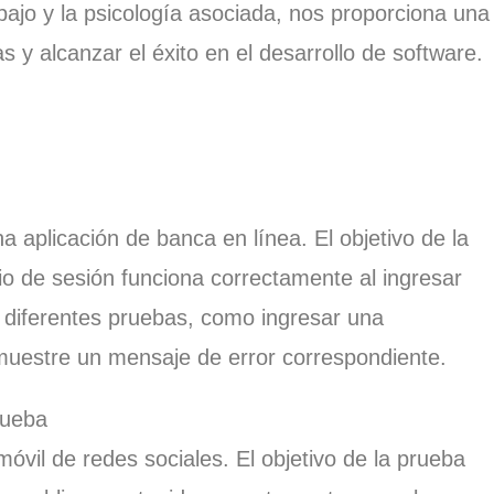
bajo y la psicología asociada, nos proporciona una
s y alcanzar el éxito en el desarrollo de software.
 aplicación de banca en línea. El objetivo de la
icio de sesión funciona correctamente al ingresar
s diferentes pruebas, como ingresar una
 muestre un mensaje de error correspondiente.
rueba
óvil de redes sociales. El objetivo de la prueba