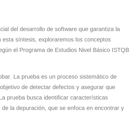
ial del desarrollo de software que garantiza la
n esta síntesis, exploraremos los conceptos
egún el Programa de Estudios Nivel Básico ISTQB
ar. La prueba es un proceso sistemático de
objetivo de detectar defectos y asegurar que
La prueba busca identificar características
 de la depuración, que se enfoca en encontrar y