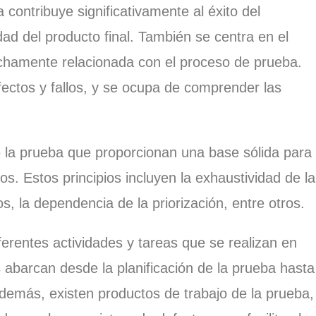
contribuye significativamente al éxito del
dad del producto final. También se centra en el
echamente relacionada con el proceso de prueba.
fectos y fallos, y se ocupa de comprender las
.
e la prueba que proporcionan una base sólida para
os. Estos principios incluyen la exhaustividad de la
, la dependencia de la priorización, entre otros.
ferentes actividades y tareas que se realizan en
 abarcan desde la planificación de la prueba hasta
Además, existen productos de trabajo de la prueba,