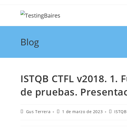
Blog
ISTQB CTFL v2018. 1.
de pruebas. Presentac
Gus Terrera
1 de marzo de 2023
ISTQB