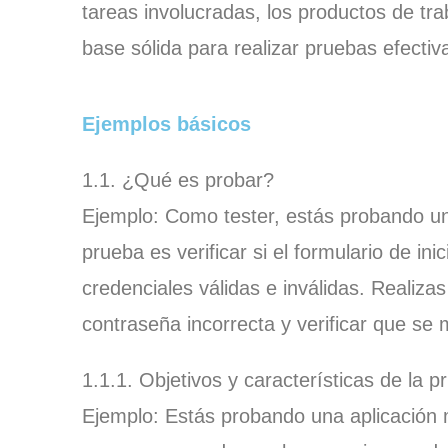
tareas involucradas, los productos de tra
base sólida para realizar pruebas efectiva
Ejemplos básicos
1.1. ¿Qué es probar?
Ejemplo: Como tester, estás probando una
prueba es verificar si el formulario de in
credenciales válidas e inválidas. Realiza
contraseña incorrecta y verificar que se
1.1.1. Objetivos y características de la p
Ejemplo: Estás probando una aplicación m