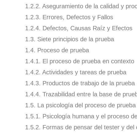
1.2.2. Aseguramiento de la calidad y pr
1.2.3. Errores, Defectos y Fallos
1.2.4. Defectos, Causas Raíz y Efectos
1.3. Siete principios de la prueba
1.4. Proceso de prueba
1.4.1. El proceso de prueba en contexto
1.4.2. Actividades y tareas de prueba
1.4.3. Productos de trabajo de la prueba
1.4.4. Trazabilidad entre la base de prue
1.5. La psicología del proceso de prueba
1.5.1. Psicología humana y el proceso d
1.5.2. Formas de pensar del tester y del 