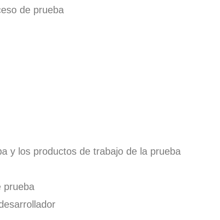
oceso de prueba
ba y los productos de trabajo de la prueba
e prueba
desarrollador