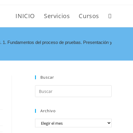
INICIO
Servicios
Cursos
1. Fundamentos del proceso de pruebas. Presentación y ejemplos 
Buscar
Archivo