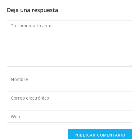
Deja una respuesta