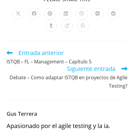
Entrada anterior
ISTQB – FL – Management – Capítulo 5
Siguiente entrada
Debate – Como adaptar ISTQB en proyectos de Agile
Testing?
Gus Terrera
Apasionado por el agile testing y la ia.