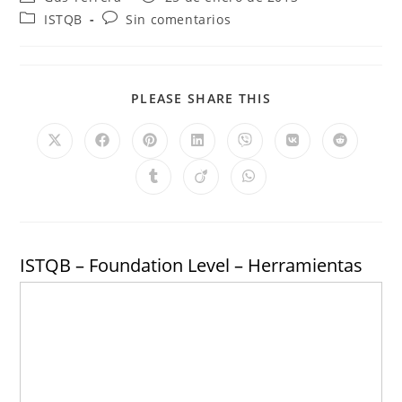
ISTQB
Sin comentarios
PLEASE SHARE THIS
ISTQB – Foundation Level – Herramientas