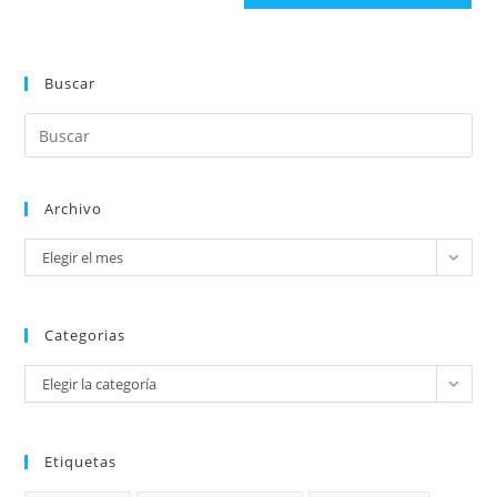
Buscar
Archivo
Elegir el mes
Categorias
Elegir la categoría
Etiquetas