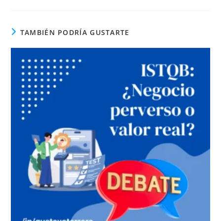
TAMBIÉN PODRÍA GUSTARTE