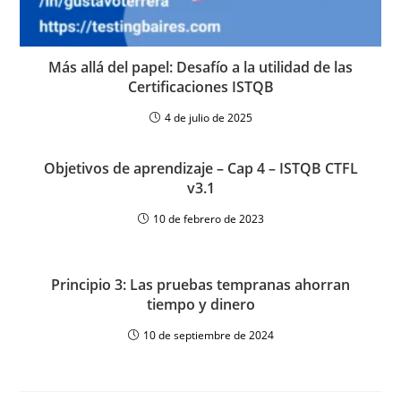
Más allá del papel: Desafío a la utilidad de las
Certificaciones ISTQB
4 de julio de 2025
Objetivos de aprendizaje – Cap 4 – ISTQB CTFL
v3.1
10 de febrero de 2023
Principio 3: Las pruebas tempranas ahorran
tiempo y dinero
10 de septiembre de 2024