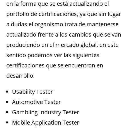
en la forma que se está actualizando el
portfolio de certificaciones, ya que sin lugar
a dudas el organismo trata de mantenerse
actualizado frente a los cambios que se van
produciendo en el mercado global, en este
sentido podemos ver las siguientes
certificaciones que se encuentran en
desarrollo:
Usability Tester
Automotive Tester
Gambling Industry Tester
Mobile Application Tester