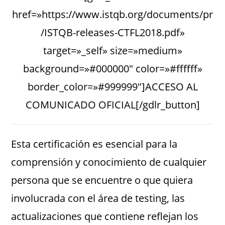
href=»https://www.istqb.org/documents/pr
/ISTQB-releases-CTFL2018.pdf»
target=»_self» size=»medium»
background=»#000000″ color=»#ffffff»
border_color=»#999999″]ACCESO AL
COMUNICADO OFICIAL[/gdlr_button]
Esta certificación es esencial para la
comprensión y conocimiento de cualquier
persona que se encuentre o que quiera
involucrada con el área de testing, las
actualizaciones que contiene reflejan los