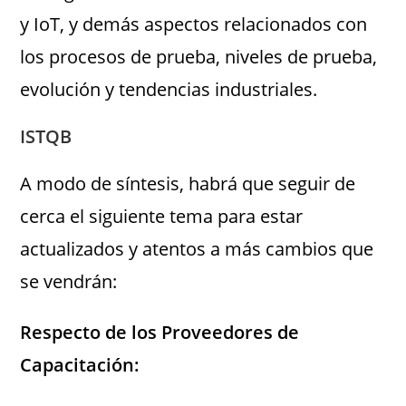
y IoT, y demás aspectos relacionados con
los procesos de prueba, niveles de prueba,
evolución y tendencias industriales.
ISTQB
A modo de síntesis, habrá que seguir de
cerca el siguiente tema para estar
actualizados y atentos a más cambios que
se vendrán:
Respecto de los Proveedores de
Capacitación: