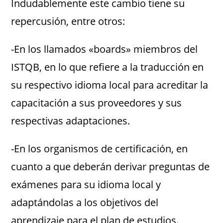
Indudablemente este cambio tiene su
repercusión, entre otros:
-En los llamados «boards» miembros del
ISTQB, en lo que refiere a la traducción en
su respectivo idioma local para acreditar la
capacitación a sus proveedores y sus
respectivas adaptaciones.
-En los organismos de certificación, en
cuanto a que deberán derivar preguntas de
exámenes para su idioma local y
adaptándolas a los objetivos del
aprendizaje para el plan de estudios.