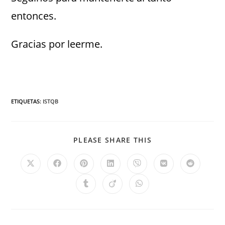
entonces.
Gracias por leerme.
ETIQUETAS
:
ISTQB
PLEASE SHARE THIS