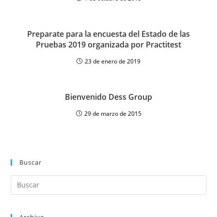
Preparate para la encuesta del Estado de las
Pruebas 2019 organizada por Practitest
23 de enero de 2019
Bienvenido Dess Group
29 de marzo de 2015
Buscar
Archivo