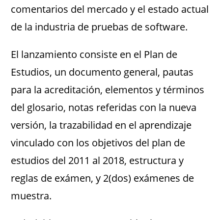
comentarios del mercado y el estado actual
de la industria de pruebas de software.
El lanzamiento consiste en el Plan de
Estudios, un documento general, pautas
para la acreditación, elementos y términos
del glosario, notas referidas con la nueva
versión, la trazabilidad en el aprendizaje
vinculado con los objetivos del plan de
estudios del 2011 al 2018, estructura y
reglas de exámen, y 2(dos) exámenes de
muestra.