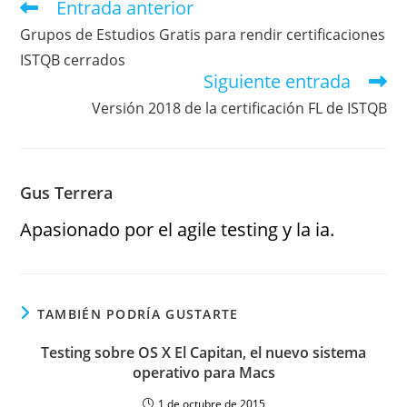
Entrada anterior
Grupos de Estudios Gratis para rendir certificaciones
ISTQB cerrados
Siguiente entrada
Versión 2018 de la certificación FL de ISTQB
Gus Terrera
Apasionado por el agile testing y la ia.
TAMBIÉN PODRÍA GUSTARTE
Testing sobre OS X El Capitan, el nuevo sistema
operativo para Macs
1 de octubre de 2015