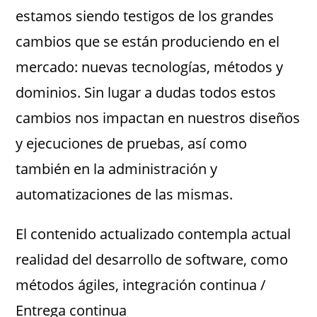
estamos siendo testigos de los grandes
cambios que se están produciendo en el
mercado: nuevas tecnologías, métodos y
dominios. Sin lugar a dudas todos estos
cambios nos impactan en nuestros diseños
y ejecuciones de pruebas, así como
también en la administración y
automatizaciones de las mismas.
El contenido actualizado contempla actual
realidad del desarrollo de software, como
métodos ágiles, integración continua /
Entrega continua