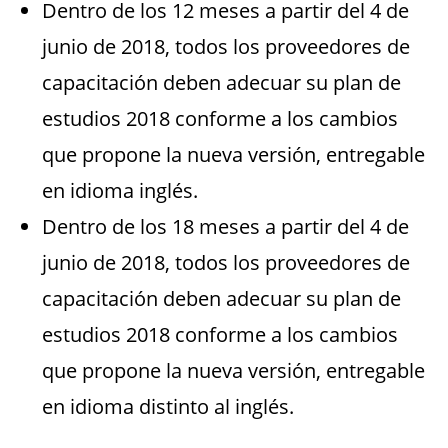
Dentro de los 12 meses a partir del 4 de
junio de 2018, todos los proveedores de
capacitación deben adecuar su plan de
estudios 2018 conforme a los cambios
que propone la nueva versión, entregable
en idioma inglés.
Dentro de los 18 meses a partir del 4 de
junio de 2018, todos los proveedores de
capacitación deben adecuar su plan de
estudios 2018 conforme a los cambios
que propone la nueva versión, entregable
en idioma distinto al inglés.