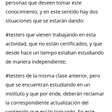
personas que deseen tomar este
conocimiento, y en este sentido hay dos
situaciones que se estarán dando:
#testers que vienen trabajando en esta
actividad, que no están certificados, y que
desde hace un tiempo estaban estudiando
de manera independiente;
#testers de la misma clase anterior, pero
que se encuentran estudiando en un
instituto y que por ende, deberán reclamar
la correspondiente actualización del
contenido que están tomando. En este