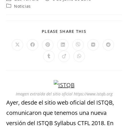
Noticias
PLEASE SHARE THIS
Imagen extraída del sitio oficial https://www.istqb.org
Ayer, desde el sitio web oficial del ISTQB,
comunicaron que tenemos una nueva
versión del ISTQB Syllabus CTFL 2018. En