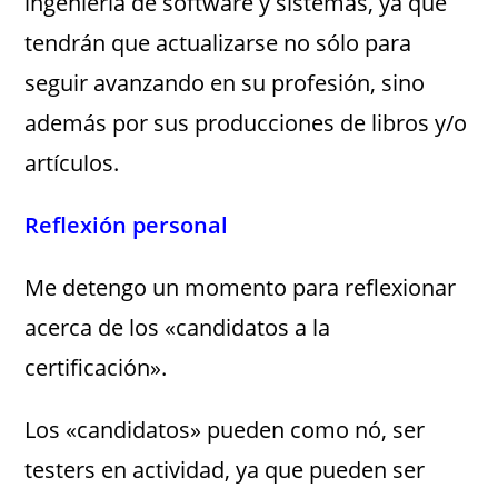
ingeniería de software y sistemas, ya que
tendrán que actualizarse no sólo para
seguir avanzando en su profesión, sino
además por sus producciones de libros y/o
artículos.
Reflexión personal
Me detengo un momento para reflexionar
acerca de los «candidatos a la
certificación».
Los «candidatos» pueden como nó, ser
testers en actividad, ya que pueden ser