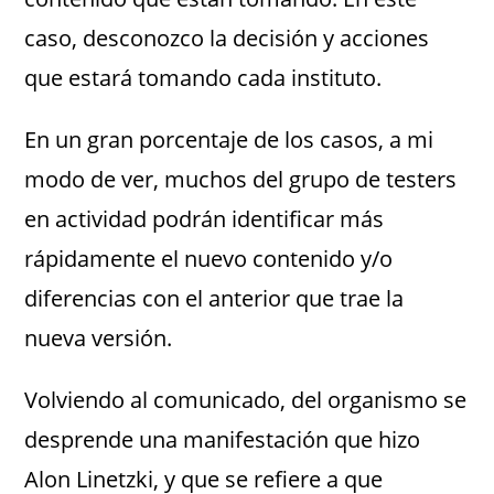
caso, desconozco la decisión y acciones
que estará tomando cada instituto.
En un gran porcentaje de los casos, a mi
modo de ver, muchos del grupo de testers
en actividad podrán identificar más
rápidamente el nuevo contenido y/o
diferencias con el anterior que trae la
nueva versión.
Volviendo al comunicado, del organismo se
desprende una manifestación que hizo
Alon Linetzki, y que se refiere a que