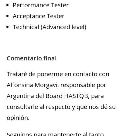
Performance Tester
Acceptance Tester
Technical (Advanced level)
Comentario final
Trataré de ponerme en contacto con
Alfonsina Morgavi, responsable por
Argentina del Board HASTQB, para
consultarle al respecto y que nos dé su
opinión.
Seguinos para mantenerte al tanto