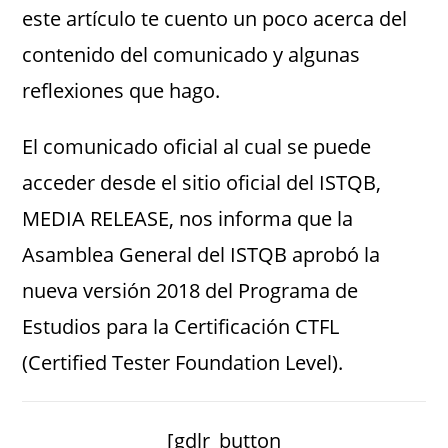
este artículo te cuento un poco acerca del
contenido del comunicado y algunas
reflexiones que hago.
El comunicado oficial al cual se puede
acceder desde el sitio oficial del ISTQB,
MEDIA RELEASE, nos informa que la
Asamblea General del ISTQB aprobó la
nueva versión 2018 del Programa de
Estudios para la Certificación CTFL
(Certified Tester Foundation Level).
[gdlr_button