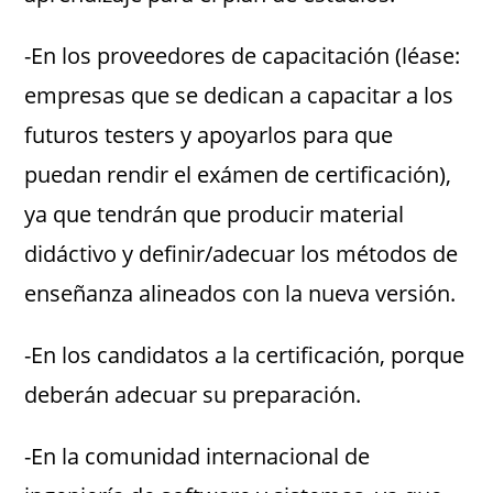
-En los proveedores de capacitación (léase:
empresas que se dedican a capacitar a los
futuros testers y apoyarlos para que
puedan rendir el exámen de certificación),
ya que tendrán que producir material
didáctivo y definir/adecuar los métodos de
enseñanza alineados con la nueva versión.
-En los candidatos a la certificación, porque
deberán adecuar su preparación.
-En la comunidad internacional de