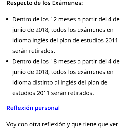
Respecto de los Exámenes:
Dentro de los 12 meses a partir del 4 de
junio de 2018, todos los exámenes en
idioma inglés del plan de estudios 2011
serán retirados.
Dentro de los 18 meses a partir del 4 de
junio de 2018, todos los exámenes en
idioma distinto al inglés del plan de
estudios 2011 serán retirados.
Reflexión personal
Voy con otra reflexión y que tiene que ver