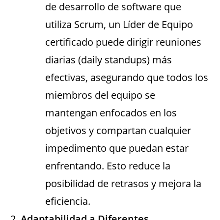
de desarrollo de software que
utiliza Scrum, un Líder de Equipo
certificado puede dirigir reuniones
diarias (daily standups) más
efectivas, asegurando que todos los
miembros del equipo se
mantengan enfocados en los
objetivos y compartan cualquier
impedimento que puedan estar
enfrentando. Esto reduce la
posibilidad de retrasos y mejora la
eficiencia.
Adaptabilidad a Diferentes