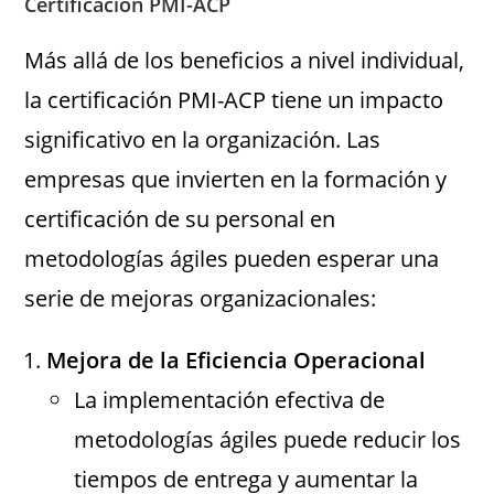
Certificación PMI-ACP
Más allá de los beneficios a nivel individual,
la certificación PMI-ACP tiene un impacto
significativo en la organización. Las
empresas que invierten en la formación y
certificación de su personal en
metodologías ágiles pueden esperar una
serie de mejoras organizacionales:
Mejora de la Eficiencia Operacional
La implementación efectiva de
metodologías ágiles puede reducir los
tiempos de entrega y aumentar la