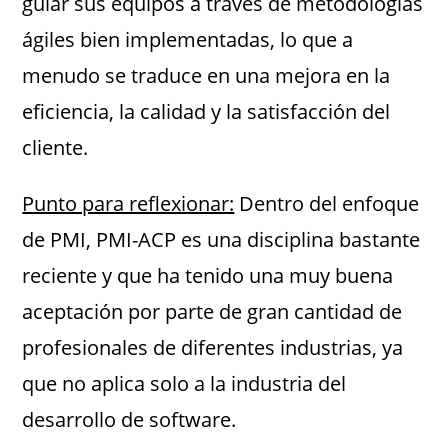
guiar sus equipos a través de metodologías
ágiles bien implementadas, lo que a
menudo se traduce en una mejora en la
eficiencia, la calidad y la satisfacción del
cliente.
Punto para reflexionar:
Dentro del enfoque
de PMI, PMI-ACP es una disciplina bastante
reciente y que ha tenido una muy buena
aceptación por parte de gran cantidad de
profesionales de diferentes industrias, ya
que no aplica solo a la industria del
desarrollo de software.