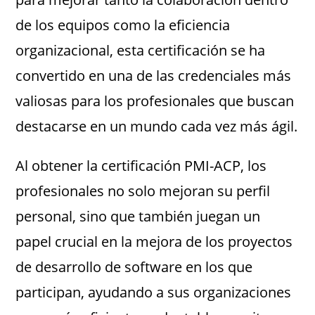
de los equipos como la eficiencia
organizacional, esta certificación se ha
convertido en una de las credenciales más
valiosas para los profesionales que buscan
destacarse en un mundo cada vez más ágil.
Al obtener la certificación PMI-ACP, los
profesionales no solo mejoran su perfil
personal, sino que también juegan un
papel crucial en la mejora de los proyectos
de desarrollo de software en los que
participan, ayudando a sus organizaciones