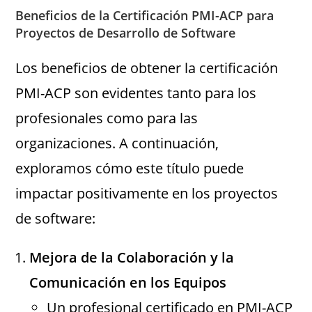
Beneficios de la Certificación PMI-ACP para
Proyectos de Desarrollo de Software
Los beneficios de obtener la certificación
PMI-ACP son evidentes tanto para los
profesionales como para las
organizaciones. A continuación,
exploramos cómo este título puede
impactar positivamente en los proyectos
de software:
Mejora de la Colaboración y la
Comunicación en los Equipos
Un profesional certificado en PMI-ACP