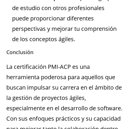
de estudio con otros profesionales
puede proporcionar diferentes
perspectivas y mejorar tu comprensión
de los conceptos ágiles.
Conclusión
La certificación PMI-ACP es una
herramienta poderosa para aquellos que
buscan impulsar su carrera en el ámbito de
la gestión de proyectos ágiles,
especialmente en el desarrollo de software.
Con sus enfoques prácticos y su capacidad
para mejorar tanto la colaboración dentro