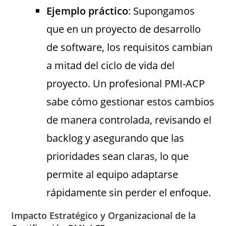
Ejemplo práctico
: Supongamos
que en un proyecto de desarrollo
de software, los requisitos cambian
a mitad del ciclo de vida del
proyecto. Un profesional PMI-ACP
sabe cómo gestionar estos cambios
de manera controlada, revisando el
backlog y asegurando que las
prioridades sean claras, lo que
permite al equipo adaptarse
rápidamente sin perder el enfoque.
Impacto Estratégico y Organizacional de la