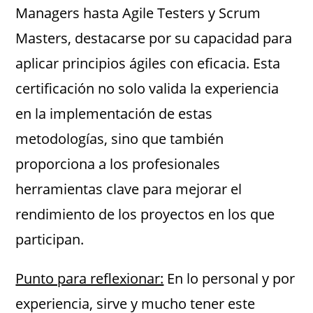
Managers hasta Agile Testers y Scrum
Masters, destacarse por su capacidad para
aplicar principios ágiles con eficacia. Esta
certificación no solo valida la experiencia
en la implementación de estas
metodologías, sino que también
proporciona a los profesionales
herramientas clave para mejorar el
rendimiento de los proyectos en los que
participan.
Punto para reflexionar:
En lo personal y por
experiencia, sirve y mucho tener este