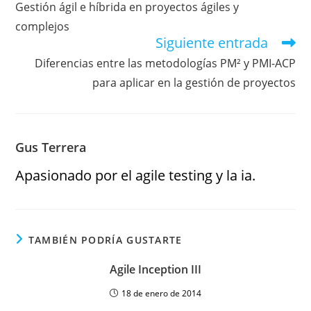
Gestión ágil e híbrida en proyectos ágiles y
complejos
Siguiente entrada
Diferencias entre las metodologías PM² y PMI-ACP
para aplicar en la gestión de proyectos
Gus Terrera
Apasionado por el agile testing y la ia.
TAMBIÉN PODRÍA GUSTARTE
Agile Inception III
18 de enero de 2014