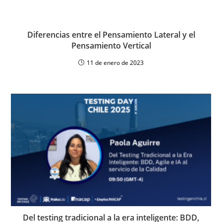
Diferencias entre el Pensamiento Lateral y el
Pensamiento Vertical
11 de enero de 2023
Del testing tradicional a la era inteligente: BDD,