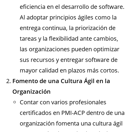
eficiencia en el desarrollo de software.
Al adoptar principios ágiles como la
entrega continua, la priorización de
tareas y la flexibilidad ante cambios,
las organizaciones pueden optimizar
sus recursos y entregar software de
mayor calidad en plazos más cortos.
Fomento de una Cultura Ágil en la
Organización
Contar con varios profesionales
certificados en PMI-ACP dentro de una
organización fomenta una cultura ágil