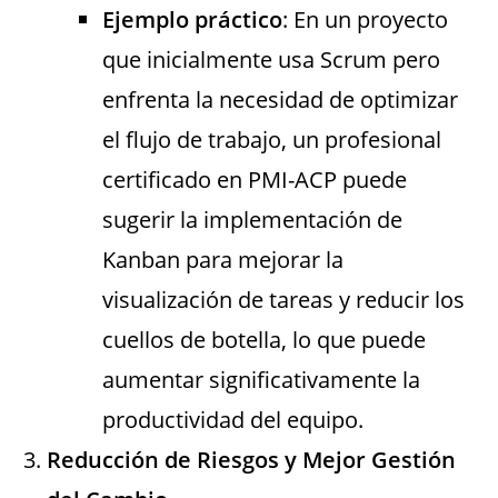
Ejemplo práctico
: En un proyecto
que inicialmente usa Scrum pero
enfrenta la necesidad de optimizar
el flujo de trabajo, un profesional
certificado en PMI-ACP puede
sugerir la implementación de
Kanban para mejorar la
visualización de tareas y reducir los
cuellos de botella, lo que puede
aumentar significativamente la
productividad del equipo.
Reducción de Riesgos y Mejor Gestión