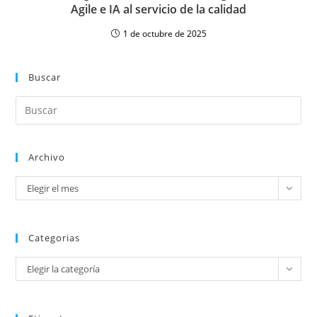
Agile e IA al servicio de la calidad
1 de octubre de 2025
Buscar
Archivo
Elegir el mes
Categorias
Elegir la categoría