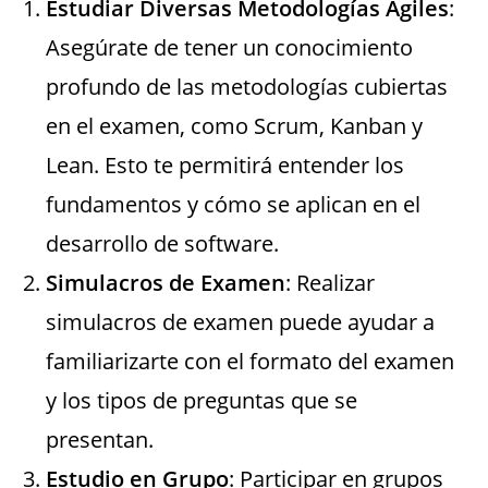
Estudiar Diversas Metodologías Ágiles
:
Asegúrate de tener un conocimiento
profundo de las metodologías cubiertas
en el examen, como Scrum, Kanban y
Lean. Esto te permitirá entender los
fundamentos y cómo se aplican en el
desarrollo de software.
Simulacros de Examen
: Realizar
simulacros de examen puede ayudar a
familiarizarte con el formato del examen
y los tipos de preguntas que se
presentan.
Estudio en Grupo
: Participar en grupos