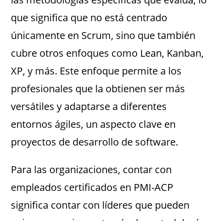
que significa que no está centrado
únicamente en Scrum, sino que también
cubre otros enfoques como Lean, Kanban,
XP, y más. Este enfoque permite a los
profesionales que la obtienen ser más
versátiles y adaptarse a diferentes
entornos ágiles, un aspecto clave en
proyectos de desarrollo de software.
Para las organizaciones, contar con
empleados certificados en PMI-ACP
significa contar con líderes que pueden