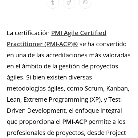
La certificación
PMI Agile Certified
Practitioner (PMI-ACP)®
se ha convertido
en una de las acreditaciones más valoradas
en el ámbito de la gestión de proyectos
ágiles. Si bien existen diversas
metodologías ágiles, como Scrum, Kanban,
Lean, Extreme Programming (XP), y Test-
Driven Development, el enfoque integral
que proporciona el
PMI-ACP
permite a los
profesionales de proyectos, desde Project