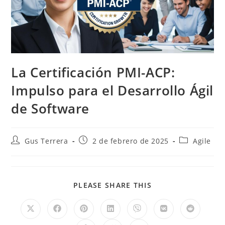
La Certificación PMI-ACP:
Impulso para el Desarrollo Ágil
de Software
Gus Terrera
2 de febrero de 2025
Agile
PLEASE SHARE THIS