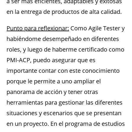
a ser más eficientes, adaptables y exitosas
en la entrega de productos de alta calidad.
Punto para reflexionar:
Como Agile Tester y
habiéndome desempeñado en diferentes
roles, y luego de haberme certificado como
PMI-ACP, puedo asegurar que es
importante contar con este conocimiento
porque le permite a uno ampliar el
panorama de acción y tener otras
herramientas para gestionar las diferentes
situaciones y escenarios que se presentan
en un proyecto. En el programa de estudios