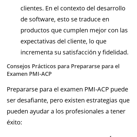
clientes. En el contexto del desarrollo
de software, esto se traduce en
productos que cumplen mejor con las
expectativas del cliente, lo que
incrementa su satisfacción y fidelidad.
Consejos Prácticos para Prepararse para el
Examen PMI-ACP
Prepararse para el examen PMI-ACP puede
ser desafiante, pero existen estrategias que
pueden ayudar a los profesionales a tener
éxito: