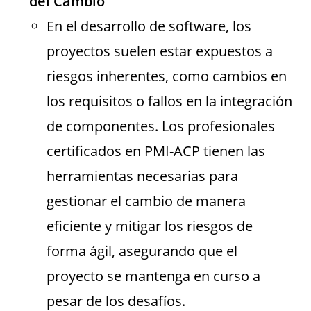
del Cambio
En el desarrollo de software, los
proyectos suelen estar expuestos a
riesgos inherentes, como cambios en
los requisitos o fallos en la integración
de componentes. Los profesionales
certificados en PMI-ACP tienen las
herramientas necesarias para
gestionar el cambio de manera
eficiente y mitigar los riesgos de
forma ágil, asegurando que el
proyecto se mantenga en curso a
pesar de los desafíos.