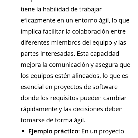
tiene la habilidad de trabajar
eficazmente en un entorno ágil, lo que
implica facilitar la colaboración entre
diferentes miembros del equipo y las
partes interesadas. Esta capacidad
mejora la comunicación y asegura que
los equipos estén alineados, lo que es
esencial en proyectos de software
donde los requisitos pueden cambiar
rápidamente y las decisiones deben
tomarse de forma ágil.
Ejemplo práctico
: En un proyecto