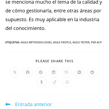
se menciona mucho el tema de la calidad y
de cómo gestionarla, entre otras áreas por
supuesto. Es muy aplicable en la industria
del conocimiento.
ETIQUETAS
:
AGILE METHODOLOGIES
,
AGILE PEOPLE
,
AGILE TESTER
,
PMI ACP
PLEASE SHARE THIS
Entrada anterior