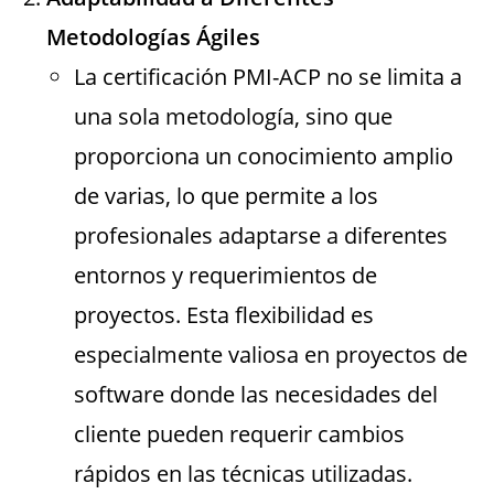
Metodologías Ágiles
La certificación PMI-ACP no se limita a
una sola metodología, sino que
proporciona un conocimiento amplio
de varias, lo que permite a los
profesionales adaptarse a diferentes
entornos y requerimientos de
proyectos. Esta flexibilidad es
especialmente valiosa en proyectos de
software donde las necesidades del
cliente pueden requerir cambios
rápidos en las técnicas utilizadas.