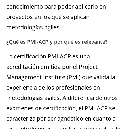
conocimiento para poder aplicarlo en
proyectos en los que se aplican
metodologías ágiles.
¿Qué es PMI-ACP y por qué es relevante?
La certificación PMI-ACP es una
acreditación emitida por el Project
Management Institute (PMI) que valida la
experiencia de los profesionales en
metodologías ágiles. A diferencia de otros
exámenes de certificación, el PMI-ACP se
caracteriza por ser agnóstico en cuanto a
las metodologías específicas que evalúa, lo