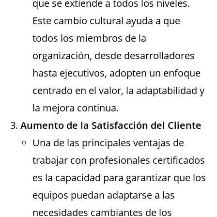
que se extiende a todos los niveles.
Este cambio cultural ayuda a que
todos los miembros de la
organización, desde desarrolladores
hasta ejecutivos, adopten un enfoque
centrado en el valor, la adaptabilidad y
la mejora continua.
Aumento de la Satisfacción del Cliente
Una de las principales ventajas de
trabajar con profesionales certificados
es la capacidad para garantizar que los
equipos puedan adaptarse a las
necesidades cambiantes de los