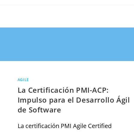
AGILE
La Certificación PMI-ACP:
Impulso para el Desarrollo Ágil
de Software
La certificación PMI Agile Certified