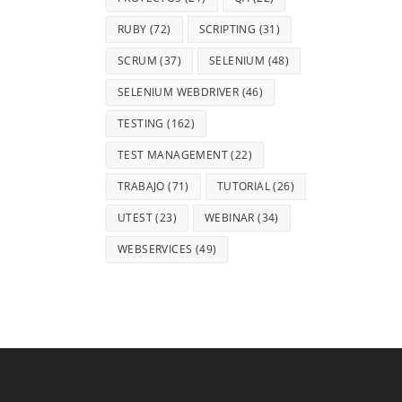
RUBY
(72)
SCRIPTING
(31)
SCRUM
(37)
SELENIUM
(48)
SELENIUM WEBDRIVER
(46)
TESTING
(162)
TEST MANAGEMENT
(22)
TRABAJO
(71)
TUTORIAL
(26)
UTEST
(23)
WEBINAR
(34)
WEBSERVICES
(49)