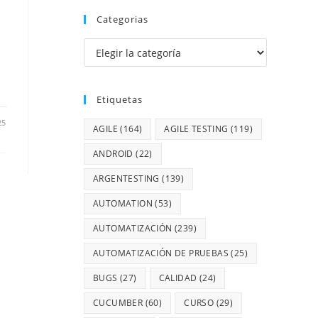
Categorias
…
Etiquetas
25
AGILE
(164)
AGILE TESTING
(119)
ANDROID
(22)
ARGENTESTING
(139)
AUTOMATION
(53)
AUTOMATIZACIÓN
(239)
AUTOMATIZACIÓN DE PRUEBAS
(25)
BUGS
(27)
CALIDAD
(24)
CUCUMBER
(60)
CURSO
(29)