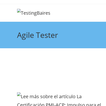
Agile Tester