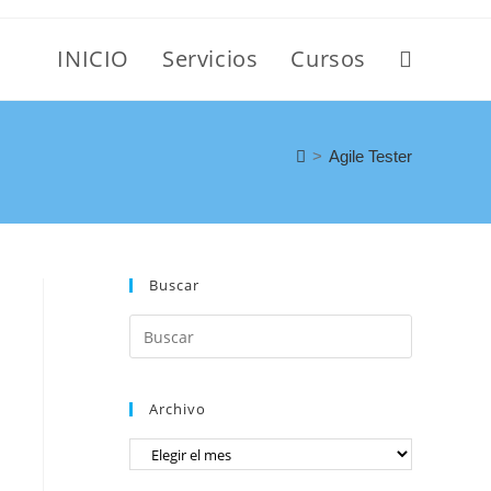
INICIO
Servicios
Cursos
>
Agile Tester
Buscar
Archivo