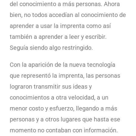
del conocimiento a más personas. Ahora
bien, no todos accedían al conocimiento de
aprender a usar la imprenta como así
también a aprender a leer y escribir.
Seguía siendo algo restringido.
Con la aparición de la nueva tecnología
que representó la imprenta, las personas
lograron transmitir sus ideas y
conocimientos a otra velocidad, a un
menor costo y esfuerzo, llegando a más
personas y a otros lugares que hasta ese
momento no contaban con información.