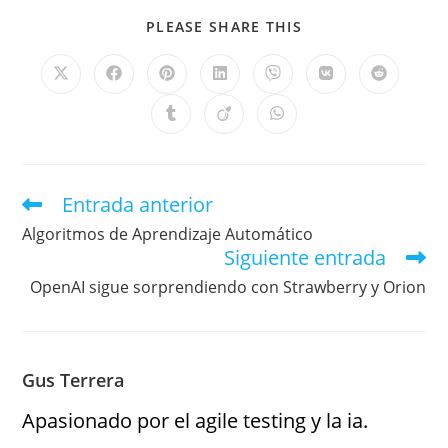
PLEASE SHARE THIS
Entrada anterior
Algoritmos de Aprendizaje Automático
Siguiente entrada
OpenAI sigue sorprendiendo con Strawberry y Orion
Gus Terrera
Apasionado por el agile testing y la ia.