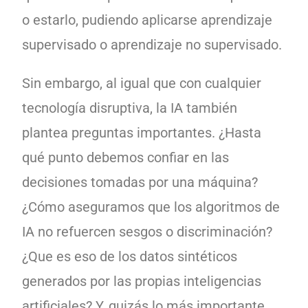
o estarlo, pudiendo aplicarse aprendizaje
supervisado o aprendizaje no supervisado.
Sin embargo, al igual que con cualquier
tecnología disruptiva, la IA también
plantea preguntas importantes. ¿Hasta
qué punto debemos confiar en las
decisiones tomadas por una máquina?
¿Cómo aseguramos que los algoritmos de
IA no refuercen sesgos o discriminación?
¿Que es eso de los datos sintéticos
generados por las propias inteligencias
artificiales? Y, quizás lo más importante,