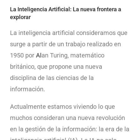
La Inteligencia Artificial: La nueva frontera a
explorar
La inteligencia artificial consideramos que
surge a partir de un trabajo realizado en
1950 por
Al
an Turing, matemático
británico, que propone una nueva
disciplina de las ciencias de la
información.
Actualmente estamos viviendo lo que
muchos consideran una nueva revolución
en la gestión de la información: la era de la