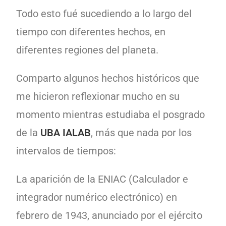
Todo esto fué sucediendo a lo largo del
tiempo con diferentes hechos, en
diferentes regiones del planeta.
Comparto algunos hechos históricos que
me hicieron reflexionar mucho en su
momento mientras estudiaba el posgrado
de la
UBA IALAB
, más que nada por los
intervalos de tiempos:
La aparición de la ENIAC (Calculador e
integrador numérico electrónico) en
febrero de 1943, anunciado por el ejército