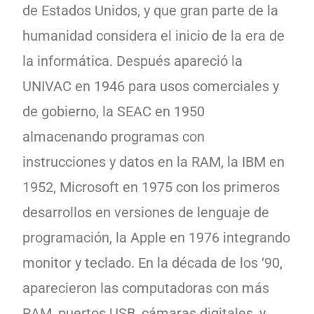
de Estados Unidos, y que gran parte de la
humanidad considera el inicio de la era de
la informática. Después apareció la
UNIVAC en 1946 para usos comerciales y
de gobierno, la SEAC en 1950
almacenando programas con
instrucciones y datos en la RAM, la IBM en
1952, Microsoft en 1975 con los primeros
desarrollos en versiones de lenguaje de
programación, la Apple en 1976 integrando
monitor y teclado. En la década de los ‘90,
aparecieron las computadoras con más
RAM, puertos USB, cámaras digitales, y