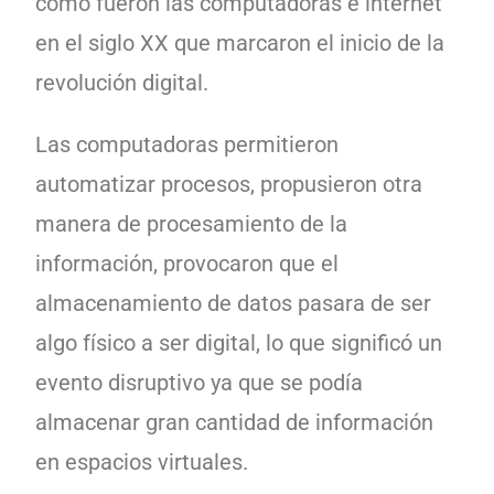
como fueron las computadoras e internet
en el siglo XX que marcaron el inicio de la
revolución digital.
Las computadoras permitieron
automatizar procesos, propusieron otra
manera de procesamiento de la
información, provocaron que el
almacenamiento de datos pasara de ser
algo físico a ser digital, lo que significó un
evento disruptivo ya que se podía
almacenar gran cantidad de información
en espacios virtuales.