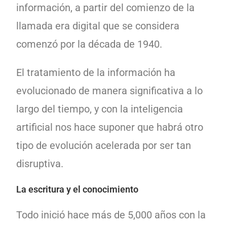
información, a partir del comienzo de la
llamada era digital que se considera
comenzó por la década de 1940.
El tratamiento de la información ha
evolucionado de manera significativa a lo
largo del tiempo, y con la inteligencia
artificial nos hace suponer que habrá otro
tipo de evolución acelerada por ser tan
disruptiva.
La escritura y el conocimiento
Todo inició hace más de 5,000 años con la