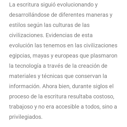
La escritura siguió evolucionando y
desarrollándose de diferentes maneras y
estilos según las culturas de las
civilizaciones. Evidencias de esta
evolución las tenemos en las civilizaciones
egipcias, mayas y europeas que plasmaron
la tecnología a través de la creación de
materiales y técnicas que conservan la
información. Ahora bien, durante siglos el
proceso de la escritura resultaba costoso,
trabajoso y no era accesible a todos, sino a
privilegiados.