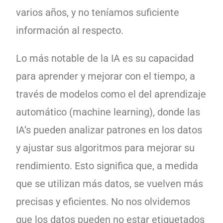
varios años, y no teníamos suficiente
información al respecto.
Lo más notable de la IA es su capacidad
para aprender y mejorar con el tiempo, a
través de modelos como el del aprendizaje
automático (machine learning), donde las
IA’s pueden analizar patrones en los datos
y ajustar sus algoritmos para mejorar su
rendimiento. Esto significa que, a medida
que se utilizan más datos, se vuelven más
precisas y eficientes. No nos olvidemos
que los datos pueden no estar etiquetados