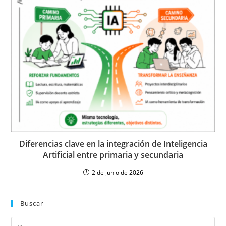
Diferencias clave en la integración de Inteligencia
Artificial entre primaria y secundaria
2 de junio de 2026
Buscar