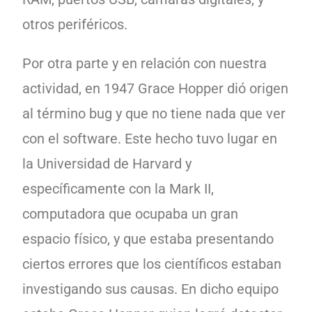
otros periféricos.
Por otra parte y en relación con nuestra
actividad, en 1947 Grace Hopper dió origen
al término bug y que no tiene nada que ver
con el software. Este hecho tuvo lugar en
la Universidad de Harvard y
específicamente con la Mark II,
computadora que ocupaba un gran
espacio físico, y que estaba presentando
ciertos errores que los científicos estaban
investigando sus causas. En dicho equipo