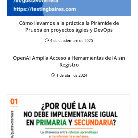
Cómo llevamos a la práctica la Pirámide de
Prueba en proyectos ágiles y DevOps
4 de septiembre de 2025
OpenAI Amplía Acceso a Herramientas de IA sin
Registro
1 de abril de 2024