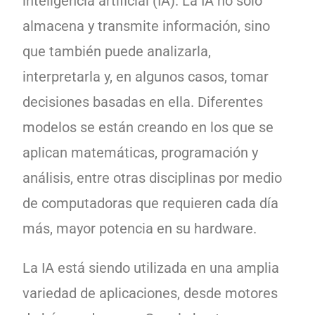
inteligencia artificial (IA). La IA no solo
almacena y transmite información, sino
que también puede analizarla,
interpretarla y, en algunos casos, tomar
decisiones basadas en ella. Diferentes
modelos se están creando en los que se
aplican matemáticas, programación y
análisis, entre otras disciplinas por medio
de computadoras que requieren cada día
más, mayor potencia en su hardware.
La IA está siendo utilizada en una amplia
variedad de aplicaciones, desde motores