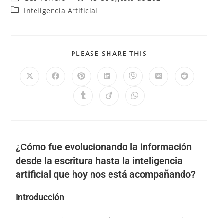
Inteligencia Artificial
PLEASE SHARE THIS
¿Cómo fue evolucionando la información
desde la escritura hasta la inteligencia
artificial que hoy nos está acompañando?
Introducción