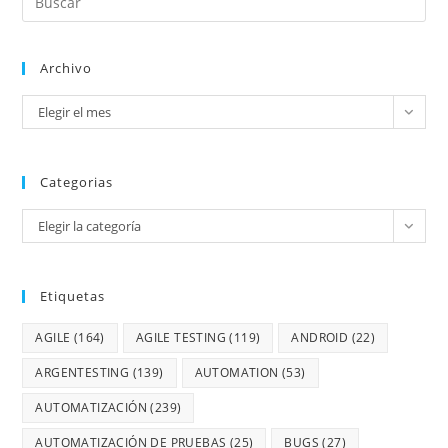
Archivo
Elegir el mes
Categorias
Elegir la categoría
Etiquetas
AGILE
(164)
AGILE TESTING
(119)
ANDROID
(22)
ARGENTESTING
(139)
AUTOMATION
(53)
AUTOMATIZACIÓN
(239)
AUTOMATIZACIÓN DE PRUEBAS
(25)
BUGS
(27)