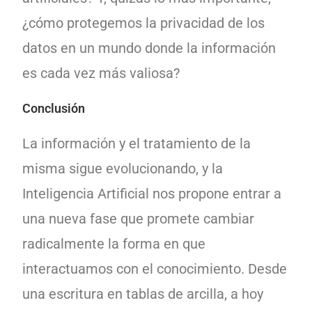
¿cómo protegemos la privacidad de los
datos en un mundo donde la información
es cada vez más valiosa?
Conclusión
La información y el tratamiento de la
misma sigue evolucionando, y la
Inteligencia Artificial nos propone entrar a
una nueva fase que promete cambiar
radicalmente la forma en que
interactuamos con el conocimiento. Desde
una escritura en tablas de arcilla, a hoy