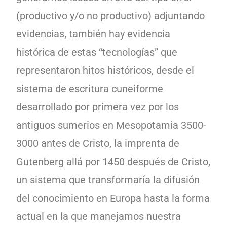
(productivo y/o no productivo) adjuntando
evidencias, también hay evidencia
histórica de estas “tecnologías” que
representaron hitos históricos, desde el
sistema de escritura cuneiforme
desarrollado por primera vez por los
antiguos sumerios en Mesopotamia 3500-
3000 antes de Cristo, la imprenta de
Gutenberg allá por 1450 después de Cristo,
un sistema que transformaría la difusión
del conocimiento en Europa hasta la forma
actual en la que manejamos nuestra