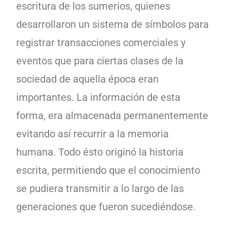
escritura de los sumerios, quienes
desarrollaron un sistema de símbolos para
registrar transacciones comerciales y
eventos que para ciertas clases de la
sociedad de aquella época eran
importantes. La información de esta
forma, era almacenada permanentemente
evitando así recurrir a la memoria
humana. Todo ésto originó la historia
escrita, permitiendo que el conocimiento
se pudiera transmitir a lo largo de las
generaciones que fueron sucediéndose.