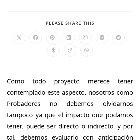
PLEASE SHARE THIS
Como todo proyecto merece tener
contemplado este aspecto, nosotros como
Probadores no debemos olvidarnos
tampoco ya que el impacto que podamos
tener, puede ser directo o indirecto, y por
tal, debemos evaluarlo con anticipación