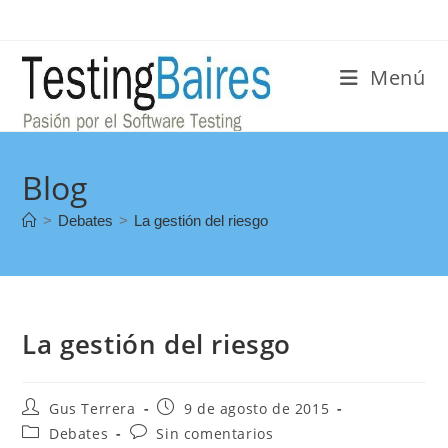
Menú
Blog
>
Debates
>
La gestión del riesgo
La gestión del riesgo
Gus Terrera
9 de agosto de 2015
Debates
Sin comentarios