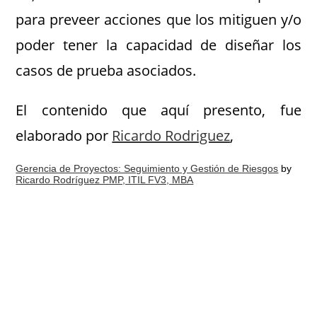
para preveer acciones que los mitiguen y/o
poder tener la capacidad de diseñar los
casos de prueba asociados.
El contenido que aquí presento, fue
elaborado por
Ricardo Rodriguez
,
Gerencia de Proyectos: Seguimiento y Gestión de Riesgos
by
Ricardo Rodríguez PMP, ITIL FV3, MBA