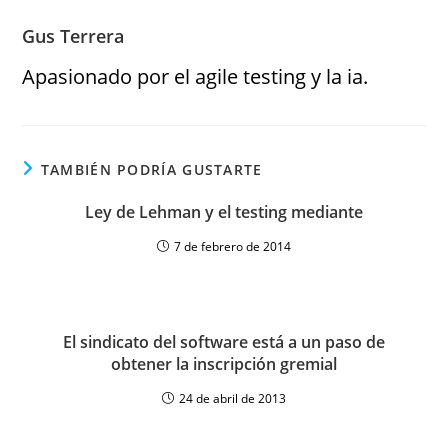
Gus Terrera
Apasionado por el agile testing y la ia.
TAMBIÉN PODRÍA GUSTARTE
Ley de Lehman y el testing mediante
7 de febrero de 2014
El sindicato del software está a un paso de
obtener la inscripción gremial
24 de abril de 2013