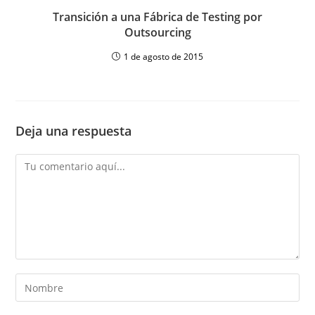
Transición a una Fábrica de Testing por
Outsourcing
1 de agosto de 2015
Deja una respuesta