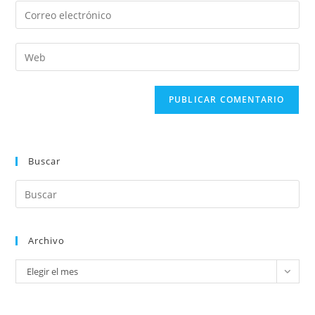
Buscar
Archivo
Elegir el mes