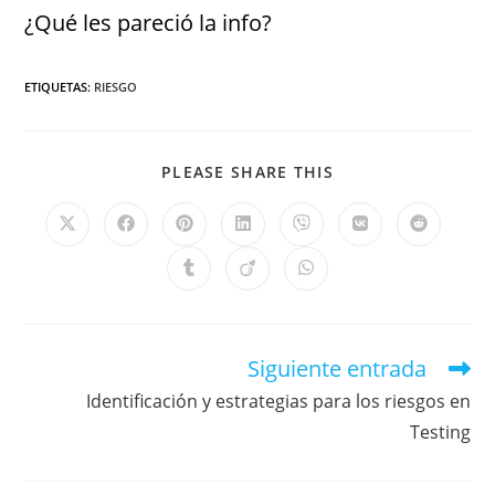
¿Qué les pareció la info?
ETIQUETAS
:
RIESGO
PLEASE SHARE THIS
Siguiente entrada
Identificación y estrategias para los riesgos en
Testing