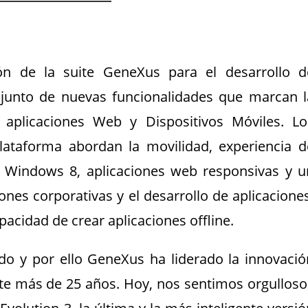
ón de la suite GeneXus para el desarrollo d
njunto de nuevas funcionalidades que marcan l
 aplicaciones Web y Dispositivos Móviles. Lo
lataforma abordan la movilidad, experiencia d
b, Windows 8, aplicaciones web responsivas y u
ones corporativas y el desarrollo de aplicaciones
pacidad de crear aplicaciones offline.
do y por ello GeneXus ha liderado la innovació
nte más de 25 años. Hoy, nos sentimos orgulloso