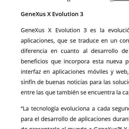
GeneXus X Evolution 3
GeneXus X Evolution 3 es la evoluci
aplicaciones, que se traduce en un co
diferencia en cuanto al desarrollo de
beneficios que incorpora esta nueva p
interfaz en aplicaciones móviles y we
sinfín de buenas noticias para las soluci
entre las que también se encuentra la ca
“La tecnología evoluciona a cada segun
para el desarrollo de aplicaciones dura