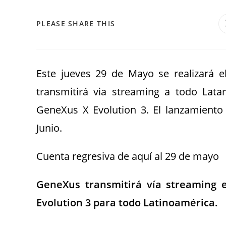
PLEASE SHARE THIS
Este jueves 29 de Mayo se realizará e
transmitirá via streaming a todo Lata
GeneXus X Evolution 3. El lanzamiento 
Junio.
Cuenta regresiva de aquí al 29 de mayo
GeneXus transmitirá vía streaming 
Evolution 3 para todo Latinoamérica.