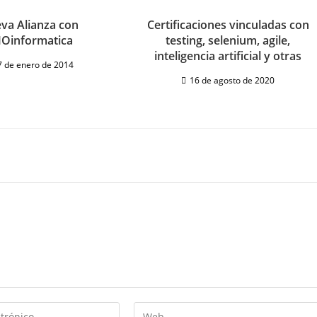
va Alianza con
Certificaciones vinculadas con
Oinformatica
testing, selenium, agile,
inteligencia artificial y otras
7 de enero de 2014
16 de agosto de 2020