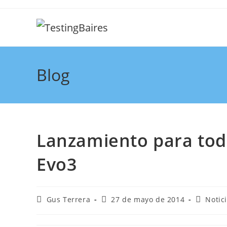
Blog
Lanzamiento para tod
Evo3
Gus Terrera
27 de mayo de 2014
Notic