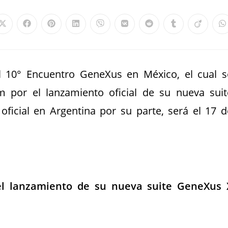
l 10° Encuentro GeneXus en México, el cual s
m por el lanzamiento oficial de su nueva suit
oficial en Argentina por su parte, será el 17 d
el lanzamiento de su nueva suite GeneXus 