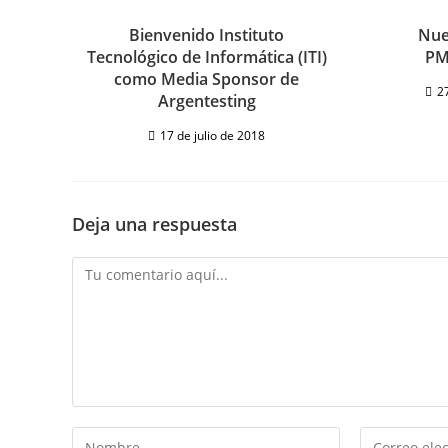
Bienvenido Instituto
Nue
Tecnológico de Informática (ITI)
PM
como Media Sponsor de
2
Argentesting
17 de julio de 2018
Deja una respuesta