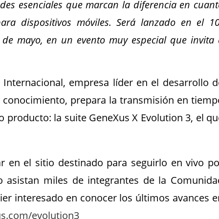
ades esenciales que marcan la diferencia en cuant
ara dispositivos móviles. Será lanzado en el 10
 de mayo, en un evento muy especial que invita 
nternacional, empresa líder en el desarrollo d
 conocimiento, prepara la transmisión en tiemp
 producto: la suite GeneXus X Evolution 3, el qu
r en el sitio destinado para seguirlo en vivo po
o asistan miles de integrantes de la Comunida
ier interesado en conocer los últimos avances e
s.com/evolution3