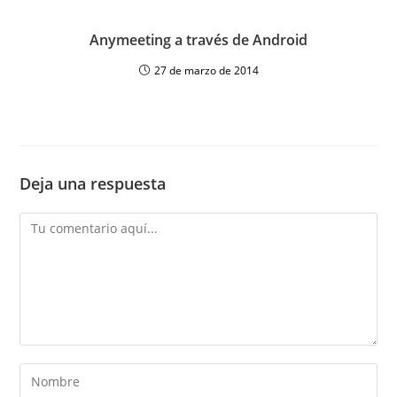
Anymeeting a través de Android
27 de marzo de 2014
Deja una respuesta