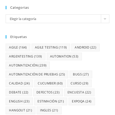
Categorias
Elegir la categoría
Etiquetas
AGILE
(164)
AGILE TESTING
(119)
ANDROID
(22)
ARGENTESTING
(139)
AUTOMATION
(53)
AUTOMATIZACIÓN
(239)
AUTOMATIZACIÓN DE PRUEBAS
(25)
BUGS
(27)
CALIDAD
(24)
CUCUMBER
(60)
CURSO
(29)
DEBATE
(22)
DEFECTOS
(23)
ENCUESTA
(22)
ENGLISH
(23)
ESTIMACIÓN
(21)
EXPOQA
(24)
HANGOUT
(21)
INGLES
(21)