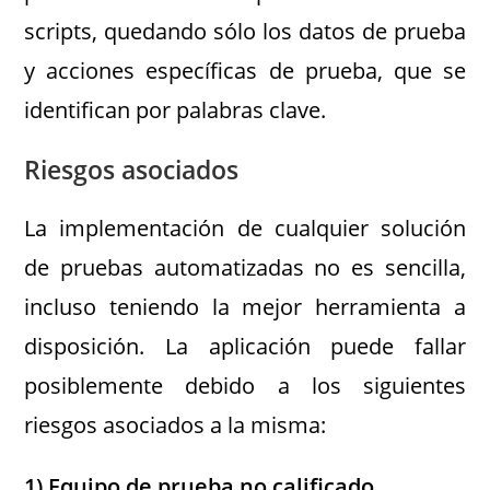
scripts, quedando sólo los datos de prueba
y acciones específicas de prueba, que se
identifican por palabras clave.
Riesgos asociados
La implementación de cualquier solución
de pruebas automatizadas no es sencilla,
incluso teniendo la mejor herramienta a
disposición. La aplicación puede fallar
posiblemente debido a los siguientes
riesgos asociados a la misma:
1) Equipo de prueba no calificado