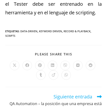
el Tester debe ser entrenado en la
herramienta y en el lenguaje de scripting.
ETIQUETAS
:
DATA-DRIVEN
,
KEYWORD DRIVEN
,
RECORD & PLAYBACK
,
SCRIPTS
PLEASE SHARE THIS
Siguiente entrada
QA Automation – la posición que una empresa está