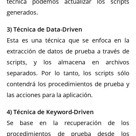
técnica podemos actualizar los scripts
generados.
3) Técnica de Data-Driven
Esta es una técnica que se enfoca en la
extracción de datos de prueba a través de
scripts, y los almacena en archivos
separados. Por lo tanto, los scripts sólo
contendrá los procedimientos de prueba y
las acciones para la aplicación.
4) Técnica de Keyword-Driven
Se base en la recuperación de los
procedimientos de prueba desde los