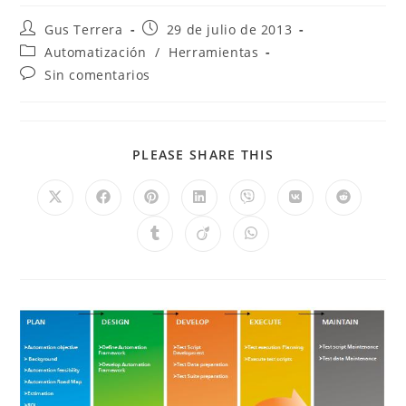
Gus Terrera
29 de julio de 2013
Automatización
/
Herramientas
Sin comentarios
PLEASE SHARE THIS