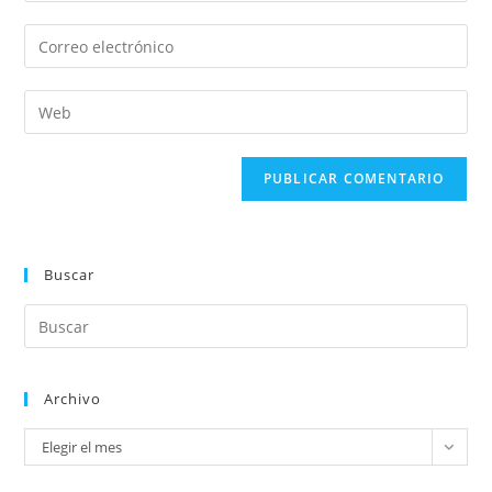
Buscar
Archivo
Elegir el mes