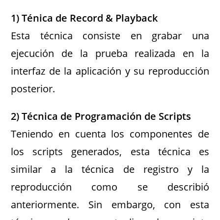
1) Ténica de Record & Playback
Esta técnica consiste en grabar una
ejecución de la prueba realizada en la
interfaz de la aplicación y su reproducción
posterior.
2) Técnica de Programación de Scripts
Teniendo en cuenta los componentes de
los scripts generados, esta técnica es
similar a la técnica de registro y la
reproducción como se describió
anteriormente. Sin embargo, con esta