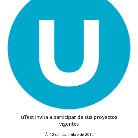
uTest invita a participar de sus proyectos
vigentes
12 de noviembre de 2015