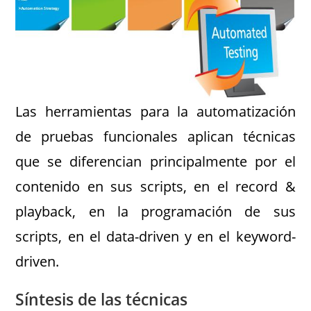
Las herramientas para la automatización
de pruebas funcionales aplican técnicas
que se diferencian principalmente por el
contenido en sus scripts, en el record &
playback, en la programación de sus
scripts, en el data-driven y en el keyword-
driven.
Síntesis de las técnicas