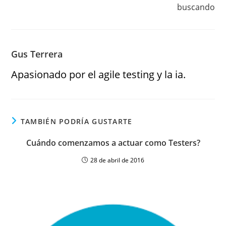
buscando
Gus Terrera
Apasionado por el agile testing y la ia.
TAMBIÉN PODRÍA GUSTARTE
Cuándo comenzamos a actuar como Testers?
28 de abril de 2016