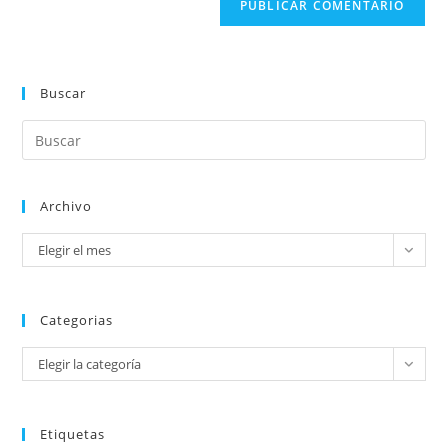
Buscar
Archivo
Elegir el mes
Categorias
Elegir la categoría
Etiquetas