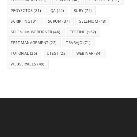
PROYECTOS
(21)
QA
(22)
RUBY
(72)
SCRIPTING
(31)
SCRUM
(37)
SELENIUM
(48)
SELENIUM WEBDRIVER
(46)
TESTING
(162)
TEST MANAGEMENT
(22)
TRABAJO
(71)
TUTORIAL
(26)
UTEST
(23)
WEBINAR
(34)
WEBSERVICES
(49)