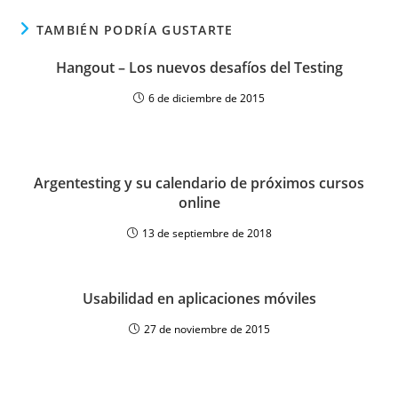
TAMBIÉN PODRÍA GUSTARTE
Hangout – Los nuevos desafíos del Testing
6 de diciembre de 2015
Argentesting y su calendario de próximos cursos
online
13 de septiembre de 2018
Usabilidad en aplicaciones móviles
27 de noviembre de 2015