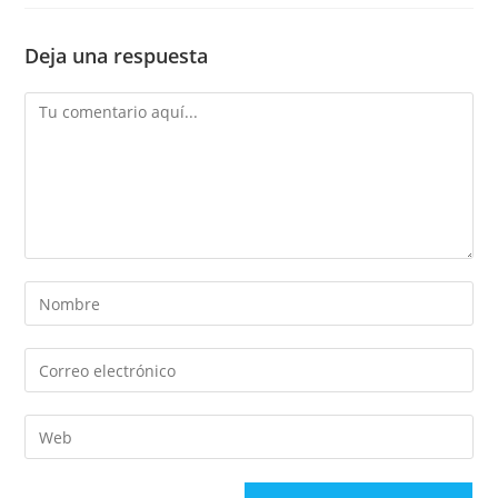
Deja una respuesta