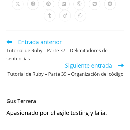
Entrada anterior
Tutorial de Ruby – Parte 37 – Delimitadores de
sentencias
Siguiente entrada
Tutorial de Ruby – Parte 39 – Organización del código
Gus Terrera
Apasionado por el agile testing y la ia.