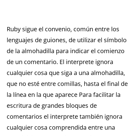
Ruby sigue el convenio, común entre los
lenguajes de guiones, de utilizar el símbolo
de la almohadilla para indicar el comienzo
de un comentario. El interprete ignora
cualquier cosa que siga a una almohadilla,
que no esté entre comillas, hasta el final de
la línea en la que aparece Para facilitar la
escritura de grandes bloques de
comentarios el interprete también ignora
cualquier cosa comprendida entre una