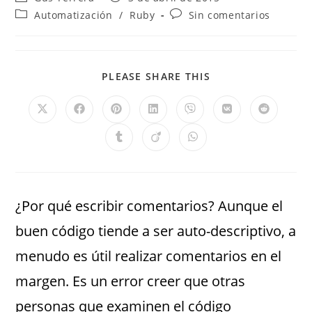
Automatización
/
Ruby
Sin comentarios
PLEASE SHARE THIS
¿Por qué escribir comentarios? Aunque el
buen código tiende a ser auto-descriptivo, a
menudo es útil realizar comentarios en el
margen. Es un error creer que otras
personas que examinen el código