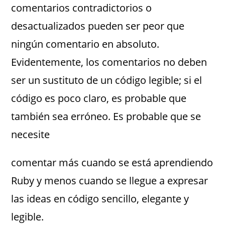
comentarios contradictorios o
desactualizados pueden ser peor que
ningún comentario en absoluto.
Evidentemente, los comentarios no deben
ser un sustituto de un código legible; si el
código es poco claro, es probable que
también sea erróneo. Es probable que se
necesite
comentar más cuando se está aprendiendo
Ruby y menos cuando se llegue a expresar
las ideas en código sencillo, elegante y
legible.