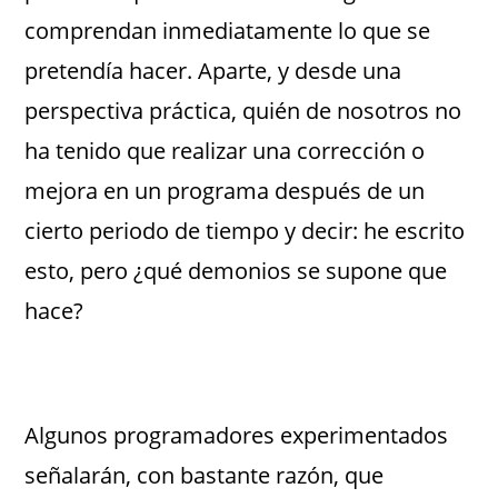
comprendan inmediatamente lo que se
pretendía hacer. Aparte, y desde una
perspectiva práctica, quién de nosotros no
ha tenido que realizar una corrección o
mejora en un programa después de un
cierto periodo de tiempo y decir: he escrito
esto, pero ¿qué demonios se supone que
hace?
Algunos programadores experimentados
señalarán, con bastante razón, que