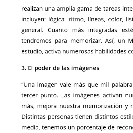
realizan una amplia gama de tareas intel
incluyen: lógica, ritmo, líneas, color, 
general. Cuanto más integradas esté
tendremos para memorizar. Así, un M
estudio, activa numerosas habilidades c
3. El poder de las imágenes
“Una imagen vale más que mil palabras”
tercer punto. Las imágenes activan nu
más, mejora nuestra memorización y nu
Distintas personas tienen distintos est
media, tenemos un porcentaje de recon