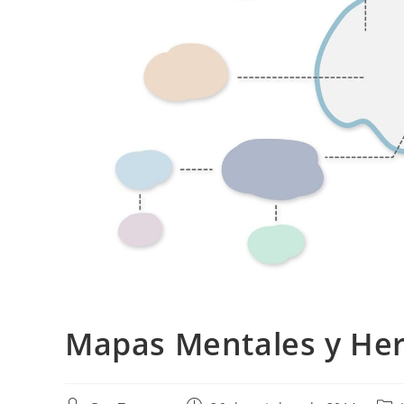
Mapas Mentales y He