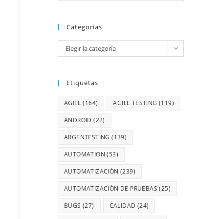
Categorias
Elegir la categoría
Etiquetas
AGILE
(164)
AGILE TESTING
(119)
ANDROID
(22)
ARGENTESTING
(139)
AUTOMATION
(53)
AUTOMATIZACIÓN
(239)
AUTOMATIZACIÓN DE PRUEBAS
(25)
BUGS
(27)
CALIDAD
(24)