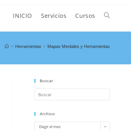
INICIO
Servicios
Cursos
>
Herramientas
>
Mapas Mentales y Herramientas
Buscar
Archivo
Elegir el mes