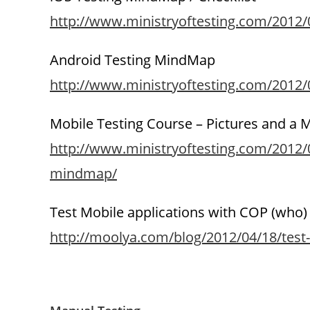
http://www.ministryoftesting.com/2012/
Android Testing MindMap
http://www.ministryoftesting.com/2012
Mobile Testing Course – Pictures and a
http://www.ministryoftesting.com/2012/0
mindmap/
Test Mobile applications with COP (wh
http://moolya.com/blog/2012/04/18/test
.