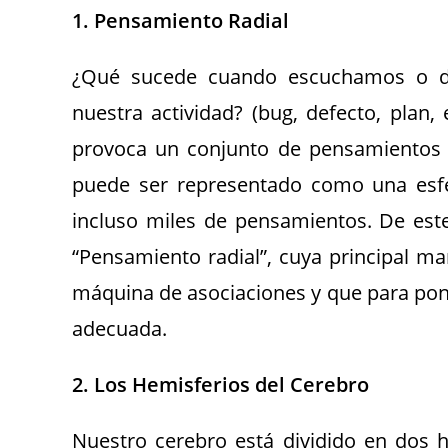
1. Pensamiento Radial
¿Qué sucede cuando escuchamos o di
nuestra actividad? (bug, defecto, plan,
provoca un conjunto de pensamientos 
puede ser representado como una esfer
incluso miles de pensamientos. De est
“Pensamiento radial”, cuya principal ma
máquina de asociaciones y que para pone
adecuada.
2. Los Hemisferios del Cerebro
Nuestro cerebro está dividido en dos he