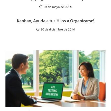
26 de mayo de 2014
Kanban, Ayuda a tus Hijos a Organizarse!
30 de diciembre de 2014