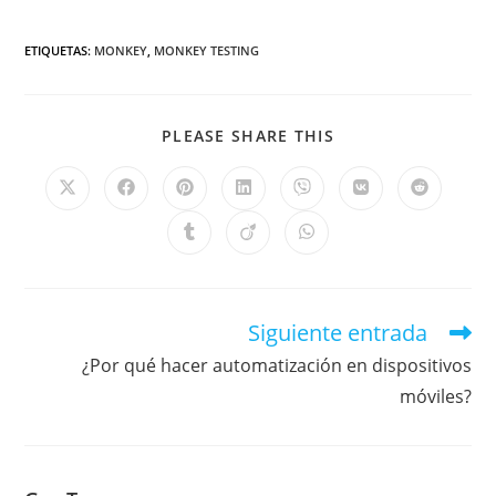
ETIQUETAS
:
MONKEY
,
MONKEY TESTING
PLEASE SHARE THIS
Siguiente entrada
¿Por qué hacer automatización en dispositivos
móviles?