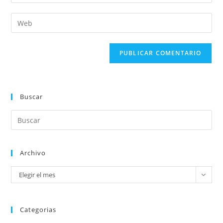
Buscar
Archivo
Elegir el mes
Categorias