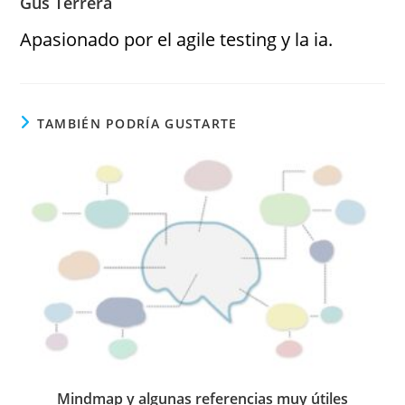
Gus Terrera
Apasionado por el agile testing y la ia.
TAMBIÉN PODRÍA GUSTARTE
Mindmap y algunas referencias muy útiles