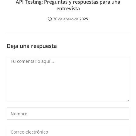
API Testing: Preguntas y respuestas para una
entrevista
30 de enero de 2025
Deja una respuesta