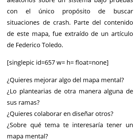
con el único propósito de buscar
situaciones de crash. Parte del contenido
de este mapa, fue extraído de un artículo
de Federico Toledo.
[singlepic id=657 w= h= float=none]
¿Quieres mejorar algo del mapa mental?
¿Lo plantearias de otra manera alguna de
sus ramas?
¿Quieres colaborar en diseñar otros?
¿Sobre qué tema te interesaría tener un
mapa mental?