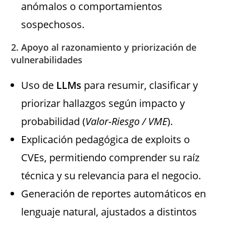
anómalos o comportamientos
sospechosos.
2.
Apoyo al razonamiento y priorización de
vulnerabilidades
Uso de
LLMs
para resumir, clasificar y
priorizar hallazgos según impacto y
probabilidad (
Valor-Riesgo / VME
).
Explicación pedagógica de exploits o
CVEs, permitiendo comprender su raíz
técnica y su relevancia para el negocio.
Generación de reportes automáticos en
lenguaje natural, ajustados a distintos