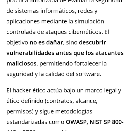
práctica autorizada de evaluar la seguridad
de sistemas informáticos, redes y
aplicaciones mediante la simulación
controlada de ataques cibernéticos. El
objetivo
no es dañar
, sino
descubrir
vulnerabilidades antes que los atacantes
maliciosos
, permitiendo fortalecer la
seguridad y la calidad del software.
El hacker ético actúa bajo un marco legal y
ético definido (contratos, alcance,
permisos) y sigue metodologías
estandarizadas como
OWASP, NIST SP 800-