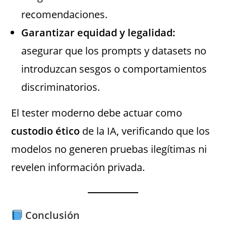
recomendaciones.
Garantizar equidad y legalidad:
asegurar que los prompts y datasets no
introduzcan sesgos o comportamientos
discriminatorios.
El tester moderno debe actuar como
custodio ético
de la IA, verificando que los
modelos no generen pruebas ilegítimas ni
revelen información privada.
Conclusión