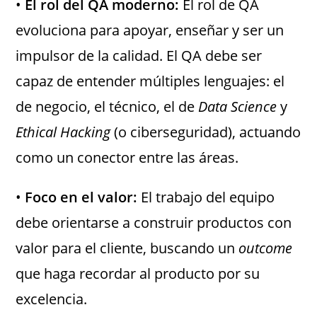
•
El rol del QA moderno:
El rol de QA
evoluciona para apoyar, enseñar y ser un
impulsor de la calidad. El QA debe ser
capaz de entender múltiples lenguajes: el
de negocio, el técnico, el de
Data Science
y
Ethical Hacking
(o ciberseguridad), actuando
como un conector entre las áreas.
•
Foco en el valor:
El trabajo del equipo
debe orientarse a construir productos con
valor para el cliente, buscando un
outcome
que haga recordar al producto por su
excelencia.