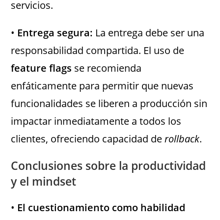
servicios.
•
Entrega segura:
La entrega debe ser una
responsabilidad compartida. El uso de
feature flags
se recomienda
enfáticamente para permitir que nuevas
funcionalidades se liberen a producción sin
impactar inmediatamente a todos los
clientes, ofreciendo capacidad de
rollback
.
Conclusiones sobre la productividad
y el mindset
•
El cuestionamiento como habilidad