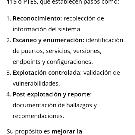
115 o PTES
, que establecen pasos como:
Reconocimiento:
recolección de
información del sistema.
Escaneo y enumeración:
identificación
de puertos, servicios, versiones,
endpoints y configuraciones.
Explotación controlada:
validación de
vulnerabilidades.
Post-explotación y reporte:
documentación de hallazgos y
recomendaciones.
Su propósito es
mejorar la