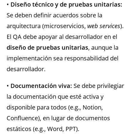
•
Diseño técnico y de pruebas unitarias:
Se deben definir acuerdos sobre la
arquitectura (microservicios,
web services
).
El QA debe apoyar al desarrollador en el
diseño de pruebas unitarias
, aunque la
implementación sea responsabilidad del
desarrollador.
•
Documentación viva:
Se debe privilegiar
la documentación que esté activa y
disponible para todos (e.g., Notion,
Confluence), en lugar de documentos
estáticos (e.g., Word, PPT).