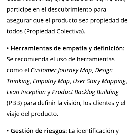
participe en el descubrimiento para
asegurar que el producto sea propiedad de
todos (Propiedad Colectiva).
•
Herramientas de empatía y definición:
Se recomienda el uso de herramientas
como el
Customer Journey Map
,
Design
Thinking
,
Empathy Map
,
User Story Mapping
,
Lean Inception
y
Product Backlog Building
(PBB) para definir la visión, los clientes y el
viaje del producto.
•
Gestión de riesgos:
La identificación y