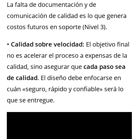
La falta de documentación y de
comunicación de calidad es lo que genera
costos futuros en soporte (Nivel 3).
•
Calidad sobre velocidad:
El objetivo final
no es acelerar el proceso a expensas de la
calidad, sino asegurar que
cada paso sea
de calidad
. El diseño debe enfocarse en
cuán «seguro, rápido y confiable» será lo
que se entregue.