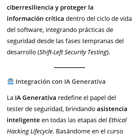
ciberresiliencia y proteger la
información crítica
dentro del ciclo de vida
del software, integrando prácticas de
seguridad desde las fases tempranas del
desarrollo (
Shift-Left Security Testing
).
Integración con IA Generativa
La
IA Generativa
redefine el papel del
tester de seguridad, brindando
asistencia
inteligente
en todas las etapas del
Ethical
Hacking Lifecycle
. Basándome en el curso