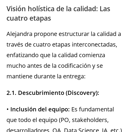
Visión holística de la calidad: Las
cuatro etapas
Alejandra propone estructurar la calidad a
través de cuatro etapas interconectadas,
enfatizando que la calidad comienza
mucho antes de la codificación y se
mantiene durante la entrega:
2.1. Descubrimiento (Discovery):
•
Inclusión del equipo:
Es fundamental
que todo el equipo (PO, stakeholders,
desarrolladores, QA, Data Science, IA, etc.)