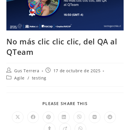
No más clic clic clic, del QA al
QTeam
Gus Terrera
17 de octubre de 2025
Agile
/
testing
PLEASE SHARE THIS