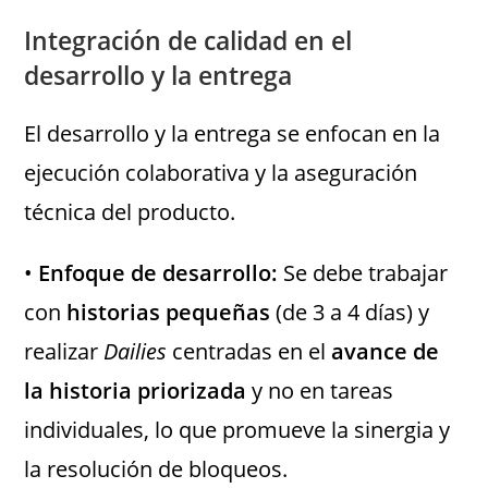
Integración de calidad en el
desarrollo y la entrega
El desarrollo y la entrega se enfocan en la
ejecución colaborativa y la aseguración
técnica del producto.
•
Enfoque de desarrollo:
Se debe trabajar
con
historias pequeñas
(de 3 a 4 días) y
realizar
Dailies
centradas en el
avance de
la historia priorizada
y no en tareas
individuales, lo que promueve la sinergia y
la resolución de bloqueos.