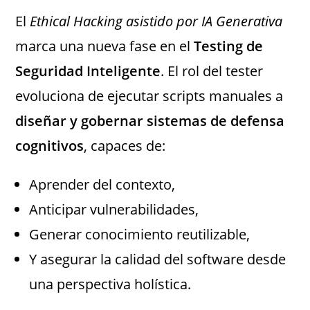
El
Ethical Hacking asistido por IA Generativa
marca una nueva fase en el
Testing de
Seguridad Inteligente
. El rol del tester
evoluciona de ejecutar scripts manuales a
diseñar y gobernar sistemas de defensa
cognitivos
, capaces de:
Aprender del contexto,
Anticipar vulnerabilidades,
Generar conocimiento reutilizable,
Y asegurar la calidad del software desde
una perspectiva holística.