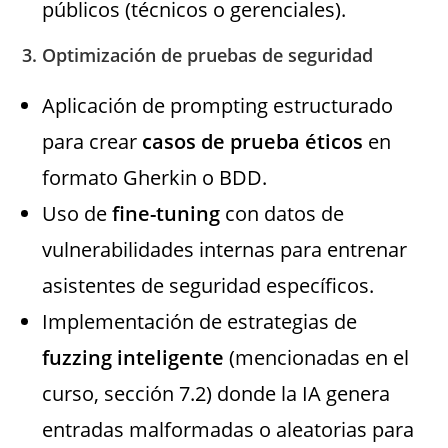
públicos (técnicos o gerenciales).
3.
Optimización de pruebas de seguridad
Aplicación de prompting estructurado
para crear
casos de prueba éticos
en
formato Gherkin o BDD.
Uso de
fine-tuning
con datos de
vulnerabilidades internas para entrenar
asistentes de seguridad específicos.
Implementación de estrategias de
fuzzing inteligente
(mencionadas en el
curso, sección 7.2) donde la IA genera
entradas malformadas o aleatorias para