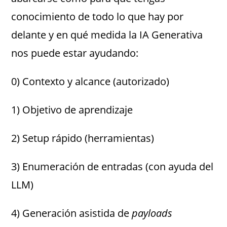
conocimiento de todo lo que hay por
delante y en qué medida la IA Generativa
nos puede estar ayudando:
0) Contexto y alcance (autorizado)
1) Objetivo de aprendizaje
2) Setup rápido (herramientas)
3) Enumeración de entradas (con ayuda del
LLM)
4) Generación asistida de
payloads