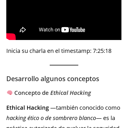
Inicia su charla en el timestamp: 7:25:18
Desarrollo algunos conceptos
Concepto de
Ethical Hacking
Ethical Hacking
—también conocido como
hacking ético o de sombrero blanco
— es la