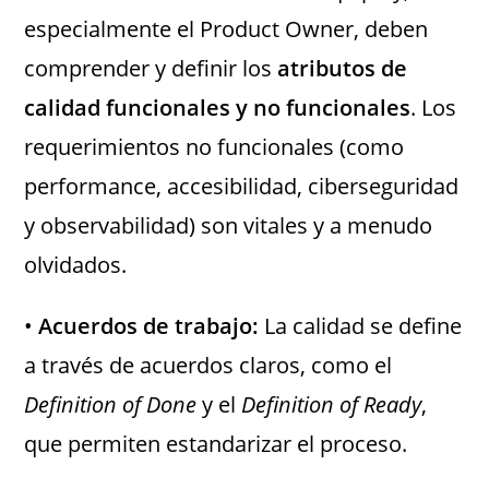
especialmente el Product Owner, deben
comprender y definir los
atributos de
calidad funcionales y no funcionales
. Los
requerimientos no funcionales (como
performance, accesibilidad, ciberseguridad
y observabilidad) son vitales y a menudo
olvidados.
•
Acuerdos de trabajo:
La calidad se define
a través de acuerdos claros, como el
Definition of Done
y el
Definition of Ready
,
que permiten estandarizar el proceso.