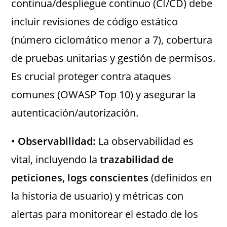
continua/despliegue continuo (CI/CD) debe
incluir revisiones de código estático
(número ciclomático menor a 7), cobertura
de pruebas unitarias y gestión de permisos.
Es crucial proteger contra ataques
comunes (OWASP Top 10) y asegurar la
autenticación/autorización.
•
Observabilidad:
La observabilidad es
vital, incluyendo la
trazabilidad de
peticiones, logs conscientes
(definidos en
la historia de usuario) y métricas con
alertas para monitorear el estado de los