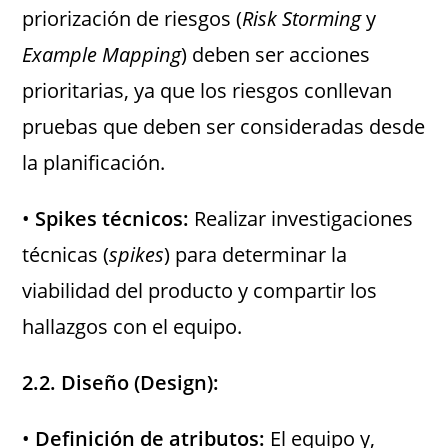
priorización de riesgos (
Risk Storming
y
Example Mapping
) deben ser acciones
prioritarias, ya que los riesgos conllevan
pruebas que deben ser consideradas desde
la planificación.
•
Spikes técnicos:
Realizar investigaciones
técnicas (
spikes
) para determinar la
viabilidad del producto y compartir los
hallazgos con el equipo.
2.2. Diseño (Design):
•
Definición de atributos:
El equipo y,