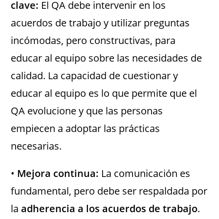
clave:
El QA debe intervenir en los
acuerdos de trabajo y utilizar preguntas
incómodas, pero constructivas, para
educar al equipo sobre las necesidades de
calidad. La capacidad de cuestionar y
educar al equipo es lo que permite que el
QA evolucione y que las personas
empiecen a adoptar las prácticas
necesarias.
•
Mejora continua:
La comunicación es
fundamental, pero debe ser respaldada por
la
adherencia a los acuerdos de trabajo
.