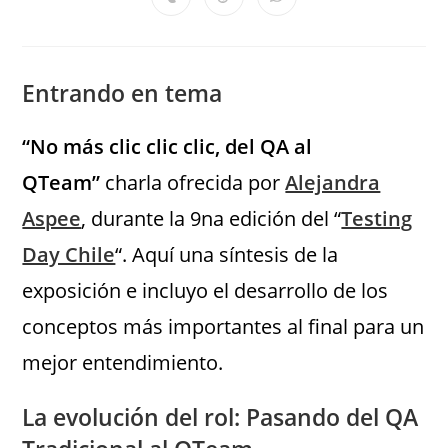
Entrando en tema
“No más clic clic clic, del QA al
QTeam”
charla ofrecida por
Alejandra
Aspee
, durante la 9na edición del “
Testing
Day Chile
“. Aquí una síntesis de la
exposición e incluyo el desarrollo de los
conceptos más importantes al final para un
mejor entendimiento.
La evolución del rol: Pasando del QA