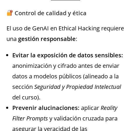
Control de calidad y ética
El uso de GenAI en Ethical Hacking requiere
una
gestión responsable
:
Evitar la exposición de datos sensibles:
anonimización y cifrado antes de enviar
datos a modelos públicos (alineado a la
sección
Seguridad y Propiedad Intelectual
del curso).
Prevenir alucinaciones:
aplicar
Reality
Filter Prompts
y validación cruzada para
asegurar la veracidad de las