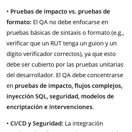
•
Pruebas de impacto vs. pruebas de
formato:
El QA no debe enfocarse en
pruebas básicas de sintaxis o formato (e.g.,
verificar que un RUT tenga un guion y un
dígito verificador correctos), ya que esto
debe ser cubierto por las pruebas unitarias
del desarrollador. El QA debe concentrarse
en
pruebas de impacto, flujos complejos,
inyección SQL, seguridad, modelos de
encriptación e intervenciones
.
•
CI/CD y Seguridad:
La integración