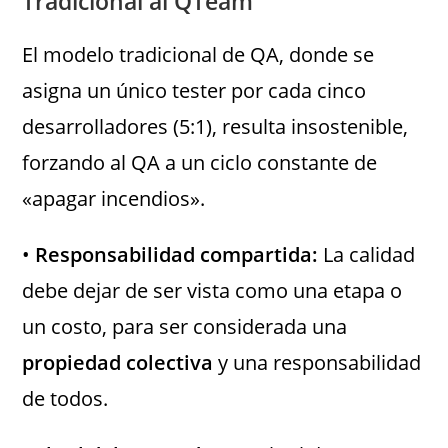
Tradicional al QTeam
El modelo tradicional de QA, donde se
asigna un único tester por cada cinco
desarrolladores (5:1), resulta insostenible,
forzando al QA a un ciclo constante de
«apagar incendios».
•
Responsabilidad compartida:
La calidad
debe dejar de ser vista como una etapa o
un costo, para ser considerada una
propiedad colectiva
y una responsabilidad
de todos.