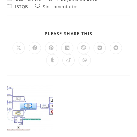
ISTQB
Sin comentarios
PLEASE SHARE THIS