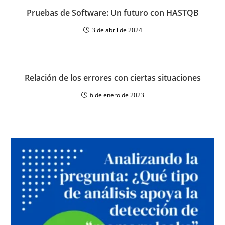
Pruebas de Software: Un futuro con HASTQB
3 de abril de 2024
Relación de los errores con ciertas situaciones
6 de enero de 2023