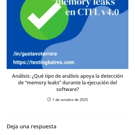
Análisis: ¿Qué tipo de análisis apoya la detección
de “memory leaks” durante la ejecución del
software?
1 de octubre de 2025
Deja una respuesta