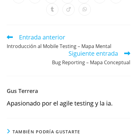
Entrada anterior
Introducción al Mobile Testing – Mapa Mental
Siguiente entrada
Bug Reporting – Mapa Conceptual
Gus Terrera
Apasionado por el agile testing y la ia.
TAMBIÉN PODRÍA GUSTARTE