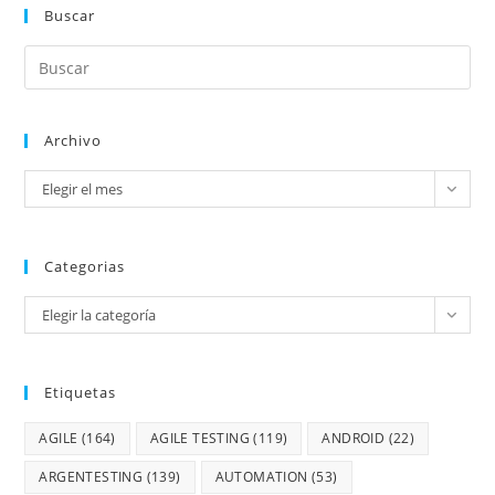
Buscar
Archivo
Elegir el mes
Categorias
Elegir la categoría
Etiquetas
AGILE
(164)
AGILE TESTING
(119)
ANDROID
(22)
ARGENTESTING
(139)
AUTOMATION
(53)