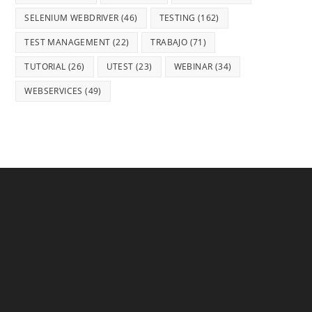
SELENIUM WEBDRIVER
(46)
TESTING
(162)
TEST MANAGEMENT
(22)
TRABAJO
(71)
TUTORIAL
(26)
UTEST
(23)
WEBINAR
(34)
WEBSERVICES
(49)