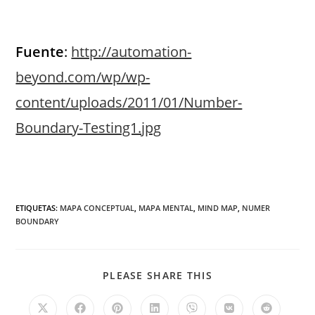
Fuente
:
http://automation-
beyond.com/wp/wp-
content/uploads/2011/01/Number-
Boundary-Testing1.jpg
ETIQUETAS
:
MAPA CONCEPTUAL
,
MAPA MENTAL
,
MIND MAP
,
NUMER
BOUNDARY
PLEASE SHARE THIS