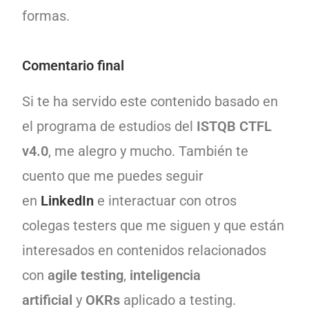
formas.
Comentario final
Si te ha servido este contenido basado en
el programa de estudios del
ISTQB CTFL
v4.0
, me alegro y mucho. También te
cuento que me puedes seguir
en
LinkedIn
e interactuar con otros
colegas testers que me siguen y que están
interesados en contenidos relacionados
con
agile testing
,
inteligencia
artificial
y
OKRs
aplicado a testing.