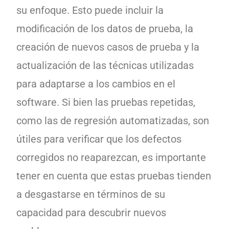
su enfoque. Esto puede incluir la
modificación de los datos de prueba, la
creación de nuevos casos de prueba y la
actualización de las técnicas utilizadas
para adaptarse a los cambios en el
software. Si bien las pruebas repetidas,
como las de regresión automatizadas, son
útiles para verificar que los defectos
corregidos no reaparezcan, es importante
tener en cuenta que estas pruebas tienden
a desgastarse en términos de su
capacidad para descubrir nuevos