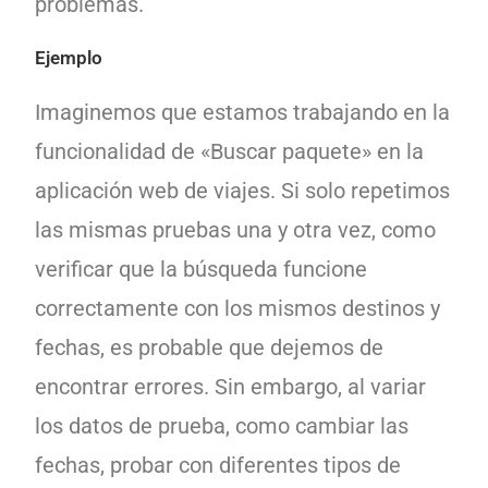
problemas.
Ejemplo
Imaginemos que estamos trabajando en la
funcionalidad de «Buscar paquete» en la
aplicación web de viajes. Si solo repetimos
las mismas pruebas una y otra vez, como
verificar que la búsqueda funcione
correctamente con los mismos destinos y
fechas, es probable que dejemos de
encontrar errores. Sin embargo, al variar
los datos de prueba, como cambiar las
fechas, probar con diferentes tipos de