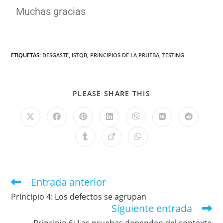
Muchas gracias
ETIQUETAS
:
DESGASTE
,
ISTQB
,
PRINCIPIOS DE LA PRUEBA
,
TESTING
PLEASE SHARE THIS
Entrada anterior
Principio 4: Los defectos se agrupan
Siguiente entrada