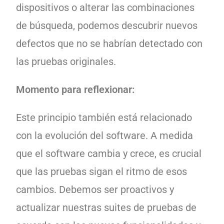
dispositivos o alterar las combinaciones
de búsqueda, podemos descubrir nuevos
defectos que no se habrían detectado con
las pruebas originales.
Momento para reflexionar:
Este principio también está relacionado
con la evolución del software. A medida
que el software cambia y crece, es crucial
que las pruebas sigan el ritmo de esos
cambios. Debemos ser proactivos y
actualizar nuestras suites de pruebas de