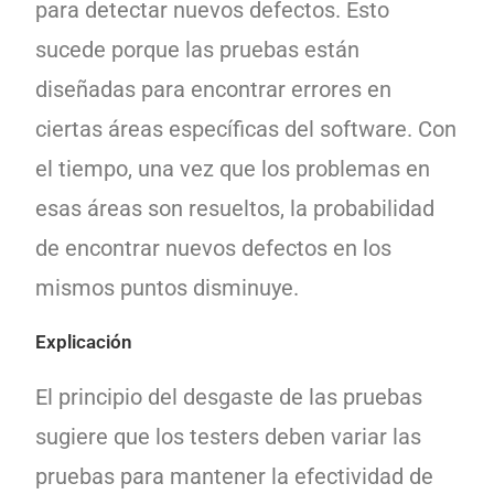
para detectar nuevos defectos. Esto
sucede porque las pruebas están
diseñadas para encontrar errores en
ciertas áreas específicas del software. Con
el tiempo, una vez que los problemas en
esas áreas son resueltos, la probabilidad
de encontrar nuevos defectos en los
mismos puntos disminuye.
Explicación
El principio del desgaste de las pruebas
sugiere que los testers deben variar las
pruebas para mantener la efectividad de