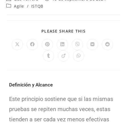
Agile
/
ISTQB
PLEASE SHARE THIS
Definición y Alcance
Este principio sostiene que si las mismas
pruebas se repiten muchas veces, estas
tienden a ser cada vez menos efectivas