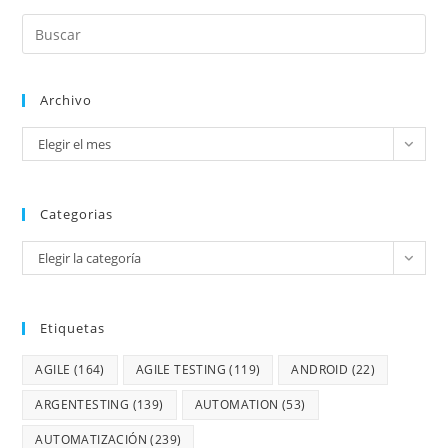
Archivo
Elegir el mes
Categorias
Elegir la categoría
Etiquetas
AGILE
(164)
AGILE TESTING
(119)
ANDROID
(22)
ARGENTESTING
(139)
AUTOMATION
(53)
AUTOMATIZACIÓN
(239)