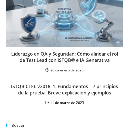
Liderazgo en QA y Seguridad: Cómo alinear el rol
de Test Lead con ISTQB® e IA Generativa
20 de enero de 2026
ISTQB CTFL v2018. 1. Fundamentos – 7 principios
de la prueba. Breve explicación y ejemplos
11 de marzo de 2023
Buscar