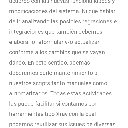
acuerdo con las nuevas funcionalidades y
modificaciones del sistema. Ni que hablar
de ir analizando las posibles regresiones e
integraciones que también debemos
elaborar o reformular y/o actualizar
conforme a los cambios que se vayan
dando. En este sentido, además
deberemos darle mantenimiento a
nuestros scripts tanto manuales como
automatizados. Todas estas actividades
las puede facilitar si contamos con
herramientas tipo Xray con la cual
podemos reutilizar sus issues de diversas