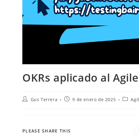
OKRs aplicado al Agile
Gus Terrera
9 de enero de 2025
Agi
PLEASE SHARE THIS