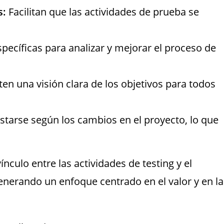
s:
Facilitan que las actividades de prueba se
ecíficas para analizar y mejorar el proceso de
en una visión clara de los objetivos para todos
tarse según los cambios en el proyecto, lo que
nculo entre las actividades de testing y el
enerando un enfoque centrado en el valor y en la