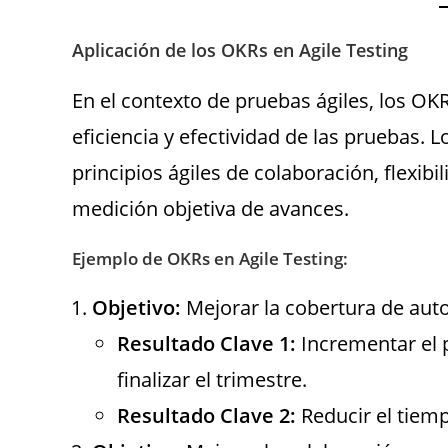
Aplicación de los OKRs en Agile Testing
En el contexto de pruebas ágiles, los OK
eficiencia y efectividad de las pruebas. 
principios ágiles de colaboración, flexib
medición objetiva de avances.
Ejemplo de OKRs en Agile Testing:
Objetivo:
Mejorar la cobertura de aut
Resultado Clave 1:
Incrementar el 
finalizar el trimestre.
Resultado Clave 2:
Reducir el tiem