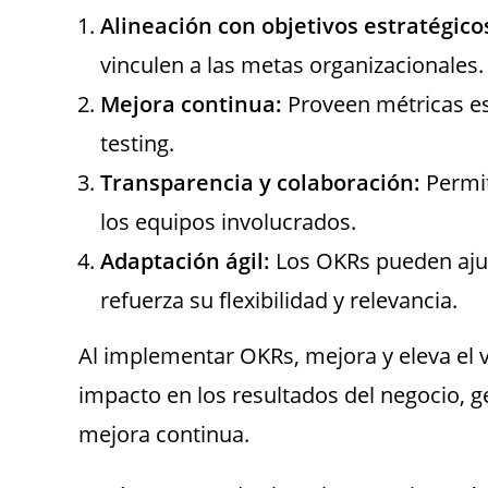
Alineación con objetivos estratégico
vinculen a las metas organizacionales.
Mejora continua:
Proveen métricas esp
testing.
Transparencia y colaboración:
Permit
los equipos involucrados.
Adaptación ágil:
Los OKRs pueden ajus
refuerza su flexibilidad y relevancia.
Al implementar OKRs, mejora y eleva el ví
impacto en los resultados del negocio, g
mejora continua.