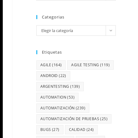
Categorias
Elegir la categoría
Etiquetas
AGILE
(164)
AGILE TESTING
(119)
ANDROID
(22)
ARGENTESTING
(139)
AUTOMATION
(53)
AUTOMATIZACIÓN
(239)
AUTOMATIZACIÓN DE PRUEBAS
(25)
BUGS
(27)
CALIDAD
(24)