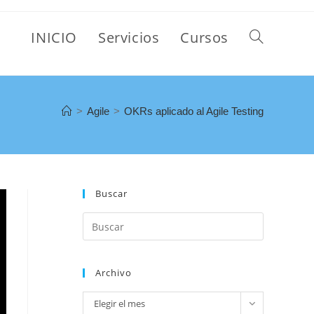
INICIO
Servicios
Cursos
>
Agile
>
OKRs aplicado al Agile Testing
Buscar
Archivo
Elegir el mes