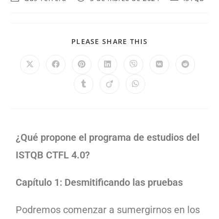
PLEASE SHARE THIS
¿Qué propone el programa de estudios del
ISTQB CTFL 4.0?
Capítulo 1: Desmitificando las pruebas
Podremos comenzar a sumergirnos en los