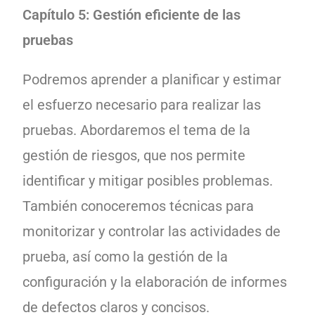
Capítulo 5: Gestión eficiente de las
pruebas
Podremos aprender a planificar y estimar
el esfuerzo necesario para realizar las
pruebas. Abordaremos el tema de la
gestión de riesgos, que nos permite
identificar y mitigar posibles problemas.
También conoceremos técnicas para
monitorizar y controlar las actividades de
prueba, así como la gestión de la
configuración y la elaboración de informes
de defectos claros y concisos.