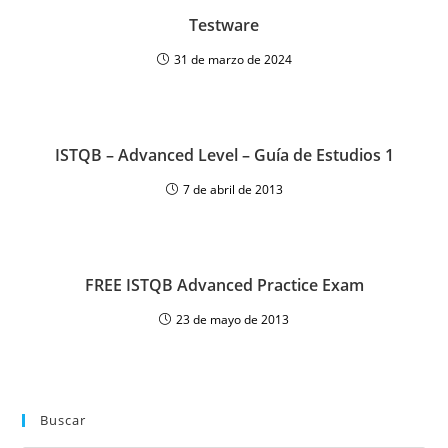
Testware
31 de marzo de 2024
ISTQB – Advanced Level – Guía de Estudios 1
7 de abril de 2013
FREE ISTQB Advanced Practice Exam
23 de mayo de 2013
Buscar