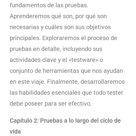
fundamentos de las pruebas.
Aprenderemos qué son, por qué son
necesarias y cuáles son sus objetivos
principales. Exploraremos el proceso de
pruebas en detalle, incluyendo sus
actividades clave y el «testware» o
conjunto de herramientas que nos ayudan
en este viaje. Finalmente, desarrollaremos
las habilidades esenciales que todo tester
debe poseer para ser efectivo.
Capítulo 2: Pruebas a lo largo del ciclo de
vida