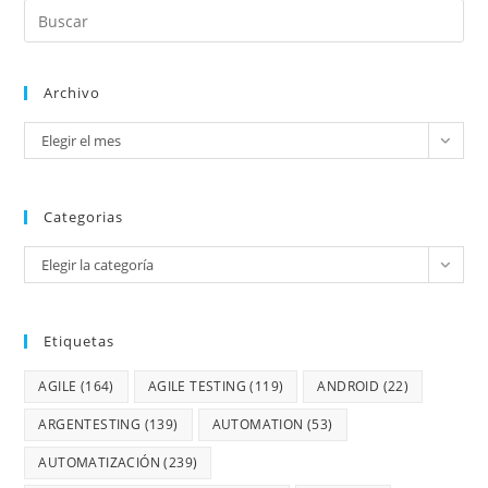
Archivo
Elegir el mes
Categorias
Elegir la categoría
Etiquetas
AGILE
(164)
AGILE TESTING
(119)
ANDROID
(22)
ARGENTESTING
(139)
AUTOMATION
(53)
AUTOMATIZACIÓN
(239)