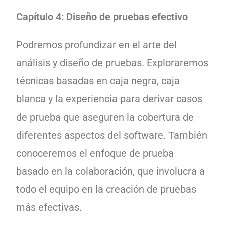
Capítulo 4: Diseño de pruebas efectivo
Podremos profundizar en el arte del
análisis y diseño de pruebas. Exploraremos
técnicas basadas en caja negra, caja
blanca y la experiencia para derivar casos
de prueba que aseguren la cobertura de
diferentes aspectos del software. También
conoceremos el enfoque de prueba
basado en la colaboración, que involucra a
todo el equipo en la creación de pruebas
más efectivas.