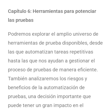
Capítulo 6: Herramientas para potenciar
las pruebas
Podremos explorar el amplio universo de
herramientas de prueba disponibles, desde
las que automatizan tareas repetitivas
hasta las que nos ayudan a gestionar el
proceso de pruebas de manera eficiente.
También analizaremos los riesgos y
beneficios de la automatización de
pruebas, una decisión importante que
puede tener un gran impacto en el