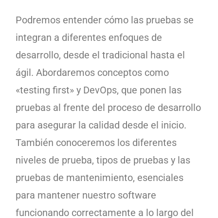
Podremos entender cómo las pruebas se
integran a diferentes enfoques de
desarrollo, desde el tradicional hasta el
ágil. Abordaremos conceptos como
«testing first» y DevOps, que ponen las
pruebas al frente del proceso de desarrollo
para asegurar la calidad desde el inicio.
También conoceremos los diferentes
niveles de prueba, tipos de pruebas y las
pruebas de mantenimiento, esenciales
para mantener nuestro software
funcionando correctamente a lo largo del