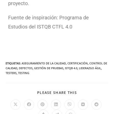
proyecto.
Fuente de inspiración: Programa de
Estudios del ISTQB CTFL 4.0
ETIQUETAS
:
ASEGURAMIENTO DE LA CALIDAD
,
CERTIFICACIÓN
,
CONTROL DE
CALIDAD
,
DEFECTOS
,
GESTIÓN DE PRUEBAS
,
ISTQB 4.0
,
LIDERAZGO ÁGIL
,
TESTERS
,
TESTING
PLEASE SHARE THIS