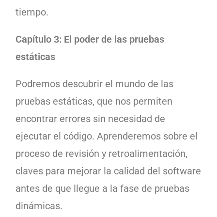
tiempo.
Capítulo 3: El poder de las pruebas
estáticas
Podremos descubrir el mundo de las
pruebas estáticas, que nos permiten
encontrar errores sin necesidad de
ejecutar el código. Aprenderemos sobre el
proceso de revisión y retroalimentación,
claves para mejorar la calidad del software
antes de que llegue a la fase de pruebas
dinámicas.