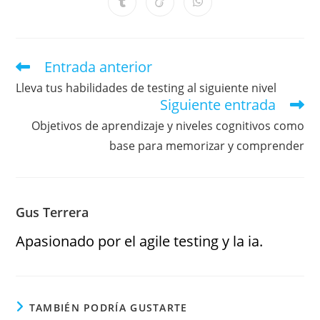
Entrada anterior
Lleva tus habilidades de testing al siguiente nivel
Siguiente entrada
Objetivos de aprendizaje y niveles cognitivos como
base para memorizar y comprender
Gus Terrera
Apasionado por el agile testing y la ia.
TAMBIÉN PODRÍA GUSTARTE