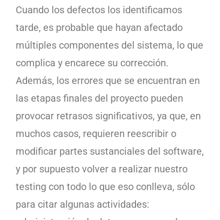
Cuando los defectos los identificamos
tarde, es probable que hayan afectado
múltiples componentes del sistema, lo que
complica y encarece su corrección.
Además, los errores que se encuentran en
las etapas finales del proyecto pueden
provocar retrasos significativos, ya que, en
muchos casos, requieren reescribir o
modificar partes sustanciales del software,
y por supuesto volver a realizar nuestro
testing con todo lo que eso conlleva, sólo
para citar algunas actividades: