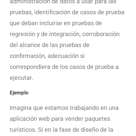
administración de datos a usar para las
pruebas, identificación de casos de prueba
que deban incluirse en pruebas de
regresión y de integración, corroboración
del alcance de las pruebas de
confirmación, adecuación si
correspondiera de los casos de prueba a
ejecutar.
Ejemplo
Imagina que estamos trabajando en una
aplicación web para vender paquetes
turísticos. Si en la fase de diseño de la