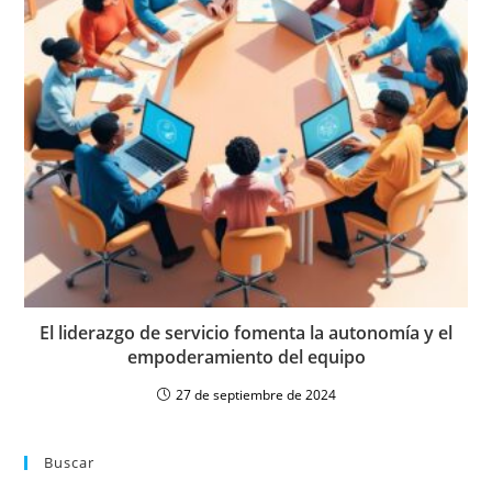
El liderazgo de servicio fomenta la autonomía y el
empoderamiento del equipo
27 de septiembre de 2024
Buscar