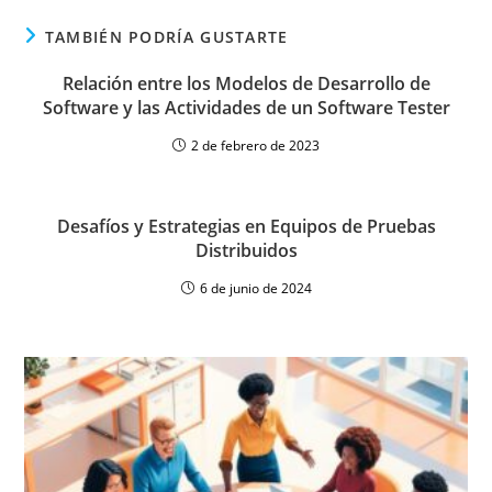
TAMBIÉN PODRÍA GUSTARTE
Relación entre los Modelos de Desarrollo de
Software y las Actividades de un Software Tester
2 de febrero de 2023
Desafíos y Estrategias en Equipos de Pruebas
Distribuidos
6 de junio de 2024