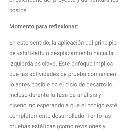
costos.
Momento para reflexionar:
En este sentido, la aplicación del principio
de «shift-left» o desplazamiento hacia la
izquierda es clave. Este enfoque implica
que las actividades de prueba comiencen
lo antes posible en el ciclo de desarrollo,
incluso durante la fase de análisis y
diseño, no esperando a que el código esté
completamente desarrollado. Tanto las
pruebas estáticas (como revisiones y