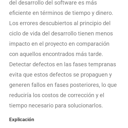
del desarrollo del software es más
eficiente en términos de tiempo y dinero.
Los errores descubiertos al principio del
ciclo de vida del desarrollo tienen menos
impacto en el proyecto en comparación
con aquellos encontrados más tarde.
Detectar defectos en las fases tempranas
evita que estos defectos se propaguen y
generen fallos en fases posteriores, lo que
reduciría los costos de corrección y el
tiempo necesario para solucionarlos.
Explicación