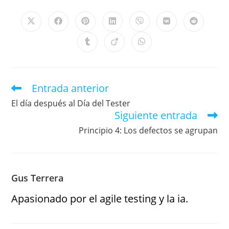
Entrada anterior
El día después al Día del Tester
Siguiente entrada
Principio 4: Los defectos se agrupan
Gus Terrera
Apasionado por el agile testing y la ia.