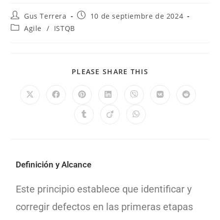
Gus Terrera
10 de septiembre de 2024
Agile
/
ISTQB
PLEASE SHARE THIS
Definición y Alcance
Este principio establece que identificar y
corregir defectos en las primeras etapas