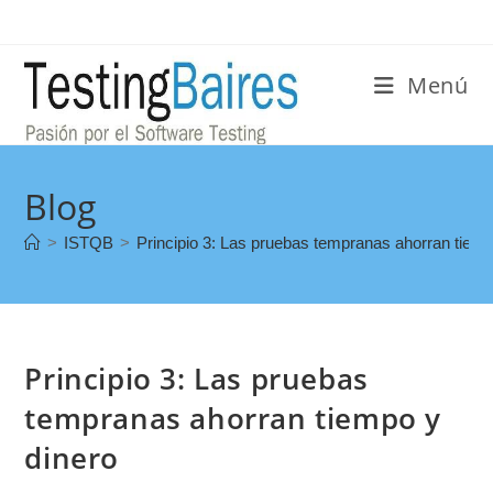
Menú
Blog
>
ISTQB
>
Principio 3: Las pruebas tempranas ahorran tiemp
Principio 3: Las pruebas
tempranas ahorran tiempo y
dinero