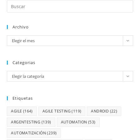
Archivo
Elegir el mes
Categorias
Elegir la categoría
Etiquetas
AGILE
(164)
AGILE TESTING
(119)
ANDROID
(22)
ARGENTESTING
(139)
AUTOMATION
(53)
AUTOMATIZACIÓN
(239)