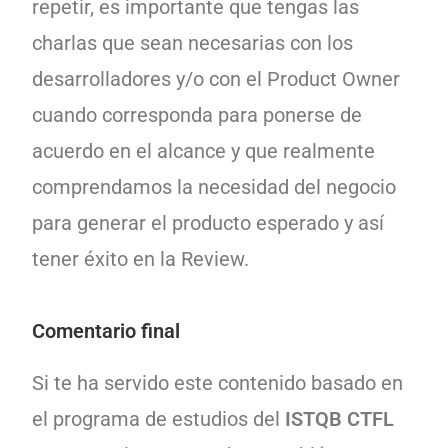
repetir, es importante que tengas las
charlas que sean necesarias con los
desarrolladores y/o con el Product Owner
cuando corresponda para ponerse de
acuerdo en el alcance y que realmente
comprendamos la necesidad del negocio
para generar el producto esperado y así
tener éxito en la Review.
Comentario final
Si te ha servido este contenido basado en
el programa de estudios del
ISTQB CTFL