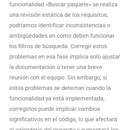
funcionalidad «Buscar paquete» se realiza
una revisión estática de los requisitos,
podríamos identificar inconsistencias o
ambigüedades en cómo deben funcionar
los filtros de búsqueda. Corregir estos
problemas en esa fase implica solo ajustar
la documentación o tener una breve
reunión con el equipo. Sin embargo, si
estos problemas se detectan cuando la
funcionalidad ya está implementada,
corregirlos puede implicar cambios
significativos en el código, lo que afectará
el calendario del proyecto y aumentará los