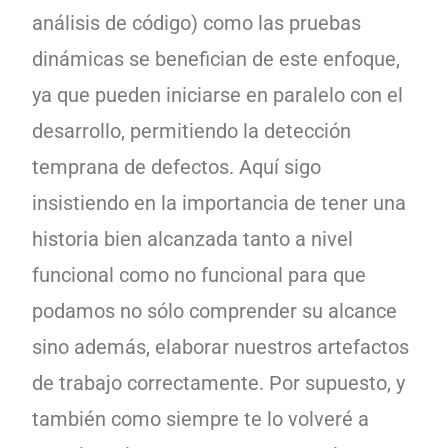
análisis de código) como las pruebas
dinámicas se benefician de este enfoque,
ya que pueden iniciarse en paralelo con el
desarrollo, permitiendo la detección
temprana de defectos. Aquí sigo
insistiendo en la importancia de tener una
historia bien alcanzada tanto a nivel
funcional como no funcional para que
podamos no sólo comprender su alcance
sino además, elaborar nuestros artefactos
de trabajo correctamente. Por supuesto, y
también como siempre te lo volveré a