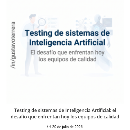
Testing de sistemas de Inteligencia Artificial: el
desafío que enfrentan hoy los equipos de calidad
20 de julio de 2026