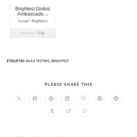
ETIQUETAS
:
AGILE TESTING
,
BRIGHTEST
PLEASE SHARE THIS