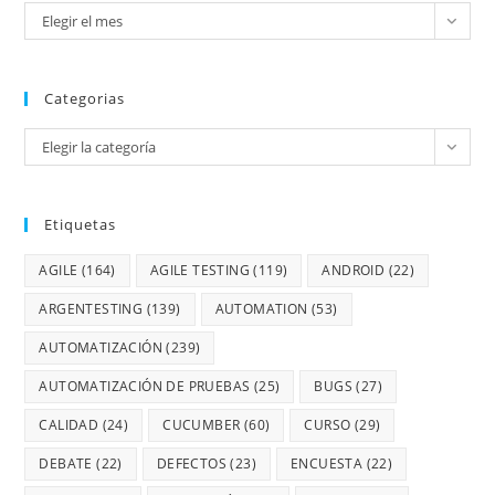
Elegir el mes
Categorias
Elegir la categoría
Etiquetas
AGILE
(164)
AGILE TESTING
(119)
ANDROID
(22)
ARGENTESTING
(139)
AUTOMATION
(53)
AUTOMATIZACIÓN
(239)
AUTOMATIZACIÓN DE PRUEBAS
(25)
BUGS
(27)
CALIDAD
(24)
CUCUMBER
(60)
CURSO
(29)
DEBATE
(22)
DEFECTOS
(23)
ENCUESTA
(22)