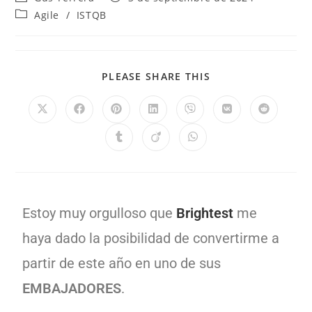
Agile
/
ISTQB
PLEASE SHARE THIS
Estoy muy orgulloso que
Brightest
me
haya dado la posibilidad de convertirme a
partir de este año en uno de sus
EMBAJADORES
.