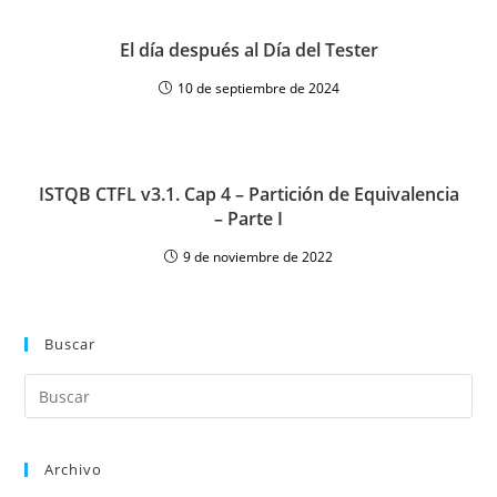
El día después al Día del Tester
10 de septiembre de 2024
ISTQB CTFL v3.1. Cap 4 – Partición de Equivalencia
– Parte I
9 de noviembre de 2022
Buscar
Archivo