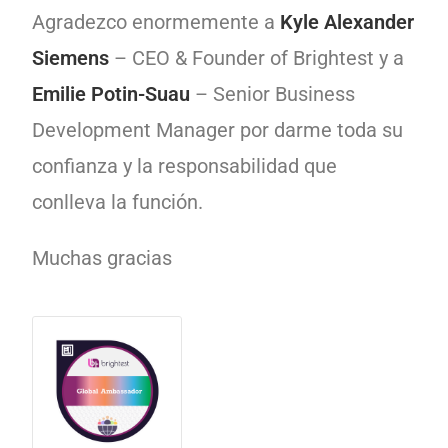
Agradezco enormemente a
Kyle Alexander
Siemens
– CEO & Founder of Brightest y a
Emilie Potin-Suau
– Senior Business
Development Manager por darme toda su
confianza y la responsabilidad que
conlleva la función.
Muchas gracias