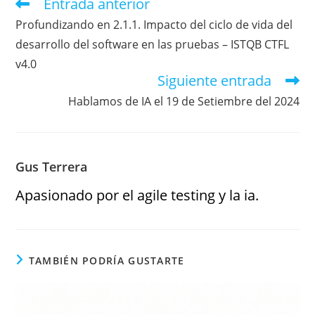
Entrada anterior
Profundizando en 2.1.1. Impacto del ciclo de vida del
desarrollo del software en las pruebas – ISTQB CTFL
v4.0
Siguiente entrada
Hablamos de IA el 19 de Setiembre del 2024
Gus Terrera
Apasionado por el agile testing y la ia.
TAMBIÉN PODRÍA GUSTARTE