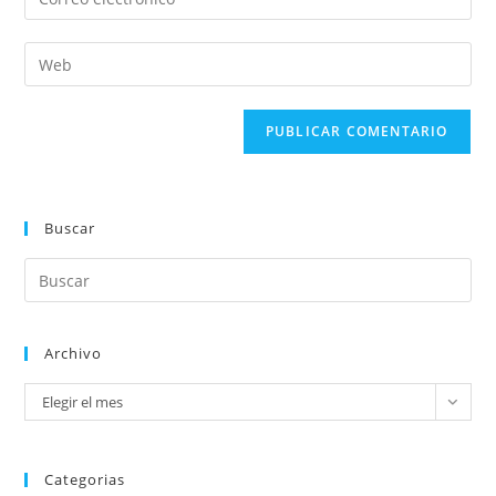
Buscar
Archivo
Elegir el mes
Categorias