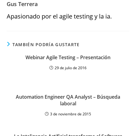
Gus Terrera
Apasionado por el agile testing y la ia.
TAMBIÉN PODRÍA GUSTARTE
Webinar Agile Testing – Presentación
29 de julio de 2016
Automation Engineer QA Analyst – Búsqueda
laboral
3 de noviembre de 2015