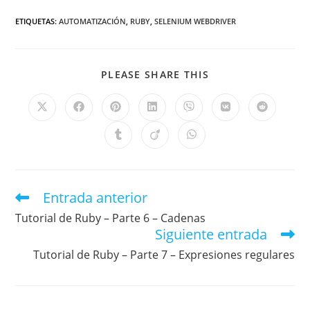
ETIQUETAS
:
AUTOMATIZACIÓN
,
RUBY
,
SELENIUM WEBDRIVER
PLEASE SHARE THIS
Entrada anterior
Tutorial de Ruby – Parte 6 – Cadenas
Siguiente entrada
Tutorial de Ruby – Parte 7 – Expresiones regulares