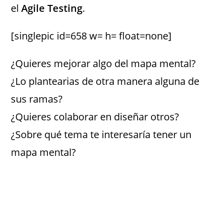
el
Agile Testing
.
[singlepic id=658 w= h= float=none]
¿Quieres mejorar algo del mapa mental?
¿Lo plantearias de otra manera alguna de
sus ramas?
¿Quieres colaborar en diseñar otros?
¿Sobre qué tema te interesaría tener un
mapa mental?