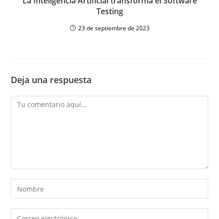
La Inteligencia Artificial transforma el Software
Testing
23 de septiembre de 2023
Deja una respuesta