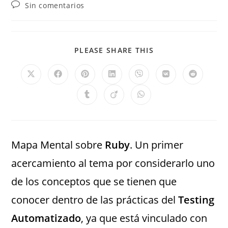
Sin comentarios
PLEASE SHARE THIS
Mapa Mental sobre
Ruby
. Un primer
acercamiento al tema por considerarlo uno
de los conceptos que se tienen que
conocer dentro de las prácticas del
Testing
Automatizado
, ya que está vinculado con