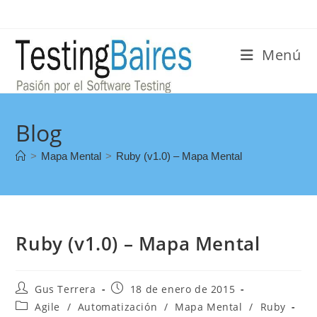
Menú
Blog
>
Mapa Mental
>
Ruby (v1.0) – Mapa Mental
Ruby (v1.0) – Mapa Mental
Gus Terrera
18 de enero de 2015
Agile
/
Automatización
/
Mapa Mental
/
Ruby