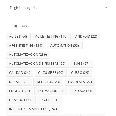
Elegir la categoría
Etiquetas
AGILE
(164)
AGILE TESTING
(119)
ANDROID
(22)
ARGENTESTING
(139)
AUTOMATION
(53)
AUTOMATIZACIÓN
(239)
AUTOMATIZACIÓN DE PRUEBAS
(25)
BUGS
(27)
CALIDAD
(24)
CUCUMBER
(60)
CURSO
(29)
DEBATE
(22)
DEFECTOS
(23)
ENCUESTA
(22)
ENGLISH
(23)
ESTIMACIÓN
(21)
EXPOQA
(24)
HANGOUT
(21)
INGLES
(21)
INTELIGENCIA ARTIFICIAL
(152)