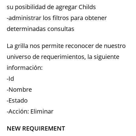
su posibilidad de agregar Childs
-administrar los filtros para obtener
determinadas consultas
La grilla nos permite reconocer de nuestro
universo de requerimientos, la siguiente
información:
-Id
-Nombre
-Estado
-Acción: Eliminar
NEW REQUIREMENT