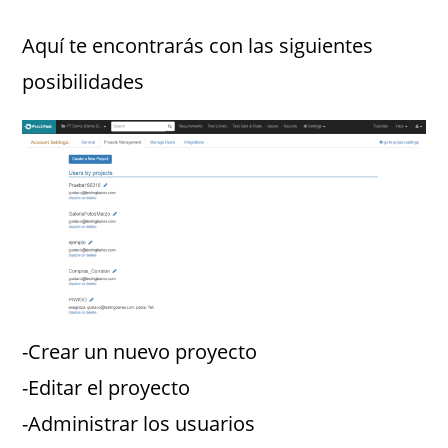
Aquí te encontrarás con las siguientes
posibilidades
-Crear un nuevo proyecto
-Editar el proyecto
-Administrar los usuarios