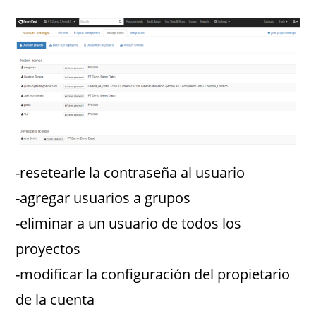
-resetearle la contraseña al usuario
-agregar usuarios a grupos
-eliminar a un usuario de todos los
proyectos
-modificar la configuración del propietario
de la cuenta