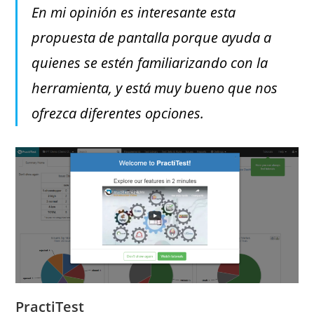
En mi opinión es interesante esta
propuesta de pantalla porque ayuda a
quienes se estén familiarizando con la
herramienta, y está muy bueno que nos
ofrezca diferentes opciones.
PractiTest