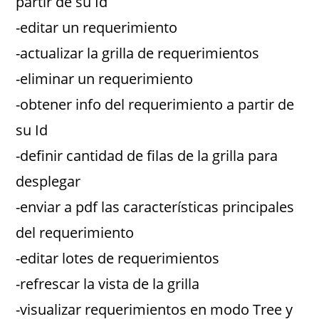
partir de su Id
-editar un requerimiento
-actualizar la grilla de requerimientos
-eliminar un requerimiento
-obtener info del requerimiento a partir de
su Id
-definir cantidad de filas de la grilla para
desplegar
-enviar a pdf las características principales
del requerimiento
-editar lotes de requerimientos
-refrescar la vista de la grilla
-visualizar requerimientos en modo Tree y