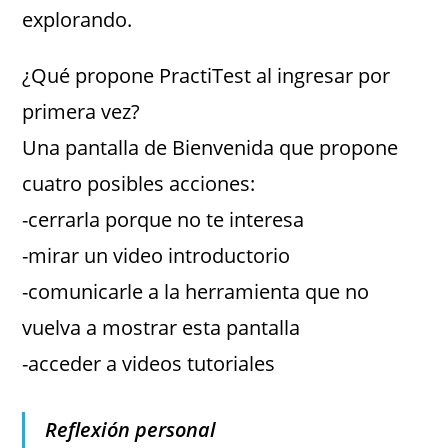
explorando.
¿Qué propone PractiTest al ingresar por
primera vez?
Una pantalla de Bienvenida que propone
cuatro posibles acciones:
-cerrarla porque no te interesa
-mirar un video introductorio
-comunicarle a la herramienta que no
vuelva a mostrar esta pantalla
-acceder a videos tutoriales
Reflexión personal