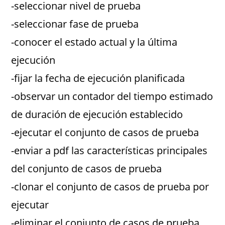
-seleccionar nivel de prueba
-seleccionar fase de prueba
-conocer el estado actual y la última
ejecución
-fijar la fecha de ejecución planificada
-observar un contador del tiempo estimado
de duración de ejecución establecido
-ejecutar el conjunto de casos de prueba
-enviar a pdf las características principales
del conjunto de casos de prueba
-clonar el conjunto de casos de prueba por
ejecutar
-eliminar el conjunto de casos de prueba