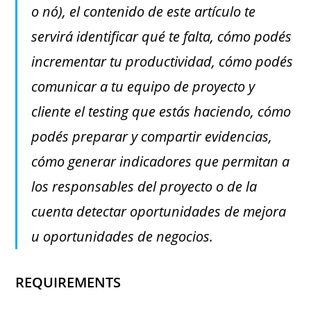
o nó), el contenido de este artículo te
servirá identificar qué te falta, cómo podés
incrementar tu productividad, cómo podés
comunicar a tu equipo de proyecto y
cliente el testing que estás haciendo, cómo
podés preparar y compartir evidencias,
cómo generar indicadores que permitan a
los responsables del proyecto o de la
cuenta detectar oportunidades de mejora
u oportunidades de negocios.
REQUIREMENTS