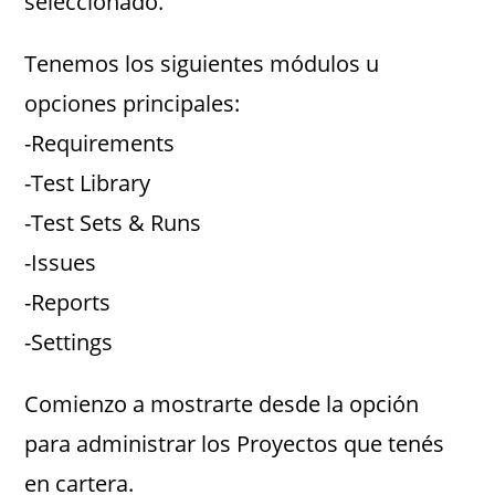
seleccionado.
Tenemos los siguientes módulos u
opciones principales:
-Requirements
-Test Library
-Test Sets & Runs
-Issues
-Reports
-Settings
Comienzo a mostrarte desde la opción
para administrar los Proyectos que tenés
en cartera.