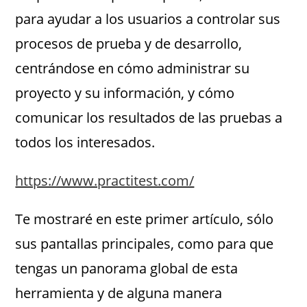
para ayudar a los usuarios a controlar sus
procesos de prueba y de desarrollo,
centrándose en cómo administrar su
proyecto y su información, y cómo
comunicar los resultados de las pruebas a
todos los interesados.
https://www.practitest.com/
Te mostraré en este primer artículo, sólo
sus pantallas principales, como para que
tengas un panorama global de esta
herramienta y de alguna manera