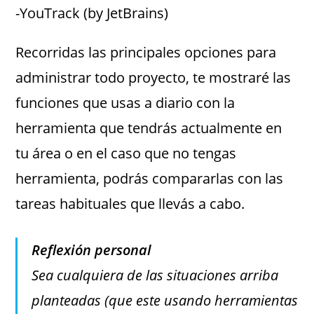
-YouTrack (by JetBrains)
Recorridas las principales opciones para
administrar todo proyecto, te mostraré las
funciones que usas a diario con la
herramienta que tendrás actualmente en
tu área o en el caso que no tengas
herramienta, podrás compararlas con las
tareas habituales que llevás a cabo.
Reflexión personal
Sea cualquiera de las situaciones arriba
planteadas (que este usando herramientas