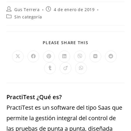
Gus Terrera
4 de enero de 2019
Sin categoría
PLEASE SHARE THIS
PractiTest ¿Qué es?
PractiTest es un software del tipo Saas que
permite la gestión integral del control de
las pruebas de punta a punta, diseñada