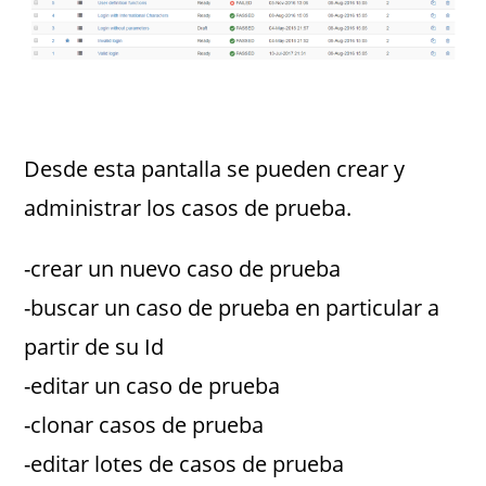
Desde esta pantalla se pueden crear y
administrar los casos de prueba.
-crear un nuevo caso de prueba
-buscar un caso de prueba en particular a
partir de su Id
-editar un caso de prueba
-clonar casos de prueba
-editar lotes de casos de prueba