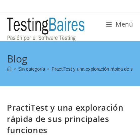
Menú
Blog
>
Sin categoría
>
PractiTest y una exploración rápida de sus 
PractiTest y una exploración
rápida de sus principales
funciones