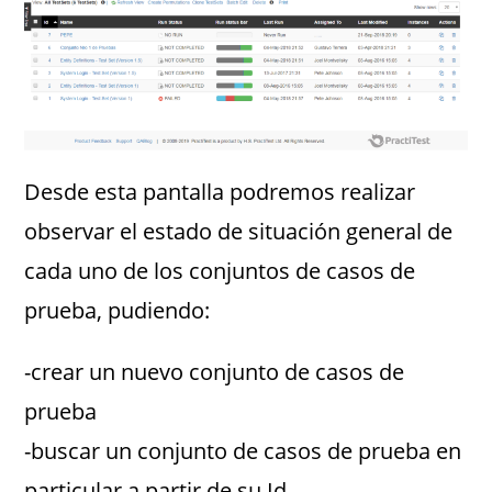
Desde esta pantalla podremos realizar
observar el estado de situación general de
cada uno de los conjuntos de casos de
prueba, pudiendo:
-crear un nuevo conjunto de casos de
prueba
-buscar un conjunto de casos de prueba en
particular a partir de su Id