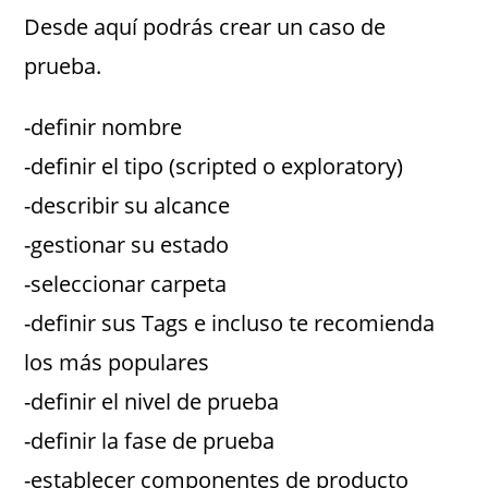
Desde aquí podrás crear un caso de
prueba.
-definir nombre
-definir el tipo (scripted o exploratory)
-describir su alcance
-gestionar su estado
-seleccionar carpeta
-definir sus Tags e incluso te recomienda
los más populares
-definir el nivel de prueba
-definir la fase de prueba
-establecer componentes de producto