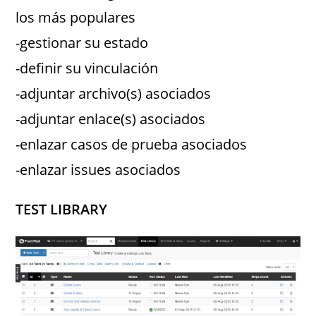
los más populares
-gestionar su estado
-definir su vinculación
-adjuntar archivo(s) asociados
-adjuntar enlace(s) asociados
-enlazar casos de prueba asociados
-enlazar issues asociados
TEST LIBRARY