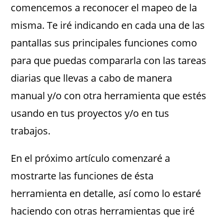
comencemos a reconocer el mapeo de la
misma. Te iré indicando en cada una de las
pantallas sus principales funciones como
para que puedas compararla con las tareas
diarias que llevas a cabo de manera
manual y/o con otra herramienta que estés
usando en tus proyectos y/o en tus
trabajos.
En el próximo artículo comenzaré a
mostrarte las funciones de ésta
herramienta en detalle, así como lo estaré
haciendo con otras herramientas que iré