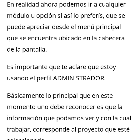
En realidad ahora podemos ir a cualquier
módulo u opción si así lo preferís, que se
puede apreciar desde el menú principal
que se encuentra ubicado en la cabecera
de la pantalla.
Es importante que te aclare que estoy
usando el perfil ADMINISTRADOR.
Básicamente lo principal que en este
momento uno debe reconocer es que la
información que podamos ver y con la cual
trabajar, corresponde al proyecto que esté