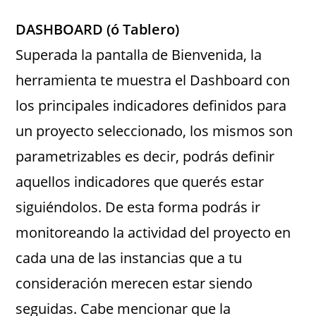
DASHBOARD (ó Tablero)
Superada la pantalla de Bienvenida, la
herramienta te muestra el Dashboard con
los principales indicadores definidos para
un proyecto seleccionado, los mismos son
parametrizables es decir, podrás definir
aquellos indicadores que querés estar
siguiéndolos. De esta forma podrás ir
monitoreando la actividad del proyecto en
cada una de las instancias que a tu
consideración merecen estar siendo
seguidas. Cabe mencionar que la