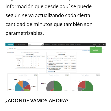
información que desde aquí se puede
seguir, se va actualizando cada cierta
cantidad de minutos que también son
parametrizables.
¿ADONDE VAMOS AHORA?