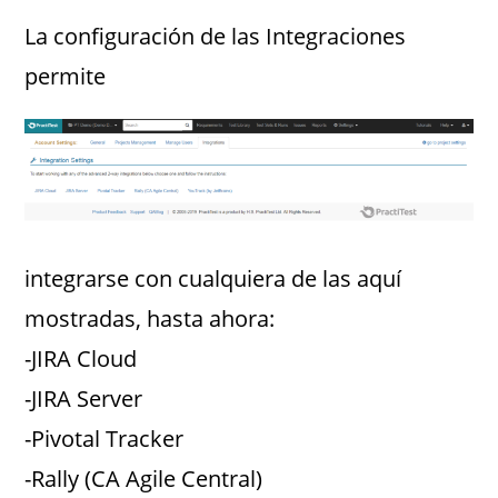
La configuración de las Integraciones
permite
integrarse con cualquiera de las aquí
mostradas, hasta ahora:
-JIRA Cloud
-JIRA Server
-Pivotal Tracker
-Rally (CA Agile Central)