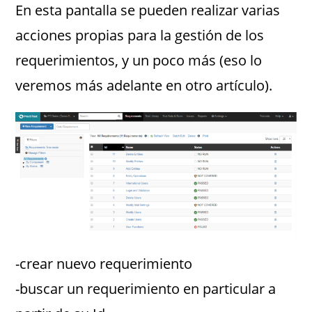
En esta pantalla se pueden realizar varias
acciones propias para la gestión de los
requerimientos, y un poco más (eso lo
veremos más adelante en otro artículo).
-crear nuevo requerimiento
-buscar un requerimiento en particular a