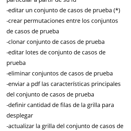
-editar un conjunto de casos de prueba (*)
-crear permutaciones entre los conjuntos
de casos de prueba
-clonar conjunto de casos de prueba
-editar lotes de conjunto de casos de
prueba
-eliminar conjuntos de casos de prueba
-enviar a pdf las características principales
del conjunto de casos de prueba
-definir cantidad de filas de la grilla para
desplegar
-actualizar la grilla del conjunto de casos de