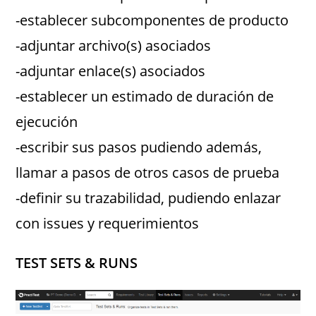
-establecer subcomponentes de producto
-adjuntar archivo(s) asociados
-adjuntar enlace(s) asociados
-establecer un estimado de duración de
ejecución
-escribir sus pasos pudiendo además,
llamar a pasos de otros casos de prueba
-definir su trazabilidad, pudiendo enlazar
con issues y requerimientos
TEST SETS & RUNS