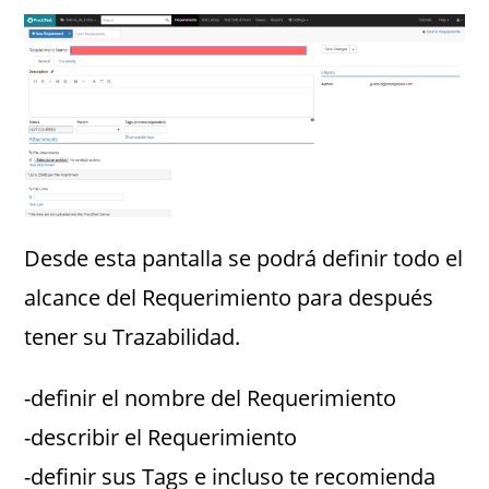
Desde esta pantalla se podrá definir todo el
alcance del Requerimiento para después
tener su Trazabilidad.
-definir el nombre del Requerimiento
-describir el Requerimiento
-definir sus Tags e incluso te recomienda