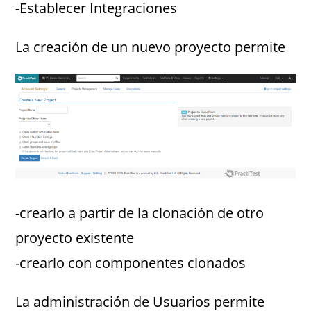
-Establecer Integraciones
La creación de un nuevo proyecto permite
-crearlo a partir de la clonación de otro
proyecto existente
-crearlo con componentes clonados
La administración de Usuarios permite