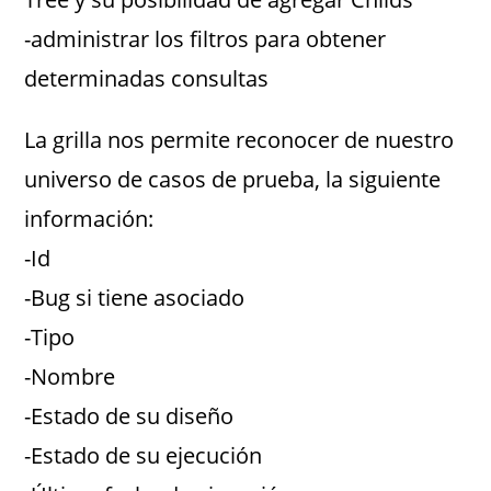
-administrar los filtros para obtener
determinadas consultas
La grilla nos permite reconocer de nuestro
universo de casos de prueba, la siguiente
información:
-Id
-Bug si tiene asociado
-Tipo
-Nombre
-Estado de su diseño
-Estado de su ejecución