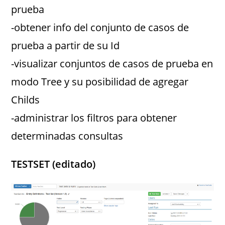
prueba
-obtener info del conjunto de casos de
prueba a partir de su Id
-visualizar conjuntos de casos de prueba en
modo Tree y su posibilidad de agregar
Childs
-administrar los filtros para obtener
determinadas consultas
TESTSET (editado)