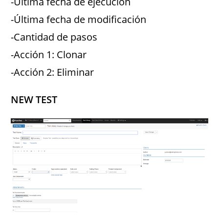
-Última fecha de ejecución
-Última fecha de modificación
-Cantidad de pasos
-Acción 1: Clonar
-Acción 2: Eliminar
NEW TEST