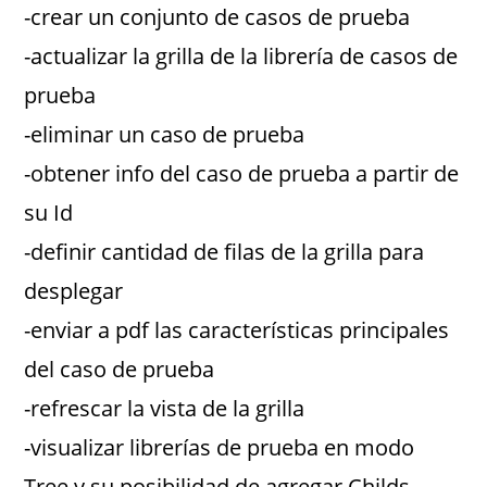
-crear un conjunto de casos de prueba
-actualizar la grilla de la librería de casos de
prueba
-eliminar un caso de prueba
-obtener info del caso de prueba a partir de
su Id
-definir cantidad de filas de la grilla para
desplegar
-enviar a pdf las características principales
del caso de prueba
-refrescar la vista de la grilla
-visualizar librerías de prueba en modo
Tree y su posibilidad de agregar Childs