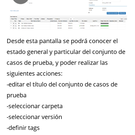
Desde esta pantalla se podrá conocer el
estado general y particular del conjunto de
casos de prueba, y poder realizar las
siguientes acciones:
-editar el título del conjunto de casos de
prueba
-seleccionar carpeta
-seleccionar versión
-definir tags